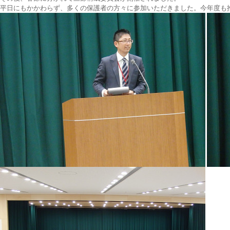
平日にもかかわらず、多くの保護者の方々に参加いただきました。今年度も