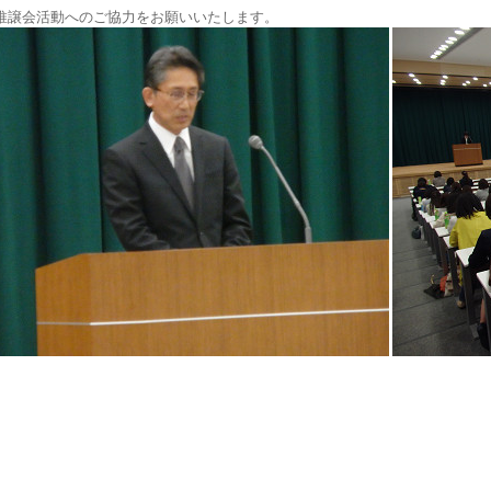
推譲会活動へのご協力をお願いいたします。