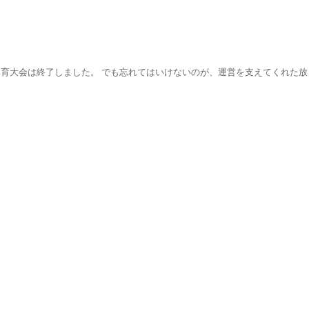
育大会は終了しました。 でも忘れてはいけないのが、運営を支えてくれた放