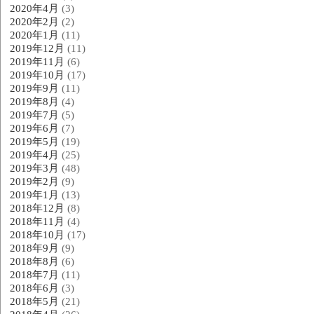
2020年4月
(3)
2020年2月
(2)
2020年1月
(11)
2019年12月
(11)
2019年11月
(6)
2019年10月
(17)
2019年9月
(11)
2019年8月
(4)
2019年7月
(5)
2019年6月
(7)
2019年5月
(19)
2019年4月
(25)
2019年3月
(48)
2019年2月
(9)
2019年1月
(13)
2018年12月
(8)
2018年11月
(4)
2018年10月
(17)
2018年9月
(9)
2018年8月
(6)
2018年7月
(11)
2018年6月
(3)
2018年5月
(21)