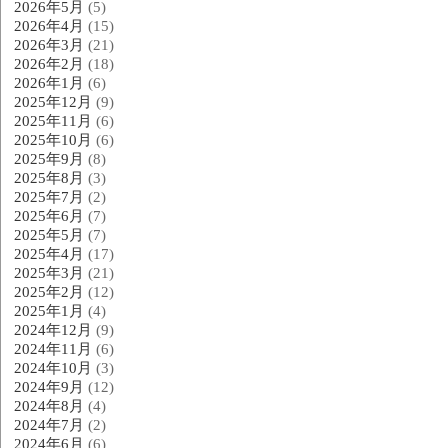
2026年5月
(5)
2026年4月
(15)
2026年3月
(21)
2026年2月
(18)
2026年1月
(6)
2025年12月
(9)
2025年11月
(6)
2025年10月
(6)
2025年9月
(8)
2025年8月
(3)
2025年7月
(2)
2025年6月
(7)
2025年5月
(7)
2025年4月
(17)
2025年3月
(21)
2025年2月
(12)
2025年1月
(4)
2024年12月
(9)
2024年11月
(6)
2024年10月
(3)
2024年9月
(12)
2024年8月
(4)
2024年7月
(2)
2024年6月
(6)