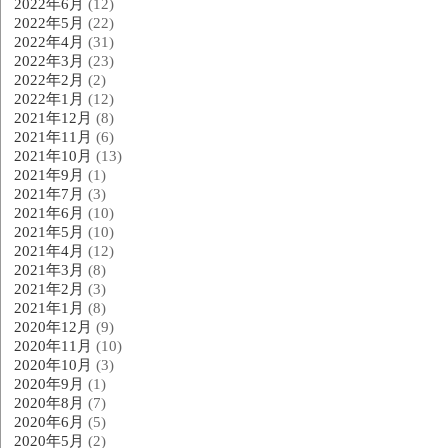
2022年6月
(12)
2022年5月
(22)
2022年4月
(31)
2022年3月
(23)
2022年2月
(2)
2022年1月
(12)
2021年12月
(8)
2021年11月
(6)
2021年10月
(13)
2021年9月
(1)
2021年7月
(3)
2021年6月
(10)
2021年5月
(10)
2021年4月
(12)
2021年3月
(8)
2021年2月
(3)
2021年1月
(8)
2020年12月
(9)
2020年11月
(10)
2020年10月
(3)
2020年9月
(1)
2020年8月
(7)
2020年6月
(5)
2020年5月
(2)