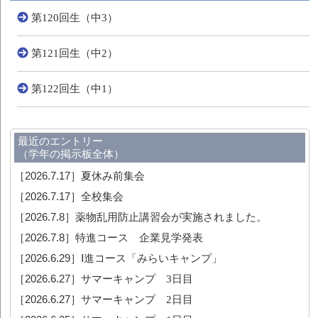
第120回生（中3）
第121回生（中2）
第122回生（中1）
最近のエントリー
（学年の掲示板全体）
［2026.7.17］
夏休み前集会
［2026.7.17］
全校集会
［2026.7.8］
薬物乱用防止講習会が実施されました。
［2026.7.8］
特進コース 企業見学発表
［2026.6.29］
Ⅰ進コース「みらいキャンプ」
［2026.6.27］
サマーキャンプ 3日目
［2026.6.27］
サマーキャンプ 2日目