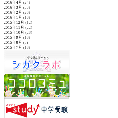
2016年4月
(24)
2016年3月
(33)
2016年2月
(26)
2016年1月
(16)
2015年12月
(12)
2015年11月
(22)
2015年10月
(28)
2015年9月
(16)
2015年8月
(8)
2015年7月
(16)