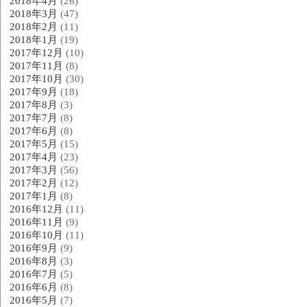
2018年4月
(26)
2018年3月
(47)
2018年2月
(11)
2018年1月
(19)
2017年12月
(10)
2017年11月
(8)
2017年10月
(30)
2017年9月
(18)
2017年8月
(3)
2017年7月
(8)
2017年6月
(8)
2017年5月
(15)
2017年4月
(23)
2017年3月
(56)
2017年2月
(12)
2017年1月
(8)
2016年12月
(11)
2016年11月
(9)
2016年10月
(11)
2016年9月
(9)
2016年8月
(3)
2016年7月
(5)
2016年6月
(8)
2016年5月
(7)