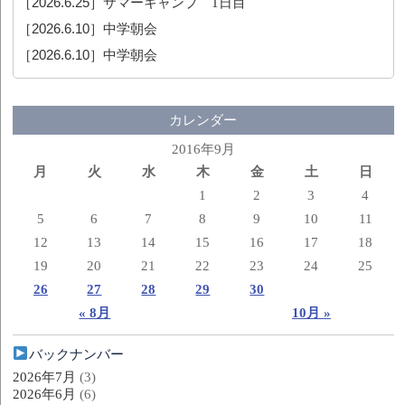
［2026.6.25］
サマーキャンプ 1日目
［2026.6.10］
中学朝会
［2026.6.10］
中学朝会
カレンダー
2016年9月
月
火
水
木
金
土
日
1
2
3
4
5
6
7
8
9
10
11
12
13
14
15
16
17
18
19
20
21
22
23
24
25
26
27
28
29
30
« 8月
10月 »
バックナンバー
2026年7月
(3)
2026年6月
(6)