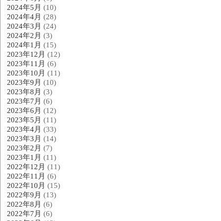
2024年5月
(10)
2024年4月
(28)
2024年3月
(24)
2024年2月
(3)
2024年1月
(15)
2023年12月
(12)
2023年11月
(6)
2023年10月
(11)
2023年9月
(10)
2023年8月
(3)
2023年7月
(6)
2023年6月
(12)
2023年5月
(11)
2023年4月
(33)
2023年3月
(14)
2023年2月
(7)
2023年1月
(11)
2022年12月
(11)
2022年11月
(6)
2022年10月
(15)
2022年9月
(13)
2022年8月
(6)
2022年7月
(6)