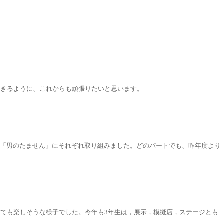
できるように、これからも頑張りたいと思います。
擬店「男のたません」にそれぞれ取り組みました。どのパートでも、昨年度より
とても楽しそうな様子でした。今年も3年生は，展示，模擬店，ステージとも