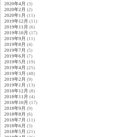
2020年4月
(3)
2020年2月
(2)
2020年1月
(11)
2019年12月
(11)
2019年11月
(6)
2019年10月
(17)
2019年9月
(11)
2019年8月
(4)
2019年7月
(5)
2019年6月
(7)
2019年5月
(19)
2019年4月
(25)
2019年3月
(48)
2019年2月
(9)
2019年1月
(13)
2018年12月
(8)
2018年11月
(4)
2018年10月
(17)
2018年9月
(9)
2018年8月
(6)
2018年7月
(11)
2018年6月
(3)
2018年5月
(21)