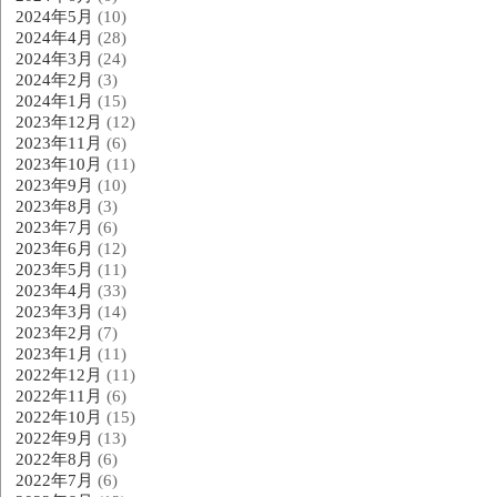
2024年5月
(10)
2024年4月
(28)
2024年3月
(24)
2024年2月
(3)
2024年1月
(15)
2023年12月
(12)
2023年11月
(6)
2023年10月
(11)
2023年9月
(10)
2023年8月
(3)
2023年7月
(6)
2023年6月
(12)
2023年5月
(11)
2023年4月
(33)
2023年3月
(14)
2023年2月
(7)
2023年1月
(11)
2022年12月
(11)
2022年11月
(6)
2022年10月
(15)
2022年9月
(13)
2022年8月
(6)
2022年7月
(6)