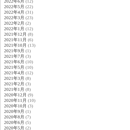
2022年6月
(12)
2022年5月
(22)
2022年4月
(31)
2022年3月
(23)
2022年2月
(2)
2022年1月
(12)
2021年12月
(8)
2021年11月
(6)
2021年10月
(13)
2021年9月
(1)
2021年7月
(3)
2021年6月
(10)
2021年5月
(10)
2021年4月
(12)
2021年3月
(8)
2021年2月
(3)
2021年1月
(8)
2020年12月
(9)
2020年11月
(10)
2020年10月
(3)
2020年9月
(1)
2020年8月
(7)
2020年6月
(5)
2020年5月
(2)