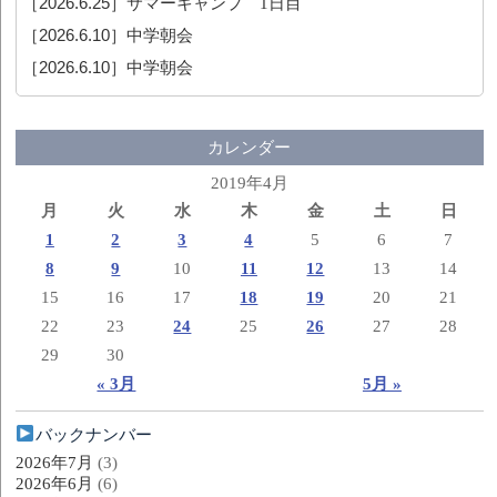
［2026.6.25］
サマーキャンプ 1日目
［2026.6.10］
中学朝会
［2026.6.10］
中学朝会
カレンダー
2019年4月
月
火
水
木
金
土
日
1
2
3
4
5
6
7
8
9
10
11
12
13
14
15
16
17
18
19
20
21
22
23
24
25
26
27
28
29
30
« 3月
5月 »
バックナンバー
2026年7月
(3)
2026年6月
(6)