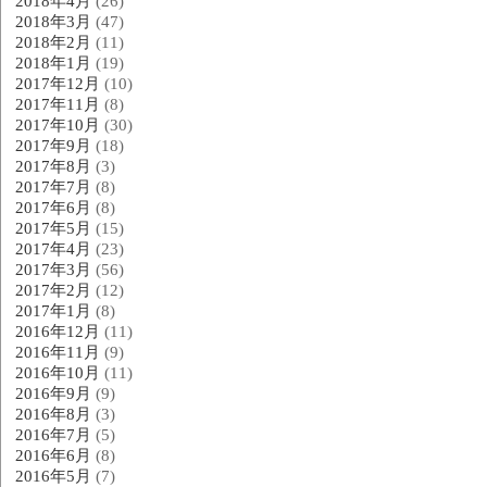
2018年4月
(26)
2018年3月
(47)
2018年2月
(11)
2018年1月
(19)
2017年12月
(10)
2017年11月
(8)
2017年10月
(30)
2017年9月
(18)
2017年8月
(3)
2017年7月
(8)
2017年6月
(8)
2017年5月
(15)
2017年4月
(23)
2017年3月
(56)
2017年2月
(12)
2017年1月
(8)
2016年12月
(11)
2016年11月
(9)
2016年10月
(11)
2016年9月
(9)
2016年8月
(3)
2016年7月
(5)
2016年6月
(8)
2016年5月
(7)