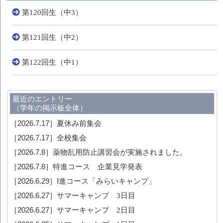
第120回生（中3）
第121回生（中2）
第122回生（中1）
最近のエントリー
（学年の掲示板全体）
［2026.7.17］
夏休み前集会
［2026.7.17］
全校集会
［2026.7.8］
薬物乱用防止講習会が実施されました。
［2026.7.8］
特進コース 企業見学発表
［2026.6.29］
Ⅰ進コース「みらいキャンプ」
［2026.6.27］
サマーキャンプ 3日目
［2026.6.27］
サマーキャンプ 2日目