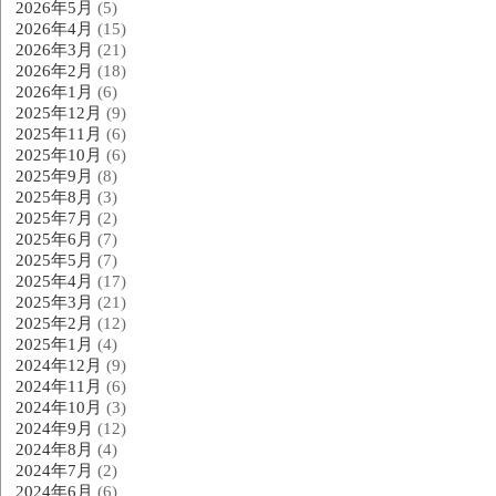
2026年5月
(5)
2026年4月
(15)
2026年3月
(21)
2026年2月
(18)
2026年1月
(6)
2025年12月
(9)
2025年11月
(6)
2025年10月
(6)
2025年9月
(8)
2025年8月
(3)
2025年7月
(2)
2025年6月
(7)
2025年5月
(7)
2025年4月
(17)
2025年3月
(21)
2025年2月
(12)
2025年1月
(4)
2024年12月
(9)
2024年11月
(6)
2024年10月
(3)
2024年9月
(12)
2024年8月
(4)
2024年7月
(2)
2024年6月
(6)