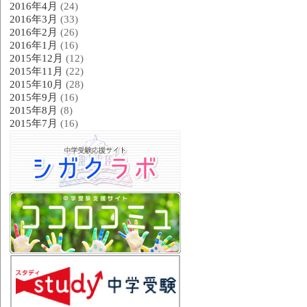
2016年4月
(24)
2016年3月
(33)
2016年2月
(26)
2016年1月
(16)
2015年12月
(12)
2015年11月
(22)
2015年10月
(28)
2015年9月
(16)
2015年8月
(8)
2015年7月
(16)