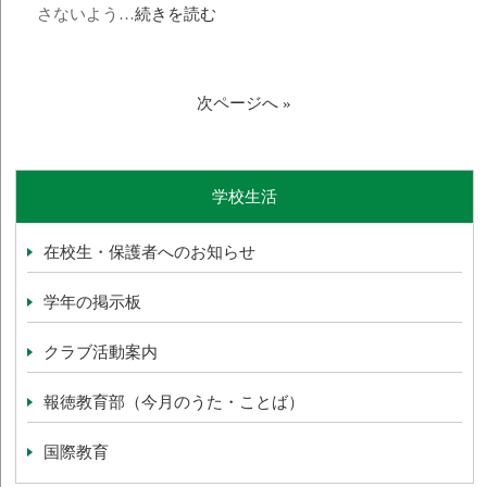
さないよう…
続きを読む
次ページへ »
学校生活
在校生・保護者へのお知らせ
学年の掲示板
クラブ活動案内
報徳教育部（今月のうた・ことば）
国際教育