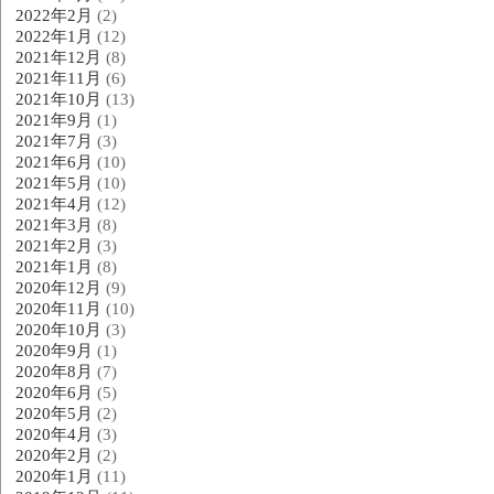
2022年2月
(2)
2022年1月
(12)
2021年12月
(8)
2021年11月
(6)
2021年10月
(13)
2021年9月
(1)
2021年7月
(3)
2021年6月
(10)
2021年5月
(10)
2021年4月
(12)
2021年3月
(8)
2021年2月
(3)
2021年1月
(8)
2020年12月
(9)
2020年11月
(10)
2020年10月
(3)
2020年9月
(1)
2020年8月
(7)
2020年6月
(5)
2020年5月
(2)
2020年4月
(3)
2020年2月
(2)
2020年1月
(11)