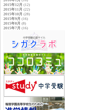
2015年12月
(12)
2015年11月
(22)
2015年10月
(28)
2015年9月
(16)
2015年8月
(8)
2015年7月
(16)