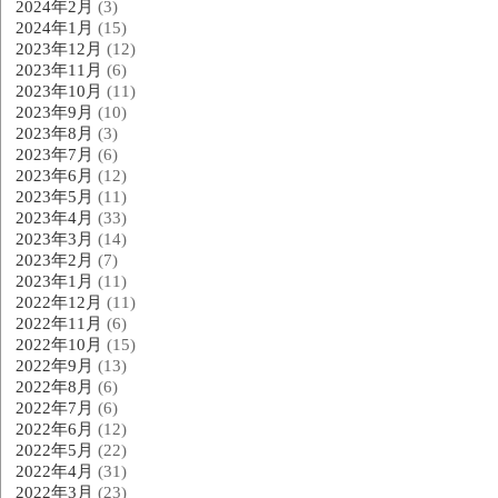
2024年2月
(3)
2024年1月
(15)
2023年12月
(12)
2023年11月
(6)
2023年10月
(11)
2023年9月
(10)
2023年8月
(3)
2023年7月
(6)
2023年6月
(12)
2023年5月
(11)
2023年4月
(33)
2023年3月
(14)
2023年2月
(7)
2023年1月
(11)
2022年12月
(11)
2022年11月
(6)
2022年10月
(15)
2022年9月
(13)
2022年8月
(6)
2022年7月
(6)
2022年6月
(12)
2022年5月
(22)
2022年4月
(31)
2022年3月
(23)