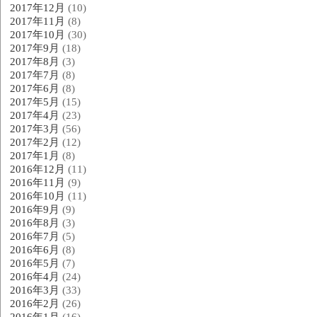
2017年12月
(10)
2017年11月
(8)
2017年10月
(30)
2017年9月
(18)
2017年8月
(3)
2017年7月
(8)
2017年6月
(8)
2017年5月
(15)
2017年4月
(23)
2017年3月
(56)
2017年2月
(12)
2017年1月
(8)
2016年12月
(11)
2016年11月
(9)
2016年10月
(11)
2016年9月
(9)
2016年8月
(3)
2016年7月
(5)
2016年6月
(8)
2016年5月
(7)
2016年4月
(24)
2016年3月
(33)
2016年2月
(26)
2016年1月
(16)