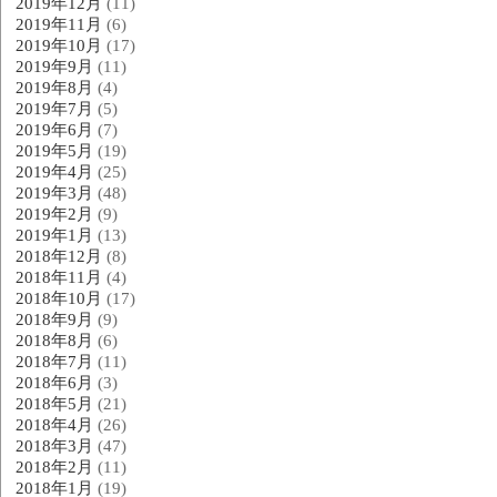
2019年12月
(11)
2019年11月
(6)
2019年10月
(17)
2019年9月
(11)
2019年8月
(4)
2019年7月
(5)
2019年6月
(7)
2019年5月
(19)
2019年4月
(25)
2019年3月
(48)
2019年2月
(9)
2019年1月
(13)
2018年12月
(8)
2018年11月
(4)
2018年10月
(17)
2018年9月
(9)
2018年8月
(6)
2018年7月
(11)
2018年6月
(3)
2018年5月
(21)
2018年4月
(26)
2018年3月
(47)
2018年2月
(11)
2018年1月
(19)