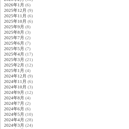
2026年1月
(6)
2025年12月
(9)
2025年11月
(6)
2025年10月
(6)
2025年9月
(8)
2025年8月
(3)
2025年7月
(2)
2025年6月
(7)
2025年5月
(7)
2025年4月
(17)
2025年3月
(21)
2025年2月
(12)
2025年1月
(4)
2024年12月
(9)
2024年11月
(6)
2024年10月
(3)
2024年9月
(12)
2024年8月
(4)
2024年7月
(2)
2024年6月
(6)
2024年5月
(10)
2024年4月
(28)
2024年3月
(24)