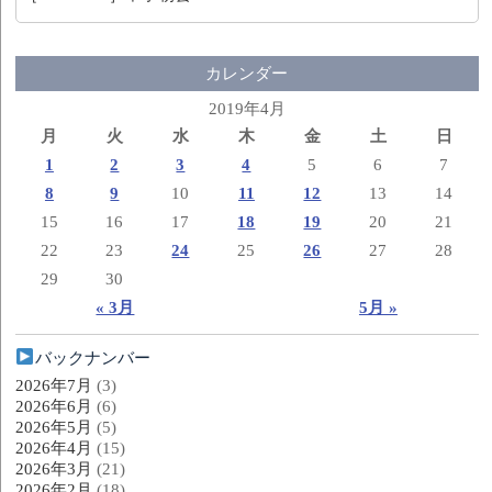
カレンダー
2019年4月
月
火
水
木
金
土
日
1
2
3
4
5
6
7
8
9
10
11
12
13
14
15
16
17
18
19
20
21
22
23
24
25
26
27
28
29
30
« 3月
5月 »
バックナンバー
2026年7月
(3)
2026年6月
(6)
2026年5月
(5)
2026年4月
(15)
2026年3月
(21)
2026年2月
(18)