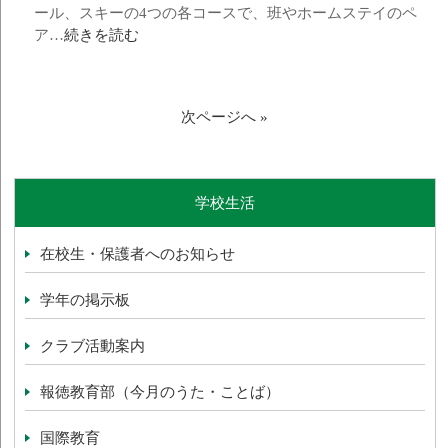
ール、スキーの4つの各コースで、班やホームステイのペ
ア…
続きを読む
次ページへ »
学校生活
在校生・保護者へのお知らせ
学年の掲示板
クラブ活動案内
報徳教育部（今月のうた・ことば）
国際教育