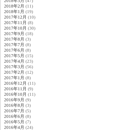
2018年3月
(47)
2018年2月
(11)
2018年1月
(19)
2017年12月
(10)
2017年11月
(8)
2017年10月
(30)
2017年9月
(18)
2017年8月
(3)
2017年7月
(8)
2017年6月
(8)
2017年5月
(15)
2017年4月
(23)
2017年3月
(56)
2017年2月
(12)
2017年1月
(8)
2016年12月
(11)
2016年11月
(9)
2016年10月
(11)
2016年9月
(9)
2016年8月
(3)
2016年7月
(5)
2016年6月
(8)
2016年5月
(7)
2016年4月
(24)