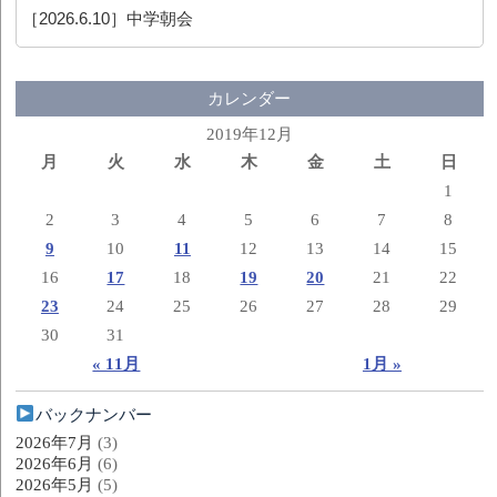
［2026.6.10］
中学朝会
カレンダー
2019年12月
月
火
水
木
金
土
日
1
2
3
4
5
6
7
8
9
10
11
12
13
14
15
16
17
18
19
20
21
22
23
24
25
26
27
28
29
30
31
« 11月
1月 »
バックナンバー
2026年7月
(3)
2026年6月
(6)
2026年5月
(5)