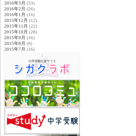
2016年3月
(33)
2016年2月
(26)
2016年1月
(16)
2015年12月
(12)
2015年11月
(22)
2015年10月
(28)
2015年9月
(16)
2015年8月
(8)
2015年7月
(16)