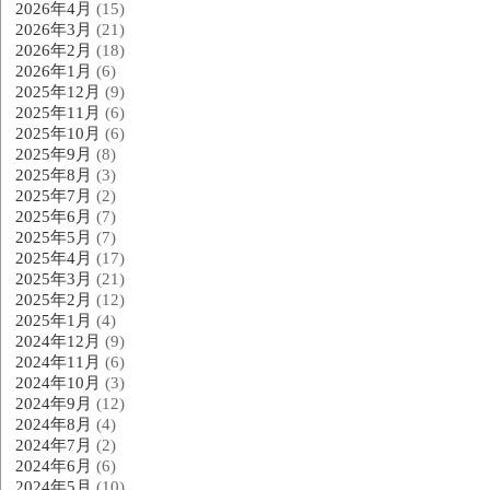
2026年4月
(15)
2026年3月
(21)
2026年2月
(18)
2026年1月
(6)
2025年12月
(9)
2025年11月
(6)
2025年10月
(6)
2025年9月
(8)
2025年8月
(3)
2025年7月
(2)
2025年6月
(7)
2025年5月
(7)
2025年4月
(17)
2025年3月
(21)
2025年2月
(12)
2025年1月
(4)
2024年12月
(9)
2024年11月
(6)
2024年10月
(3)
2024年9月
(12)
2024年8月
(4)
2024年7月
(2)
2024年6月
(6)
2024年5月
(10)