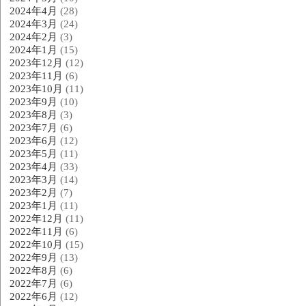
2024年4月
(28)
2024年3月
(24)
2024年2月
(3)
2024年1月
(15)
2023年12月
(12)
2023年11月
(6)
2023年10月
(11)
2023年9月
(10)
2023年8月
(3)
2023年7月
(6)
2023年6月
(12)
2023年5月
(11)
2023年4月
(33)
2023年3月
(14)
2023年2月
(7)
2023年1月
(11)
2022年12月
(11)
2022年11月
(6)
2022年10月
(15)
2022年9月
(13)
2022年8月
(6)
2022年7月
(6)
2022年6月
(12)