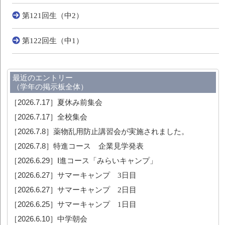
第121回生（中2）
第122回生（中1）
最近のエントリー
（学年の掲示板全体）
［2026.7.17］
夏休み前集会
［2026.7.17］
全校集会
［2026.7.8］
薬物乱用防止講習会が実施されました。
［2026.7.8］
特進コース 企業見学発表
［2026.6.29］
Ⅰ進コース「みらいキャンプ」
［2026.6.27］
サマーキャンプ 3日目
［2026.6.27］
サマーキャンプ 2日目
［2026.6.25］
サマーキャンプ 1日目
［2026.6.10］
中学朝会