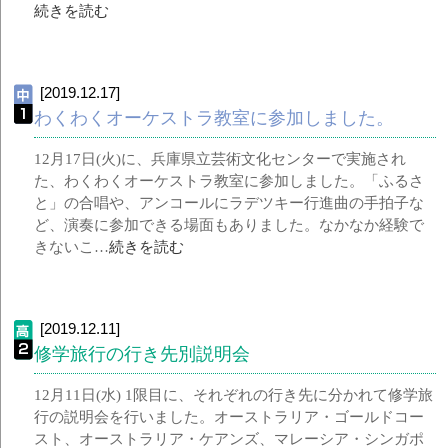
続きを読む
[2019.12.17]
わくわくオーケストラ教室に参加しました。
12月17日(火)に、兵庫県立芸術文化センターで実施され
た、わくわくオーケストラ教室に参加しました。「ふるさ
と」の合唱や、アンコールにラデツキー行進曲の手拍子な
ど、演奏に参加できる場面もありました。なかなか経験で
きないこ…
続きを読む
[2019.12.11]
修学旅行の行き先別説明会
12月11日(水) 1限目に、それぞれの行き先に分かれて修学旅
行の説明会を行いました。オーストラリア・ゴールドコー
スト、オーストラリア・ケアンズ、マレーシア・シンガポ