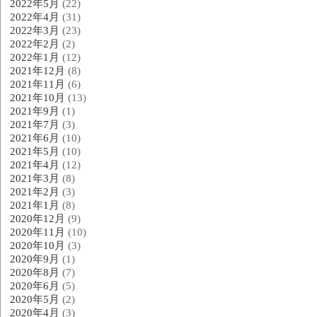
2022年5月
(22)
2022年4月
(31)
2022年3月
(23)
2022年2月
(2)
2022年1月
(12)
2021年12月
(8)
2021年11月
(6)
2021年10月
(13)
2021年9月
(1)
2021年7月
(3)
2021年6月
(10)
2021年5月
(10)
2021年4月
(12)
2021年3月
(8)
2021年2月
(3)
2021年1月
(8)
2020年12月
(9)
2020年11月
(10)
2020年10月
(3)
2020年9月
(1)
2020年8月
(7)
2020年6月
(5)
2020年5月
(2)
2020年4月
(3)