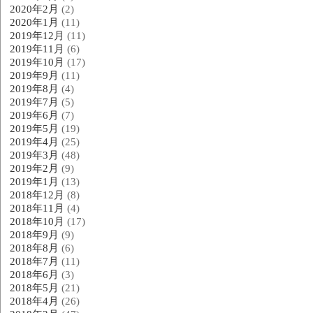
2020年2月
(2)
2020年1月
(11)
2019年12月
(11)
2019年11月
(6)
2019年10月
(17)
2019年9月
(11)
2019年8月
(4)
2019年7月
(5)
2019年6月
(7)
2019年5月
(19)
2019年4月
(25)
2019年3月
(48)
2019年2月
(9)
2019年1月
(13)
2018年12月
(8)
2018年11月
(4)
2018年10月
(17)
2018年9月
(9)
2018年8月
(6)
2018年7月
(11)
2018年6月
(3)
2018年5月
(21)
2018年4月
(26)