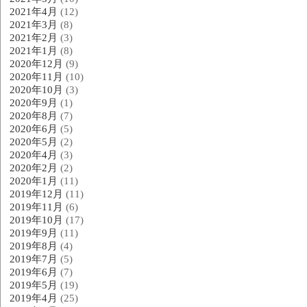
2021年4月
(12)
2021年3月
(8)
2021年2月
(3)
2021年1月
(8)
2020年12月
(9)
2020年11月
(10)
2020年10月
(3)
2020年9月
(1)
2020年8月
(7)
2020年6月
(5)
2020年5月
(2)
2020年4月
(3)
2020年2月
(2)
2020年1月
(11)
2019年12月
(11)
2019年11月
(6)
2019年10月
(17)
2019年9月
(11)
2019年8月
(4)
2019年7月
(5)
2019年6月
(7)
2019年5月
(19)
2019年4月
(25)