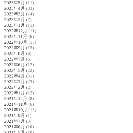
2023年5月
(11)
2023年4月
(33)
2023年3月
(14)
2023年2月
(7)
2023年1月
(11)
2022年12月
(11)
2022年11月
(6)
2022年10月
(15)
2022年9月
(13)
2022年8月
(6)
2022年7月
(6)
2022年6月
(12)
2022年5月
(22)
2022年4月
(31)
2022年3月
(23)
2022年2月
(2)
2022年1月
(12)
2021年12月
(8)
2021年11月
(6)
2021年10月
(13)
2021年9月
(1)
2021年7月
(3)
2021年6月
(10)
2021年5月
(10)