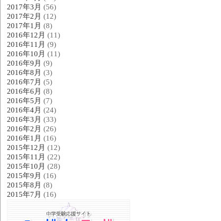
2017年3月
(56)
2017年2月
(12)
2017年1月
(8)
2016年12月
(11)
2016年11月
(9)
2016年10月
(11)
2016年9月
(9)
2016年8月
(3)
2016年7月
(5)
2016年6月
(8)
2016年5月
(7)
2016年4月
(24)
2016年3月
(33)
2016年2月
(26)
2016年1月
(16)
2015年12月
(12)
2015年11月
(22)
2015年10月
(28)
2015年9月
(16)
2015年8月
(8)
2015年7月
(16)