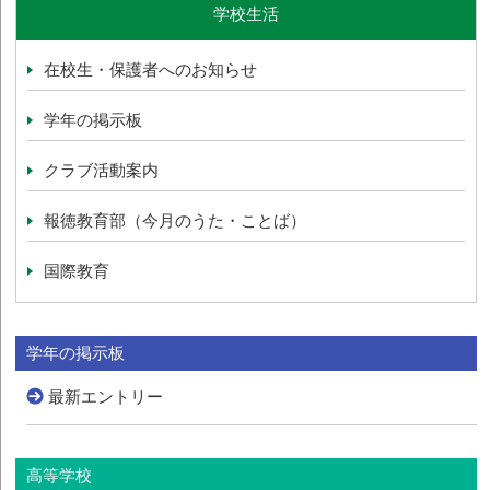
学校生活
在校生・保護者へのお知らせ
学年の掲示板
クラブ活動案内
報徳教育部（今月のうた・ことば）
国際教育
学年の掲示板
最新エントリー
高等学校