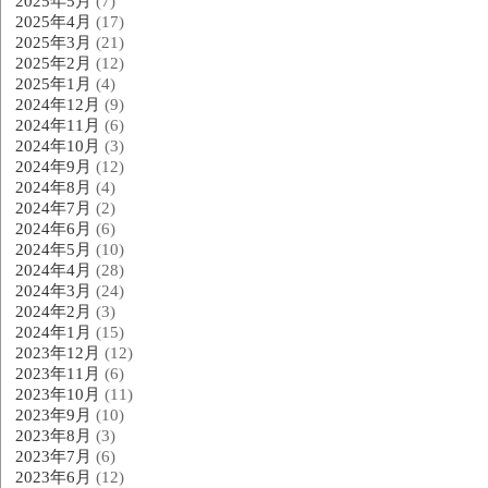
2025年5月
(7)
2025年4月
(17)
2025年3月
(21)
2025年2月
(12)
2025年1月
(4)
2024年12月
(9)
2024年11月
(6)
2024年10月
(3)
2024年9月
(12)
2024年8月
(4)
2024年7月
(2)
2024年6月
(6)
2024年5月
(10)
2024年4月
(28)
2024年3月
(24)
2024年2月
(3)
2024年1月
(15)
2023年12月
(12)
2023年11月
(6)
2023年10月
(11)
2023年9月
(10)
2023年8月
(3)
2023年7月
(6)
2023年6月
(12)