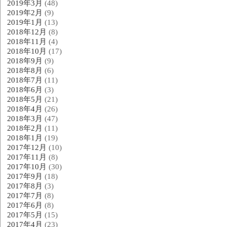
2019年3月
(48)
2019年2月
(9)
2019年1月
(13)
2018年12月
(8)
2018年11月
(4)
2018年10月
(17)
2018年9月
(9)
2018年8月
(6)
2018年7月
(11)
2018年6月
(3)
2018年5月
(21)
2018年4月
(26)
2018年3月
(47)
2018年2月
(11)
2018年1月
(19)
2017年12月
(10)
2017年11月
(8)
2017年10月
(30)
2017年9月
(18)
2017年8月
(3)
2017年7月
(8)
2017年6月
(8)
2017年5月
(15)
2017年4月
(23)