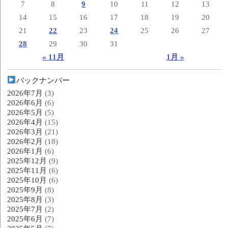
7
8
9
10
11
12
13
14
15
16
17
18
19
20
21
22
23
24
25
26
27
28
29
30
31
« 11月
1月 »
バックナンバー
2026年7月
(3)
2026年6月
(6)
2026年5月
(5)
2026年4月
(15)
2026年3月
(21)
2026年2月
(18)
2026年1月
(6)
2025年12月
(9)
2025年11月
(6)
2025年10月
(6)
2025年9月
(8)
2025年8月
(3)
2025年7月
(2)
2025年6月
(7)