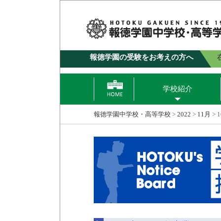
報徳学園の受験をお考えの方へ
学校紹介
報徳学園中学校・高等学校
>
2022
>
11月
>
1