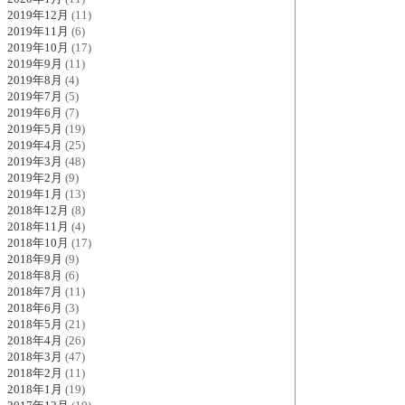
2019年12月
(11)
2019年11月
(6)
2019年10月
(17)
2019年9月
(11)
2019年8月
(4)
2019年7月
(5)
2019年6月
(7)
2019年5月
(19)
2019年4月
(25)
2019年3月
(48)
2019年2月
(9)
2019年1月
(13)
2018年12月
(8)
2018年11月
(4)
2018年10月
(17)
2018年9月
(9)
2018年8月
(6)
2018年7月
(11)
2018年6月
(3)
2018年5月
(21)
2018年4月
(26)
2018年3月
(47)
2018年2月
(11)
2018年1月
(19)