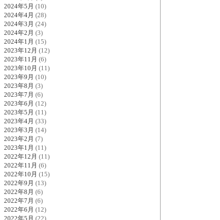
2024年5月
(10)
2024年4月
(28)
2024年3月
(24)
2024年2月
(3)
2024年1月
(15)
2023年12月
(12)
2023年11月
(6)
2023年10月
(11)
2023年9月
(10)
2023年8月
(3)
2023年7月
(6)
2023年6月
(12)
2023年5月
(11)
2023年4月
(33)
2023年3月
(14)
2023年2月
(7)
2023年1月
(11)
2022年12月
(11)
2022年11月
(6)
2022年10月
(15)
2022年9月
(13)
2022年8月
(6)
2022年7月
(6)
2022年6月
(12)
2022年5月
(22)