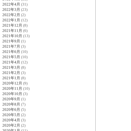
2022年4月
(31)
2022年3月
(23)
2022年2月
(2)
2022年1月
(12)
2021年12月
(8)
2021年11月
(6)
2021年10月
(13)
2021年9月
(1)
2021年7月
(3)
2021年6月
(10)
2021年5月
(10)
2021年4月
(12)
2021年3月
(8)
2021年2月
(3)
2021年1月
(8)
2020年12月
(9)
2020年11月
(10)
2020年10月
(3)
2020年9月
(1)
2020年8月
(7)
2020年6月
(5)
2020年5月
(2)
2020年4月
(3)
2020年2月
(2)
2020年1月
(11)