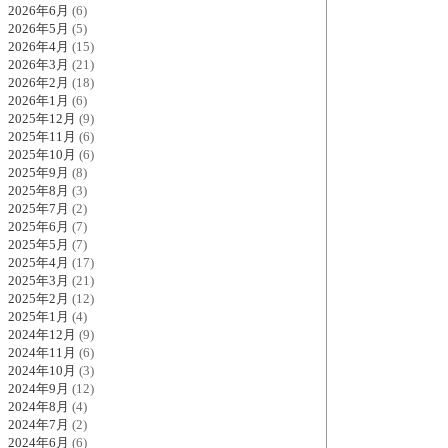
2026年6月
(6)
2026年5月
(5)
2026年4月
(15)
2026年3月
(21)
2026年2月
(18)
2026年1月
(6)
2025年12月
(9)
2025年11月
(6)
2025年10月
(6)
2025年9月
(8)
2025年8月
(3)
2025年7月
(2)
2025年6月
(7)
2025年5月
(7)
2025年4月
(17)
2025年3月
(21)
2025年2月
(12)
2025年1月
(4)
2024年12月
(9)
2024年11月
(6)
2024年10月
(3)
2024年9月
(12)
2024年8月
(4)
2024年7月
(2)
2024年6月
(6)