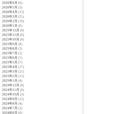
2026年6月
(6)
2026年5月
(5)
2026年4月
(15)
2026年3月
(21)
2026年2月
(18)
2026年1月
(6)
2025年12月
(9)
2025年11月
(6)
2025年10月
(6)
2025年9月
(8)
2025年8月
(3)
2025年7月
(2)
2025年6月
(7)
2025年5月
(7)
2025年4月
(17)
2025年3月
(21)
2025年2月
(12)
2025年1月
(4)
2024年12月
(9)
2024年11月
(6)
2024年10月
(3)
2024年9月
(12)
2024年8月
(4)
2024年7月
(2)
2024年6月
(6)