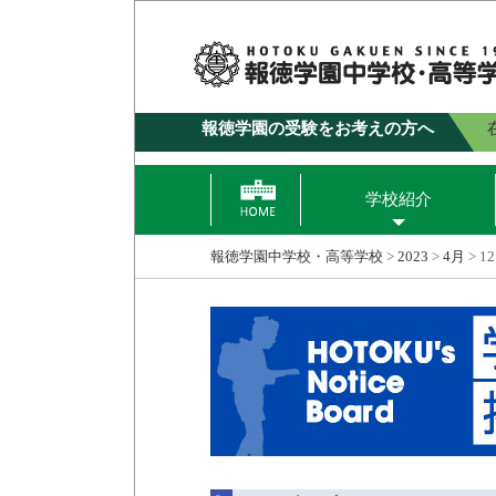
報徳学園の受験をお考えの方へ
学校紹介
報徳学園中学校・高等学校
>
2023
>
4月
>
12