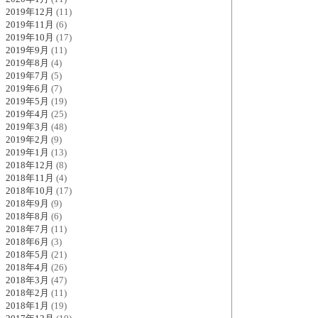
2019年12月
(11)
2019年11月
(6)
2019年10月
(17)
2019年9月
(11)
2019年8月
(4)
2019年7月
(5)
2019年6月
(7)
2019年5月
(19)
2019年4月
(25)
2019年3月
(48)
2019年2月
(9)
2019年1月
(13)
2018年12月
(8)
2018年11月
(4)
2018年10月
(17)
2018年9月
(9)
2018年8月
(6)
2018年7月
(11)
2018年6月
(3)
2018年5月
(21)
2018年4月
(26)
2018年3月
(47)
2018年2月
(11)
2018年1月
(19)