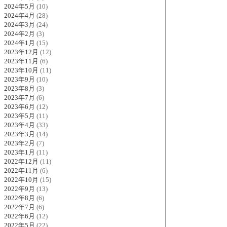
2024年5月
(10)
2024年4月
(28)
2024年3月
(24)
2024年2月
(3)
2024年1月
(15)
2023年12月
(12)
2023年11月
(6)
2023年10月
(11)
2023年9月
(10)
2023年8月
(3)
2023年7月
(6)
2023年6月
(12)
2023年5月
(11)
2023年4月
(33)
2023年3月
(14)
2023年2月
(7)
2023年1月
(11)
2022年12月
(11)
2022年11月
(6)
2022年10月
(15)
2022年9月
(13)
2022年8月
(6)
2022年7月
(6)
2022年6月
(12)
2022年5月
(22)