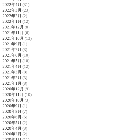
2022年4月
(31)
2022年3月
(23)
2022年2月
(2)
2022年1月
(12)
2021年12月
(8)
2021年11月
(6)
2021年10月
(13)
2021年9月
(1)
2021年7月
(3)
2021年6月
(10)
2021年5月
(10)
2021年4月
(12)
2021年3月
(8)
2021年2月
(3)
2021年1月
(8)
2020年12月
(9)
2020年11月
(10)
2020年10月
(3)
2020年9月
(1)
2020年8月
(7)
2020年6月
(5)
2020年5月
(2)
2020年4月
(3)
2020年2月
(2)
2020年1月
(11)