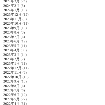
2024年3月
(24)
2024年2月
(3)
2024年1月
(15)
2023年12月
(12)
2023年11月
(6)
2023年10月
(11)
2023年9月
(10)
2023年8月
(3)
2023年7月
(6)
2023年6月
(12)
2023年5月
(11)
2023年4月
(33)
2023年3月
(14)
2023年2月
(7)
2023年1月
(11)
2022年12月
(11)
2022年11月
(6)
2022年10月
(15)
2022年9月
(13)
2022年8月
(6)
2022年7月
(6)
2022年6月
(12)
2022年5月
(22)
2022年4月
(31)