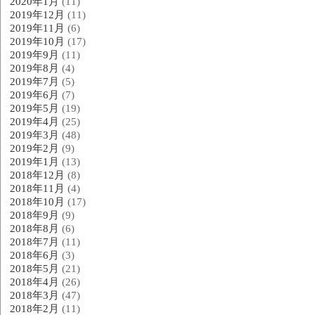
2020年1月
(11)
2019年12月
(11)
2019年11月
(6)
2019年10月
(17)
2019年9月
(11)
2019年8月
(4)
2019年7月
(5)
2019年6月
(7)
2019年5月
(19)
2019年4月
(25)
2019年3月
(48)
2019年2月
(9)
2019年1月
(13)
2018年12月
(8)
2018年11月
(4)
2018年10月
(17)
2018年9月
(9)
2018年8月
(6)
2018年7月
(11)
2018年6月
(3)
2018年5月
(21)
2018年4月
(26)
2018年3月
(47)
2018年2月
(11)