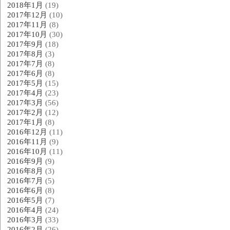
2018年1月
(19)
2017年12月
(10)
2017年11月
(8)
2017年10月
(30)
2017年9月
(18)
2017年8月
(3)
2017年7月
(8)
2017年6月
(8)
2017年5月
(15)
2017年4月
(23)
2017年3月
(56)
2017年2月
(12)
2017年1月
(8)
2016年12月
(11)
2016年11月
(9)
2016年10月
(11)
2016年9月
(9)
2016年8月
(3)
2016年7月
(5)
2016年6月
(8)
2016年5月
(7)
2016年4月
(24)
2016年3月
(33)
2016年2月
(26)