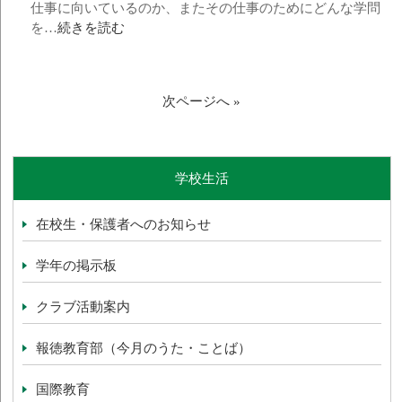
仕事に向いているのか、またその仕事のためにどんな学問
を…
続きを読む
次ページへ »
学校生活
在校生・保護者へのお知らせ
学年の掲示板
クラブ活動案内
報徳教育部（今月のうた・ことば）
国際教育