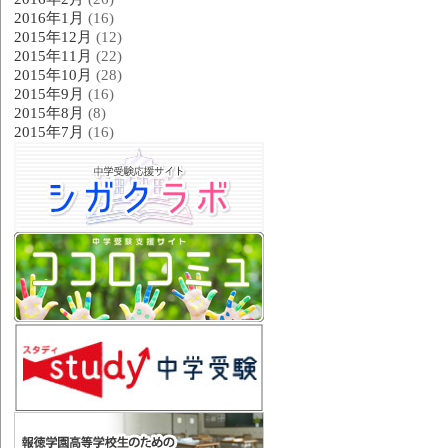
2016年1月
(16)
2015年12月
(12)
2015年11月
(22)
2015年10月
(28)
2015年9月
(16)
2015年8月
(8)
2015年7月
(16)