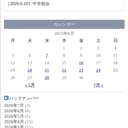
［2026.6.10］
中学朝会
カレンダー
2023年6月
月
火
水
木
金
土
日
1
2
3
4
5
6
7
8
9
10
11
12
13
14
15
16
17
18
19
20
21
22
23
24
25
26
27
28
29
30
« 5月
7月 »
バックナンバー
2026年7月
(3)
2026年6月
(6)
2026年5月
(5)
2026年4月
(15)
2026年3月
(21)