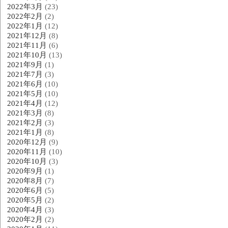
2022年3月
(23)
2022年2月
(2)
2022年1月
(12)
2021年12月
(8)
2021年11月
(6)
2021年10月
(13)
2021年9月
(1)
2021年7月
(3)
2021年6月
(10)
2021年5月
(10)
2021年4月
(12)
2021年3月
(8)
2021年2月
(3)
2021年1月
(8)
2020年12月
(9)
2020年11月
(10)
2020年10月
(3)
2020年9月
(1)
2020年8月
(7)
2020年6月
(5)
2020年5月
(2)
2020年4月
(3)
2020年2月
(2)