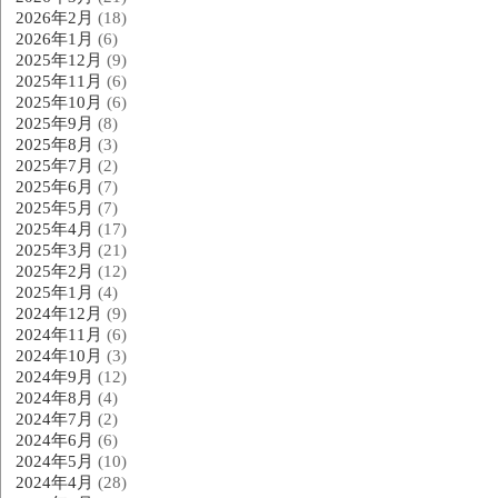
2026年2月
(18)
2026年1月
(6)
2025年12月
(9)
2025年11月
(6)
2025年10月
(6)
2025年9月
(8)
2025年8月
(3)
2025年7月
(2)
2025年6月
(7)
2025年5月
(7)
2025年4月
(17)
2025年3月
(21)
2025年2月
(12)
2025年1月
(4)
2024年12月
(9)
2024年11月
(6)
2024年10月
(3)
2024年9月
(12)
2024年8月
(4)
2024年7月
(2)
2024年6月
(6)
2024年5月
(10)
2024年4月
(28)