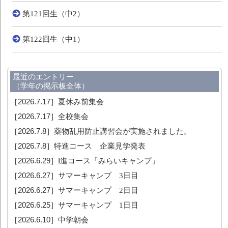
第121回生（中2）
第122回生（中1）
最近のエントリー
（学年の掲示板全体）
［2026.7.17］
夏休み前集会
［2026.7.17］
全校集会
［2026.7.8］
薬物乱用防止講習会が実施されました。
［2026.7.8］
特進コース 企業見学発表
［2026.6.29］
Ⅰ進コース「みらいキャンプ」
［2026.6.27］
サマーキャンプ 3日目
［2026.6.27］
サマーキャンプ 2日目
［2026.6.25］
サマーキャンプ 1日目
［2026.6.10］
中学朝会