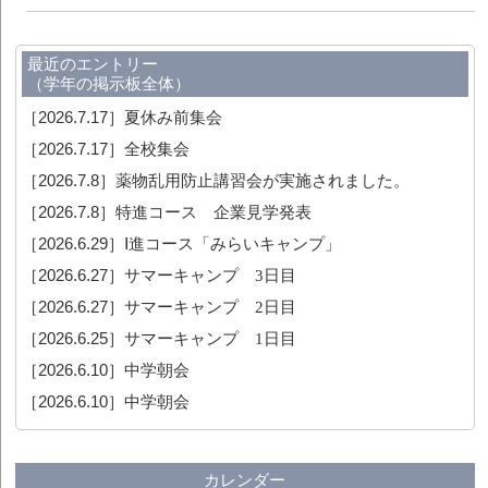
最近のエントリー
（学年の掲示板全体）
［2026.7.17］
夏休み前集会
［2026.7.17］
全校集会
［2026.7.8］
薬物乱用防止講習会が実施されました。
［2026.7.8］
特進コース 企業見学発表
［2026.6.29］
Ⅰ進コース「みらいキャンプ」
［2026.6.27］
サマーキャンプ 3日目
［2026.6.27］
サマーキャンプ 2日目
［2026.6.25］
サマーキャンプ 1日目
［2026.6.10］
中学朝会
［2026.6.10］
中学朝会
カレンダー