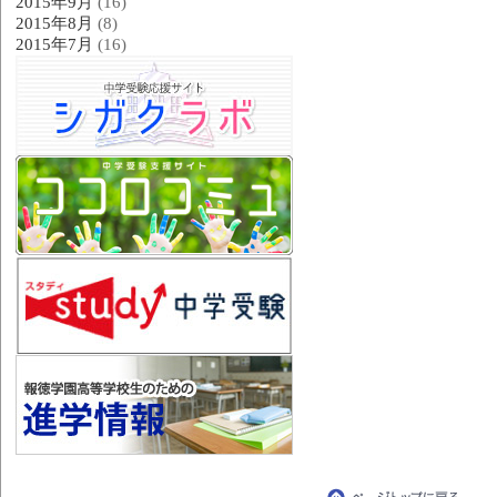
2015年9月
(16)
2015年8月
(8)
2015年7月
(16)