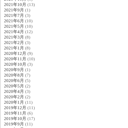
2021年10月
(13)
2021年9月
(1)
2021年7月
(3)
2021年6月
(10)
2021年5月
(10)
2021年4月
(12)
2021年3月
(8)
2021年2月
(3)
2021年1月
(8)
2020年12月
(9)
2020年11月
(10)
2020年10月
(3)
2020年9月
(1)
2020年8月
(7)
2020年6月
(5)
2020年5月
(2)
2020年4月
(3)
2020年2月
(2)
2020年1月
(11)
2019年12月
(11)
2019年11月
(6)
2019年10月
(17)
2019年9月
(11)