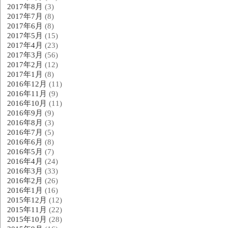
2017年8月
(3)
2017年7月
(8)
2017年6月
(8)
2017年5月
(15)
2017年4月
(23)
2017年3月
(56)
2017年2月
(12)
2017年1月
(8)
2016年12月
(11)
2016年11月
(9)
2016年10月
(11)
2016年9月
(9)
2016年8月
(3)
2016年7月
(5)
2016年6月
(8)
2016年5月
(7)
2016年4月
(24)
2016年3月
(33)
2016年2月
(26)
2016年1月
(16)
2015年12月
(12)
2015年11月
(22)
2015年10月
(28)