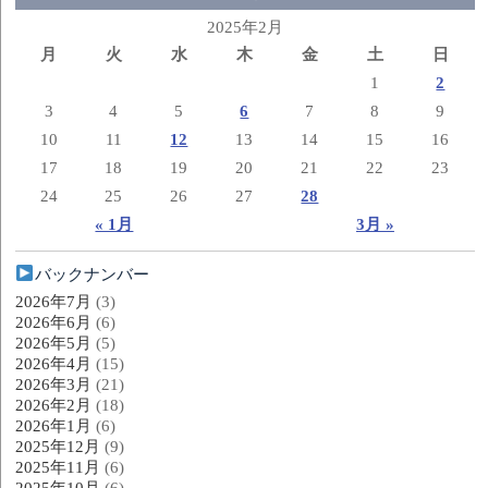
2025年2月
月
火
水
木
金
土
日
1
2
3
4
5
6
7
8
9
10
11
12
13
14
15
16
17
18
19
20
21
22
23
24
25
26
27
28
« 1月
3月 »
バックナンバー
2026年7月
(3)
2026年6月
(6)
2026年5月
(5)
2026年4月
(15)
2026年3月
(21)
2026年2月
(18)
2026年1月
(6)
2025年12月
(9)
2025年11月
(6)
2025年10月
(6)