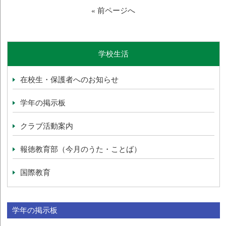
« 前ページへ
学校生活
在校生・保護者へのお知らせ
学年の掲示板
クラブ活動案内
報徳教育部（今月のうた・ことば）
国際教育
学年の掲示板