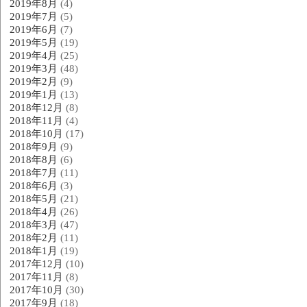
2019年8月
(4)
2019年7月
(5)
2019年6月
(7)
2019年5月
(19)
2019年4月
(25)
2019年3月
(48)
2019年2月
(9)
2019年1月
(13)
2018年12月
(8)
2018年11月
(4)
2018年10月
(17)
2018年9月
(9)
2018年8月
(6)
2018年7月
(11)
2018年6月
(3)
2018年5月
(21)
2018年4月
(26)
2018年3月
(47)
2018年2月
(11)
2018年1月
(19)
2017年12月
(10)
2017年11月
(8)
2017年10月
(30)
2017年9月
(18)