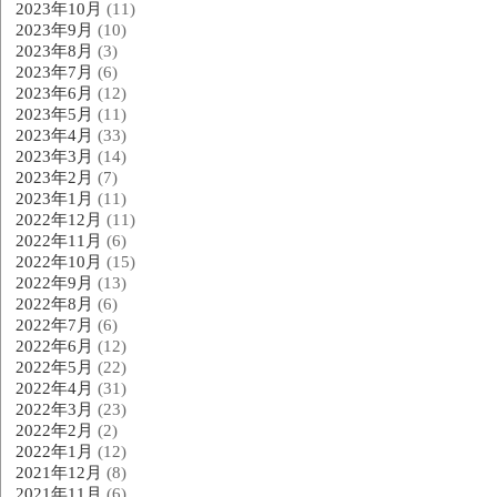
2023年10月
(11)
2023年9月
(10)
2023年8月
(3)
2023年7月
(6)
2023年6月
(12)
2023年5月
(11)
2023年4月
(33)
2023年3月
(14)
2023年2月
(7)
2023年1月
(11)
2022年12月
(11)
2022年11月
(6)
2022年10月
(15)
2022年9月
(13)
2022年8月
(6)
2022年7月
(6)
2022年6月
(12)
2022年5月
(22)
2022年4月
(31)
2022年3月
(23)
2022年2月
(2)
2022年1月
(12)
2021年12月
(8)
2021年11月
(6)