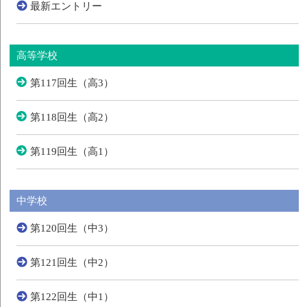
最新エントリー
高等学校
第117回生（高3）
第118回生（高2）
第119回生（高1）
中学校
第120回生（中3）
第121回生（中2）
第122回生（中1）