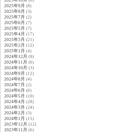
2025年9月
(8)
2025年8月
(3)
2025年7月
(2)
2025年6月
(7)
2025年5月
(7)
2025年4月
(17)
2025年3月
(21)
2025年2月
(12)
2025年1月
(4)
2024年12月
(9)
2024年11月
(6)
2024年10月
(3)
2024年9月
(12)
2024年8月
(4)
2024年7月
(2)
2024年6月
(6)
2024年5月
(10)
2024年4月
(28)
2024年3月
(24)
2024年2月
(3)
2024年1月
(15)
2023年12月
(12)
2023年11月
(6)