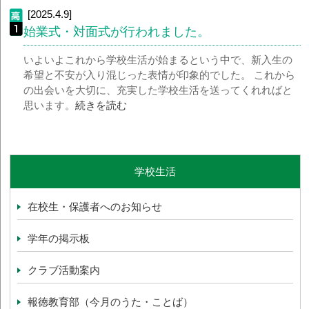
[2025.4.9]
始業式・対面式が行われました。
いよいよこれから学校生活が始まるという中で、新入生の
希望と不安が入り混じった表情が印象的でした。 これから
の出会いを大切に、充実した学校生活を送ってくれればと
思います。
続きを読む
学校生活
在校生・保護者へのお知らせ
学年の掲示板
クラブ活動案内
報徳教育部（今月のうた・ことば）