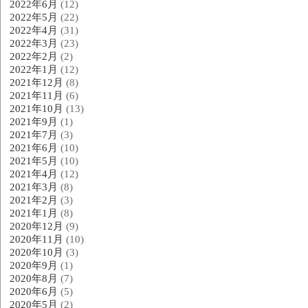
2022年6月
(12)
2022年5月
(22)
2022年4月
(31)
2022年3月
(23)
2022年2月
(2)
2022年1月
(12)
2021年12月
(8)
2021年11月
(6)
2021年10月
(13)
2021年9月
(1)
2021年7月
(3)
2021年6月
(10)
2021年5月
(10)
2021年4月
(12)
2021年3月
(8)
2021年2月
(3)
2021年1月
(8)
2020年12月
(9)
2020年11月
(10)
2020年10月
(3)
2020年9月
(1)
2020年8月
(7)
2020年6月
(5)
2020年5月
(2)