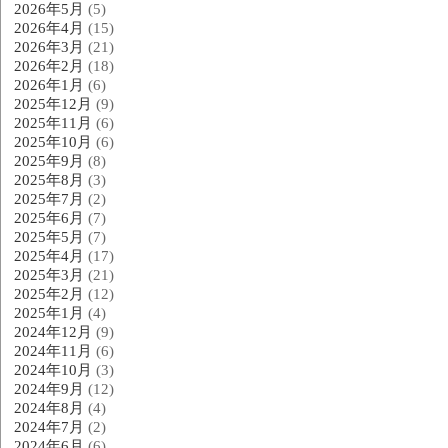
2026年5月
(5)
2026年4月
(15)
2026年3月
(21)
2026年2月
(18)
2026年1月
(6)
2025年12月
(9)
2025年11月
(6)
2025年10月
(6)
2025年9月
(8)
2025年8月
(3)
2025年7月
(2)
2025年6月
(7)
2025年5月
(7)
2025年4月
(17)
2025年3月
(21)
2025年2月
(12)
2025年1月
(4)
2024年12月
(9)
2024年11月
(6)
2024年10月
(3)
2024年9月
(12)
2024年8月
(4)
2024年7月
(2)
2024年6月
(6)