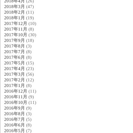
2018年4月
(26)
2018年3月
(47)
2018年2月
(11)
2018年1月
(19)
2017年12月
(10)
2017年11月
(8)
2017年10月
(30)
2017年9月
(18)
2017年8月
(3)
2017年7月
(8)
2017年6月
(8)
2017年5月
(15)
2017年4月
(23)
2017年3月
(56)
2017年2月
(12)
2017年1月
(8)
2016年12月
(11)
2016年11月
(9)
2016年10月
(11)
2016年9月
(9)
2016年8月
(3)
2016年7月
(5)
2016年6月
(8)
2016年5月
(7)