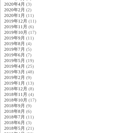
2020年4月
(3)
2020年2月
(2)
2020年1月
(11)
2019年12月
(11)
2019年11月
(6)
2019年10月
(17)
2019年9月
(11)
2019年8月
(4)
2019年7月
(5)
2019年6月
(7)
2019年5月
(19)
2019年4月
(25)
2019年3月
(48)
2019年2月
(9)
2019年1月
(13)
2018年12月
(8)
2018年11月
(4)
2018年10月
(17)
2018年9月
(9)
2018年8月
(6)
2018年7月
(11)
2018年6月
(3)
2018年5月
(21)