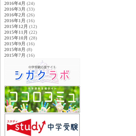
2016年4月
(24)
2016年3月
(33)
2016年2月
(26)
2016年1月
(16)
2015年12月
(12)
2015年11月
(22)
2015年10月
(28)
2015年9月
(16)
2015年8月
(8)
2015年7月
(16)