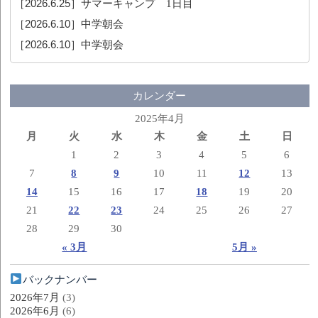
［2026.6.25］
サマーキャンプ 1日目
［2026.6.10］
中学朝会
［2026.6.10］
中学朝会
カレンダー
2025年4月
月
火
水
木
金
土
日
1
2
3
4
5
6
7
8
9
10
11
12
13
14
15
16
17
18
19
20
21
22
23
24
25
26
27
28
29
30
« 3月
5月 »
バックナンバー
2026年7月
(3)
2026年6月
(6)