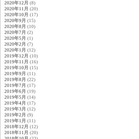
2020年12月
(8)
2020年11月
(20)
2020年10月
(17)
2020年9月
(15)
2020年8月
(10)
2020年7月
(2)
2020年5月
(1)
2020年2月
(7)
2020年1月
(12)
2019年12月
(10)
2019年11月
(16)
2019年10月
(15)
2019年9月
(11)
2019年8月
(22)
2019年7月
(17)
2019年6月
(19)
2019年5月
(14)
2019年4月
(17)
2019年3月
(12)
2019年2月
(9)
2019年1月
(11)
2018年12月
(12)
2018年11月
(20)
2018年10月
(23)