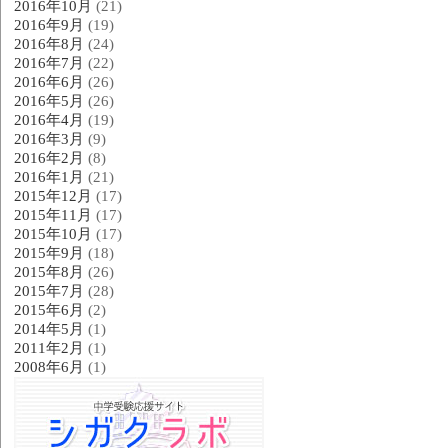
2016年10月
(21)
2016年9月
(19)
2016年8月
(24)
2016年7月
(22)
2016年6月
(26)
2016年5月
(26)
2016年4月
(19)
2016年3月
(9)
2016年2月
(8)
2016年1月
(21)
2015年12月
(17)
2015年11月
(17)
2015年10月
(17)
2015年9月
(18)
2015年8月
(26)
2015年7月
(28)
2015年6月
(2)
2014年5月
(1)
2011年2月
(1)
2008年6月
(1)