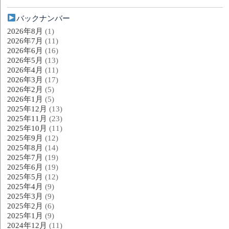
バックナンバー
2026年8月
(1)
2026年7月
(11)
2026年6月
(16)
2026年5月
(13)
2026年4月
(11)
2026年3月
(17)
2026年2月
(5)
2026年1月
(5)
2025年12月
(13)
2025年11月
(23)
2025年10月
(11)
2025年9月
(12)
2025年8月
(14)
2025年7月
(19)
2025年6月
(19)
2025年5月
(12)
2025年4月
(9)
2025年3月
(9)
2025年2月
(6)
2025年1月
(9)
2024年12月
(11)