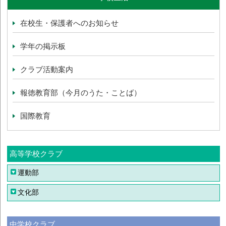
在校生・保護者へのお知らせ
学年の掲示板
クラブ活動案内
報徳教育部（今月のうた・ことば）
国際教育
高等学校クラブ
運動部
文化部
中学校クラブ