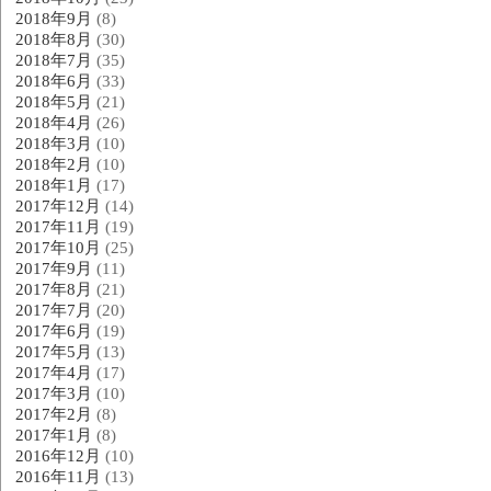
2018年9月
(8)
2018年8月
(30)
2018年7月
(35)
2018年6月
(33)
2018年5月
(21)
2018年4月
(26)
2018年3月
(10)
2018年2月
(10)
2018年1月
(17)
2017年12月
(14)
2017年11月
(19)
2017年10月
(25)
2017年9月
(11)
2017年8月
(21)
2017年7月
(20)
2017年6月
(19)
2017年5月
(13)
2017年4月
(17)
2017年3月
(10)
2017年2月
(8)
2017年1月
(8)
2016年12月
(10)
2016年11月
(13)