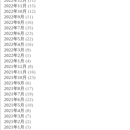
2022年12月
(11)
2022年11月
(15)
2022年10月
(12)
2022年9月
(11)
2022年8月
(16)
2022年7月
(35)
2022年6月
(23)
2022年5月
(22)
2022年4月
(16)
2022年3月
(9)
2022年2月
(1)
2022年1月
(4)
2021年12月
(8)
2021年11月
(16)
2021年10月
(23)
2021年9月
(6)
2021年8月
(17)
2021年7月
(19)
2021年6月
(22)
2021年5月
(10)
2021年4月
(8)
2021年3月
(7)
2021年2月
(2)
2021年1月
(5)