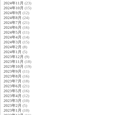
2024年11月
(23)
2024年10月
(15)
2024年9月
(12)
2024年8月
(24)
2024年7月
(21)
2024年6月
(16)
2024年5月
(11)
2024年4月
(14)
2024年3月
(15)
2024年2月
(8)
2024年1月
(5)
2023年12月
(9)
2023年11月
(18)
2023年10月
(19)
2023年9月
(11)
2023年8月
(16)
2023年7月
(18)
2023年6月
(21)
2023年5月
(16)
2023年4月
(12)
2023年3月
(10)
2023年2月
(5)
2023年1月
(10)