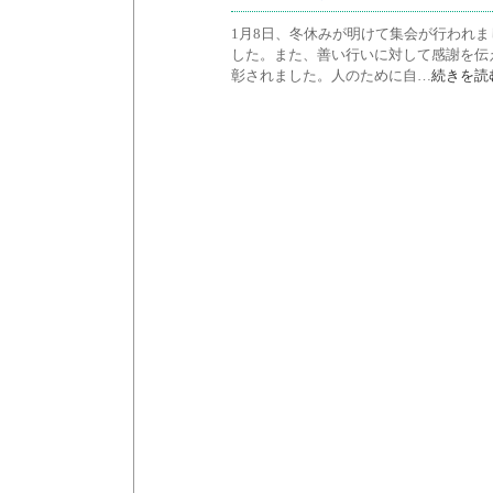
1月8日、冬休みが明けて集会が行われ
した。また、善い行いに対して感謝を伝
彰されました。人のために自…
続きを読