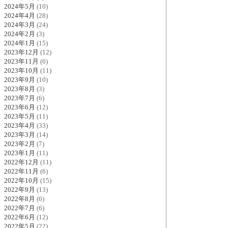
2024年5月
(10)
2024年4月
(28)
2024年3月
(24)
2024年2月
(3)
2024年1月
(15)
2023年12月
(12)
2023年11月
(6)
2023年10月
(11)
2023年9月
(10)
2023年8月
(3)
2023年7月
(6)
2023年6月
(12)
2023年5月
(11)
2023年4月
(33)
2023年3月
(14)
2023年2月
(7)
2023年1月
(11)
2022年12月
(11)
2022年11月
(6)
2022年10月
(15)
2022年9月
(13)
2022年8月
(6)
2022年7月
(6)
2022年6月
(12)
2022年5月
(22)