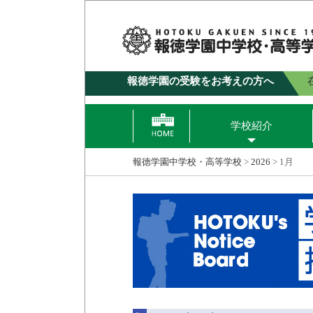
報徳学園の受験をお考えの方へ
学校紹介
報徳学園中学校・高等学校
>
2026
>
1月