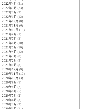
2022年4月
(31)
2022年3月
(23)
2022年2月
(2)
2022年1月
(12)
2021年12月
(8)
2021年11月
(6)
2021年10月
(13)
2021年9月
(1)
2021年7月
(3)
2021年6月
(10)
2021年5月
(10)
2021年4月
(12)
2021年3月
(8)
2021年2月
(3)
2021年1月
(8)
2020年12月
(9)
2020年11月
(10)
2020年10月
(3)
2020年9月
(1)
2020年8月
(7)
2020年6月
(5)
2020年5月
(2)
2020年4月
(3)
2020年2月
(2)
2020年1月
(11)