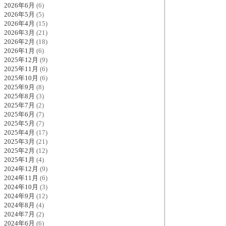
2026年6月
(6)
2026年5月
(5)
2026年4月
(15)
2026年3月
(21)
2026年2月
(18)
2026年1月
(6)
2025年12月
(9)
2025年11月
(6)
2025年10月
(6)
2025年9月
(8)
2025年8月
(3)
2025年7月
(2)
2025年6月
(7)
2025年5月
(7)
2025年4月
(17)
2025年3月
(21)
2025年2月
(12)
2025年1月
(4)
2024年12月
(9)
2024年11月
(6)
2024年10月
(3)
2024年9月
(12)
2024年8月
(4)
2024年7月
(2)
2024年6月
(6)