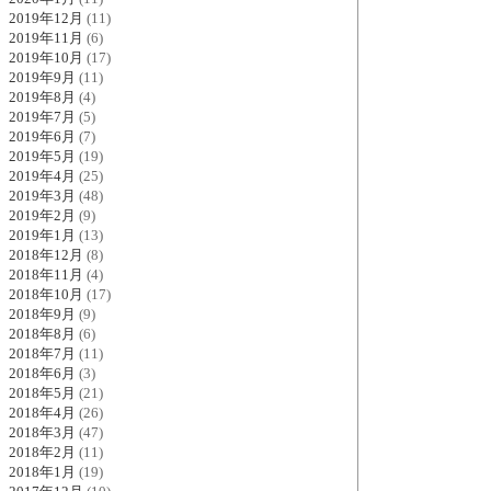
2019年12月
(11)
2019年11月
(6)
2019年10月
(17)
2019年9月
(11)
2019年8月
(4)
2019年7月
(5)
2019年6月
(7)
2019年5月
(19)
2019年4月
(25)
2019年3月
(48)
2019年2月
(9)
2019年1月
(13)
2018年12月
(8)
2018年11月
(4)
2018年10月
(17)
2018年9月
(9)
2018年8月
(6)
2018年7月
(11)
2018年6月
(3)
2018年5月
(21)
2018年4月
(26)
2018年3月
(47)
2018年2月
(11)
2018年1月
(19)