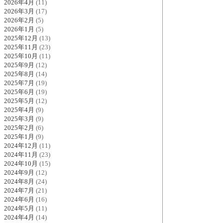
2026年4月
(11)
2026年3月
(17)
2026年2月
(5)
2026年1月
(5)
2025年12月
(13)
2025年11月
(23)
2025年10月
(11)
2025年9月
(12)
2025年8月
(14)
2025年7月
(19)
2025年6月
(19)
2025年5月
(12)
2025年4月
(9)
2025年3月
(9)
2025年2月
(6)
2025年1月
(9)
2024年12月
(11)
2024年11月
(23)
2024年10月
(15)
2024年9月
(12)
2024年8月
(24)
2024年7月
(21)
2024年6月
(16)
2024年5月
(11)
2024年4月
(14)