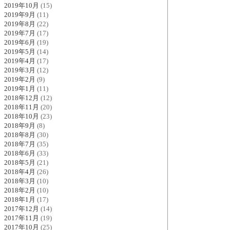
2019年10月
(15)
2019年9月
(11)
2019年8月
(22)
2019年7月
(17)
2019年6月
(19)
2019年5月
(14)
2019年4月
(17)
2019年3月
(12)
2019年2月
(9)
2019年1月
(11)
2018年12月
(12)
2018年11月
(20)
2018年10月
(23)
2018年9月
(8)
2018年8月
(30)
2018年7月
(35)
2018年6月
(33)
2018年5月
(21)
2018年4月
(26)
2018年3月
(10)
2018年2月
(10)
2018年1月
(17)
2017年12月
(14)
2017年11月
(19)
2017年10月
(25)