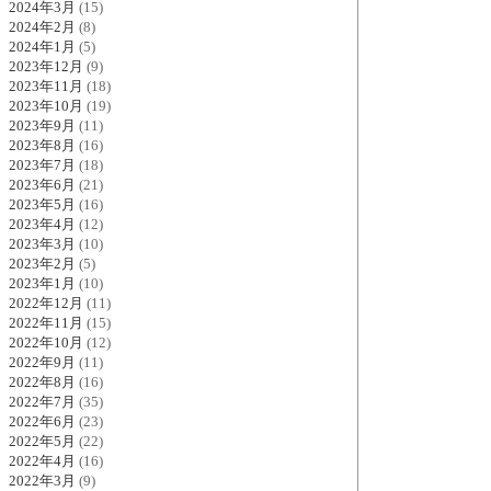
2024年3月
(15)
2024年2月
(8)
2024年1月
(5)
2023年12月
(9)
2023年11月
(18)
2023年10月
(19)
2023年9月
(11)
2023年8月
(16)
2023年7月
(18)
2023年6月
(21)
2023年5月
(16)
2023年4月
(12)
2023年3月
(10)
2023年2月
(5)
2023年1月
(10)
2022年12月
(11)
2022年11月
(15)
2022年10月
(12)
2022年9月
(11)
2022年8月
(16)
2022年7月
(35)
2022年6月
(23)
2022年5月
(22)
2022年4月
(16)
2022年3月
(9)