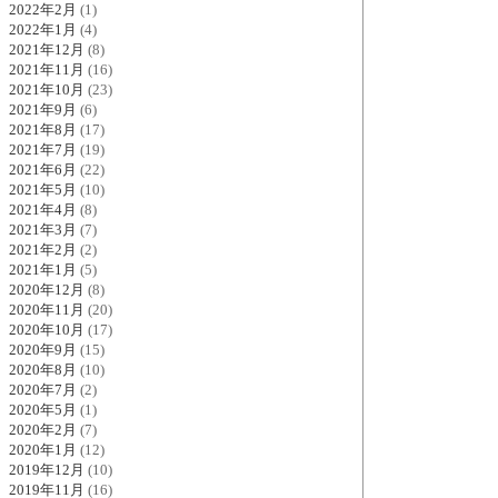
2022年2月
(1)
2022年1月
(4)
2021年12月
(8)
2021年11月
(16)
2021年10月
(23)
2021年9月
(6)
2021年8月
(17)
2021年7月
(19)
2021年6月
(22)
2021年5月
(10)
2021年4月
(8)
2021年3月
(7)
2021年2月
(2)
2021年1月
(5)
2020年12月
(8)
2020年11月
(20)
2020年10月
(17)
2020年9月
(15)
2020年8月
(10)
2020年7月
(2)
2020年5月
(1)
2020年2月
(7)
2020年1月
(12)
2019年12月
(10)
2019年11月
(16)