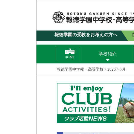
報徳学園の受験をお考えの方へ
学校紹介
報徳学園中学校・高等学校
>
2026
>
6月