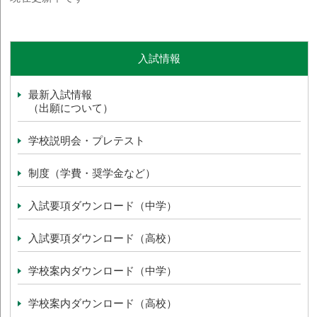
入試情報
最新入試情報
（出願について）
学校説明会・プレテスト
制度（学費・奨学金など）
入試要項ダウンロード（中学）
入試要項ダウンロード（高校）
学校案内ダウンロード（中学）
学校案内ダウンロード（高校）