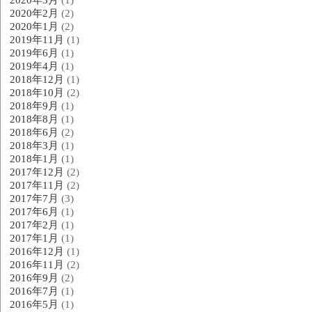
2020年2月
(2)
2020年1月
(2)
2019年11月
(1)
2019年6月
(1)
2019年4月
(1)
2018年12月
(1)
2018年10月
(2)
2018年9月
(1)
2018年8月
(1)
2018年6月
(2)
2018年3月
(1)
2018年1月
(1)
2017年12月
(2)
2017年11月
(2)
2017年7月
(3)
2017年6月
(1)
2017年2月
(1)
2017年1月
(1)
2016年12月
(1)
2016年11月
(2)
2016年9月
(2)
2016年7月
(1)
2016年5月
(1)