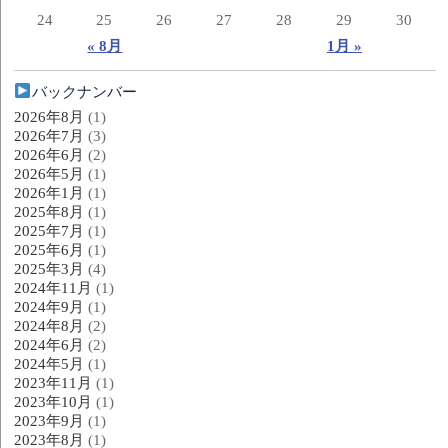
24
25
26
27
28
29
30
« 8月
1月 »
バックナンバー
2026年8月
(1)
2026年7月
(3)
2026年6月
(2)
2026年5月
(1)
2026年1月
(1)
2025年8月
(1)
2025年7月
(1)
2025年6月
(1)
2025年3月
(4)
2024年11月
(1)
2024年9月
(1)
2024年8月
(2)
2024年6月
(2)
2024年5月
(1)
2023年11月
(1)
2023年10月
(1)
2023年9月
(1)
2023年8月
(1)