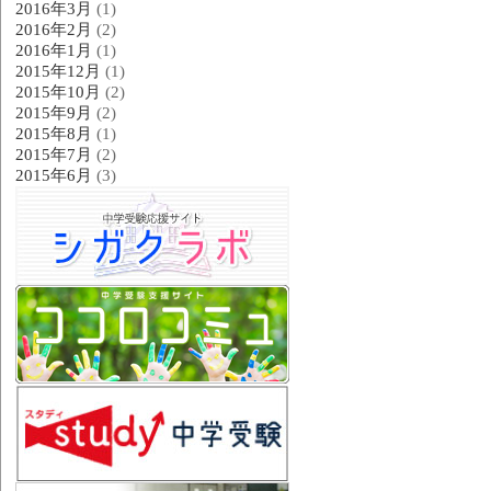
2016年3月
(1)
2016年2月
(2)
2016年1月
(1)
2015年12月
(1)
2015年10月
(2)
2015年9月
(2)
2015年8月
(1)
2015年7月
(2)
2015年6月
(3)