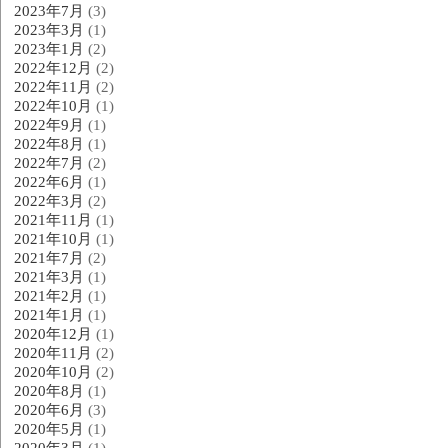
2023年7月
(3)
2023年3月
(1)
2023年1月
(2)
2022年12月
(2)
2022年11月
(2)
2022年10月
(1)
2022年9月
(1)
2022年8月
(1)
2022年7月
(2)
2022年6月
(1)
2022年3月
(2)
2021年11月
(1)
2021年10月
(1)
2021年7月
(2)
2021年3月
(1)
2021年2月
(1)
2021年1月
(1)
2020年12月
(1)
2020年11月
(2)
2020年10月
(2)
2020年8月
(1)
2020年6月
(3)
2020年5月
(1)
2020年3月
(1)