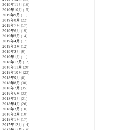
2019年11月
(16)
2019年10月
(15)
2019年9月
(11)
2019年8月
(22)
2019年7月
(17)
2019年6月
(19)
2019年5月
(14)
2019年4月
(17)
2019年3月
(12)
2019年2月
(9)
2019年1月
(11)
2018年12月
(12)
2018年11月
(20)
2018年10月
(23)
2018年9月
(8)
2018年8月
(30)
2018年7月
(35)
2018年6月
(33)
2018年5月
(21)
2018年4月
(26)
2018年3月
(10)
2018年2月
(10)
2018年1月
(17)
2017年12月
(14)
2017年11月
(19)