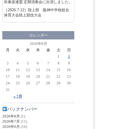
吹奏楽連盟 定期演奏会に出演しました。
［2026.7.12］
陸上部 阪神中学校総合
体育大会陸上競技大会
カレンダー
2026年8月
月
火
水
木
金
土
日
1
2
3
4
5
6
7
8
9
10
11
12
13
14
15
16
17
18
19
20
21
22
23
24
25
26
27
28
29
30
31
« 7月
バックナンバー
2026年8月
(1)
2026年7月
(11)
2026年6月
(16)