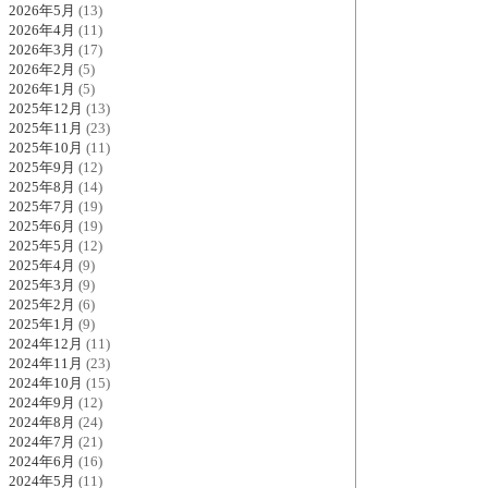
2026年5月
(13)
2026年4月
(11)
2026年3月
(17)
2026年2月
(5)
2026年1月
(5)
2025年12月
(13)
2025年11月
(23)
2025年10月
(11)
2025年9月
(12)
2025年8月
(14)
2025年7月
(19)
2025年6月
(19)
2025年5月
(12)
2025年4月
(9)
2025年3月
(9)
2025年2月
(6)
2025年1月
(9)
2024年12月
(11)
2024年11月
(23)
2024年10月
(15)
2024年9月
(12)
2024年8月
(24)
2024年7月
(21)
2024年6月
(16)
2024年5月
(11)