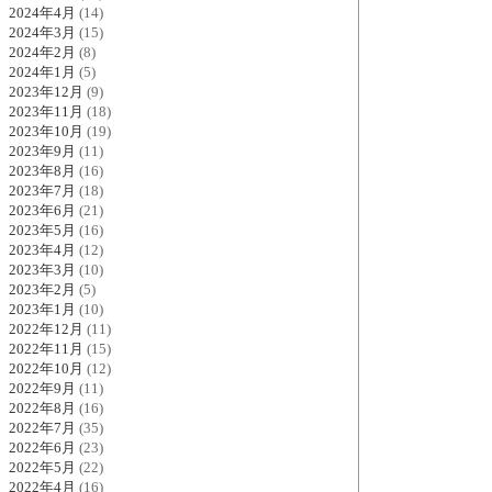
2024年4月
(14)
2024年3月
(15)
2024年2月
(8)
2024年1月
(5)
2023年12月
(9)
2023年11月
(18)
2023年10月
(19)
2023年9月
(11)
2023年8月
(16)
2023年7月
(18)
2023年6月
(21)
2023年5月
(16)
2023年4月
(12)
2023年3月
(10)
2023年2月
(5)
2023年1月
(10)
2022年12月
(11)
2022年11月
(15)
2022年10月
(12)
2022年9月
(11)
2022年8月
(16)
2022年7月
(35)
2022年6月
(23)
2022年5月
(22)
2022年4月
(16)