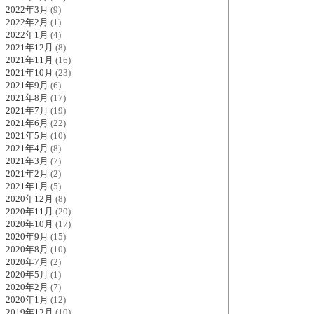
2022年3月
(9)
2022年2月
(1)
2022年1月
(4)
2021年12月
(8)
2021年11月
(16)
2021年10月
(23)
2021年9月
(6)
2021年8月
(17)
2021年7月
(19)
2021年6月
(22)
2021年5月
(10)
2021年4月
(8)
2021年3月
(7)
2021年2月
(2)
2021年1月
(5)
2020年12月
(8)
2020年11月
(20)
2020年10月
(17)
2020年9月
(15)
2020年8月
(10)
2020年7月
(2)
2020年5月
(1)
2020年2月
(7)
2020年1月
(12)
2019年12月
(10)