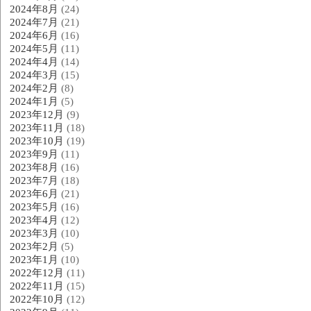
2024年8月
(24)
2024年7月
(21)
2024年6月
(16)
2024年5月
(11)
2024年4月
(14)
2024年3月
(15)
2024年2月
(8)
2024年1月
(5)
2023年12月
(9)
2023年11月
(18)
2023年10月
(19)
2023年9月
(11)
2023年8月
(16)
2023年7月
(18)
2023年6月
(21)
2023年5月
(16)
2023年4月
(12)
2023年3月
(10)
2023年2月
(5)
2023年1月
(10)
2022年12月
(11)
2022年11月
(15)
2022年10月
(12)