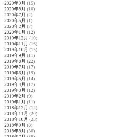
2020年9月
(15)
2020年8月
(10)
2020年7月
(2)
2020年5月
(1)
2020年2月
(7)
2020年1月
(12)
2019年12月
(10)
2019年11月
(16)
2019年10月
(15)
2019年9月
(11)
2019年8月
(22)
2019年7月
(17)
2019年6月
(19)
2019年5月
(14)
2019年4月
(17)
2019年3月
(12)
2019年2月
(9)
2019年1月
(11)
2018年12月
(12)
2018年11月
(20)
2018年10月
(23)
2018年9月
(8)
2018年8月
(30)
2018年7月
(35)