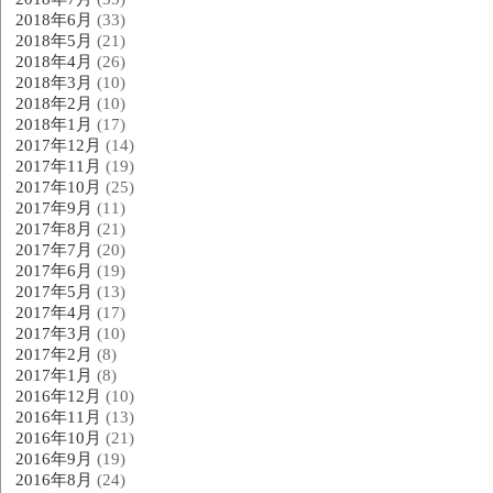
2018年6月
(33)
2018年5月
(21)
2018年4月
(26)
2018年3月
(10)
2018年2月
(10)
2018年1月
(17)
2017年12月
(14)
2017年11月
(19)
2017年10月
(25)
2017年9月
(11)
2017年8月
(21)
2017年7月
(20)
2017年6月
(19)
2017年5月
(13)
2017年4月
(17)
2017年3月
(10)
2017年2月
(8)
2017年1月
(8)
2016年12月
(10)
2016年11月
(13)
2016年10月
(21)
2016年9月
(19)
2016年8月
(24)