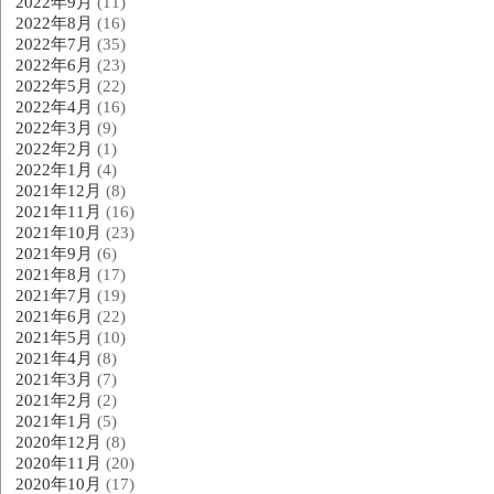
2022年9月
(11)
2022年8月
(16)
2022年7月
(35)
2022年6月
(23)
2022年5月
(22)
2022年4月
(16)
2022年3月
(9)
2022年2月
(1)
2022年1月
(4)
2021年12月
(8)
2021年11月
(16)
2021年10月
(23)
2021年9月
(6)
2021年8月
(17)
2021年7月
(19)
2021年6月
(22)
2021年5月
(10)
2021年4月
(8)
2021年3月
(7)
2021年2月
(2)
2021年1月
(5)
2020年12月
(8)
2020年11月
(20)
2020年10月
(17)