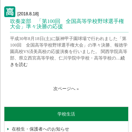
[2018.8.18]
吹奏楽部 「第100回 全国高等学校野球選手権
大会」準々決勝の応援
平成30年8月18日(土)に阪神甲子園球場で行われました「第
100回 全国高等学校野球選手権大会」の準々決勝、報徳学
園高校VS済美高校の応援演奏を行いました。 関西学院高等
部、県立西宮高等学校、仁川学院中学校・高等学校の…
続
きを読む
次ページへ »
学校生活
在校生・保護者へのお知らせ