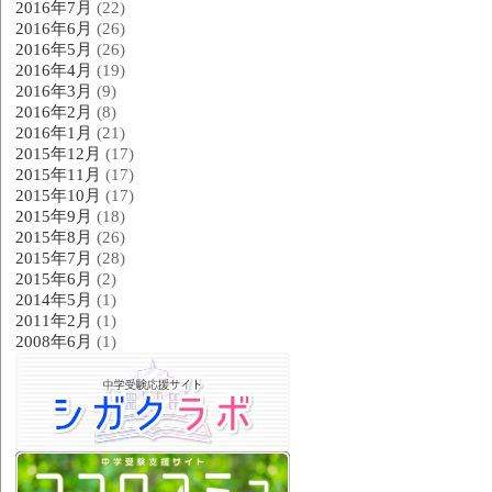
2016年7月
(22)
2016年6月
(26)
2016年5月
(26)
2016年4月
(19)
2016年3月
(9)
2016年2月
(8)
2016年1月
(21)
2015年12月
(17)
2015年11月
(17)
2015年10月
(17)
2015年9月
(18)
2015年8月
(26)
2015年7月
(28)
2015年6月
(2)
2014年5月
(1)
2011年2月
(1)
2008年6月
(1)