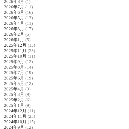
2026年8月
(1)
2026年7月
(11)
2026年6月
(16)
2026年5月
(13)
2026年4月
(11)
2026年3月
(17)
2026年2月
(5)
2026年1月
(5)
2025年12月
(13)
2025年11月
(23)
2025年10月
(11)
2025年9月
(12)
2025年8月
(14)
2025年7月
(19)
2025年6月
(19)
2025年5月
(12)
2025年4月
(9)
2025年3月
(9)
2025年2月
(6)
2025年1月
(9)
2024年12月
(11)
2024年11月
(23)
2024年10月
(15)
2024年9月
(12)