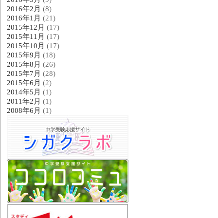
2016年2月
(8)
2016年1月
(21)
2015年12月
(17)
2015年11月
(17)
2015年10月
(17)
2015年9月
(18)
2015年8月
(26)
2015年7月
(28)
2015年6月
(2)
2014年5月
(1)
2011年2月
(1)
2008年6月
(1)