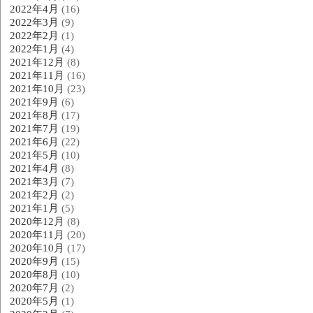
2022年4月
(16)
2022年3月
(9)
2022年2月
(1)
2022年1月
(4)
2021年12月
(8)
2021年11月
(16)
2021年10月
(23)
2021年9月
(6)
2021年8月
(17)
2021年7月
(19)
2021年6月
(22)
2021年5月
(10)
2021年4月
(8)
2021年3月
(7)
2021年2月
(2)
2021年1月
(5)
2020年12月
(8)
2020年11月
(20)
2020年10月
(17)
2020年9月
(15)
2020年8月
(10)
2020年7月
(2)
2020年5月
(1)