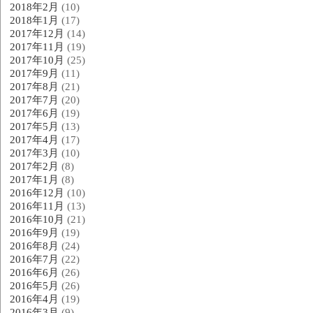
2018年2月
(10)
2018年1月
(17)
2017年12月
(14)
2017年11月
(19)
2017年10月
(25)
2017年9月
(11)
2017年8月
(21)
2017年7月
(20)
2017年6月
(19)
2017年5月
(13)
2017年4月
(17)
2017年3月
(10)
2017年2月
(8)
2017年1月
(8)
2016年12月
(10)
2016年11月
(13)
2016年10月
(21)
2016年9月
(19)
2016年8月
(24)
2016年7月
(22)
2016年6月
(26)
2016年5月
(26)
2016年4月
(19)
2016年3月
(9)