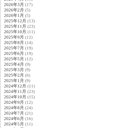
2026年3月
(17)
2026年2月
(5)
2026年1月
(5)
2025年12月
(13)
2025年11月
(23)
2025年10月
(11)
2025年9月
(12)
2025年8月
(14)
2025年7月
(19)
2025年6月
(19)
2025年5月
(12)
2025年4月
(9)
2025年3月
(9)
2025年2月
(6)
2025年1月
(9)
2024年12月
(11)
2024年11月
(23)
2024年10月
(15)
2024年9月
(12)
2024年8月
(24)
2024年7月
(21)
2024年6月
(16)
2024年5月
(11)