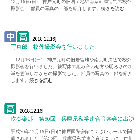
12月16日(日) 神戸元町の旧居留地や南京町周辺での校外
撮影会 部員の写真の一部を紹介します。
続きを読む
[2018.12.16]
写真部 校外撮影会を行いました。
12月16日(日) 神戸元町の旧居留地や南京町周辺で校外
撮影会を行いました。被写体の組み合わせ方や明るさの加
減を意識しながらの撮影でした。部員の写真の一部を紹介
します。
続きを読む
[2018.12.16]
吹奏楽部 第50回 兵庫県私学連合音楽会に出演
平成30年12月16日(日)に神戸国際会館こくさいホールで開
催されました「第50回 兵庫県私学連合音楽会」に、仁川