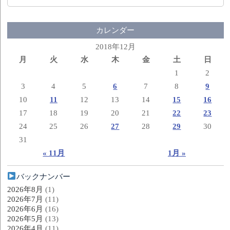
カレンダー
2018年12月
月
火
水
木
金
土
日
1
2
3
4
5
6
7
8
9
10
11
12
13
14
15
16
17
18
19
20
21
22
23
24
25
26
27
28
29
30
31
« 11月
1月 »
バックナンバー
2026年8月
(1)
2026年7月
(11)
2026年6月
(16)
2026年5月
(13)
2026年4月
(11)