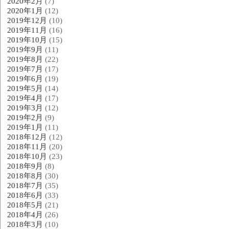
2020年2月
(7)
2020年1月
(12)
2019年12月
(10)
2019年11月
(16)
2019年10月
(15)
2019年9月
(11)
2019年8月
(22)
2019年7月
(17)
2019年6月
(19)
2019年5月
(14)
2019年4月
(17)
2019年3月
(12)
2019年2月
(9)
2019年1月
(11)
2018年12月
(12)
2018年11月
(20)
2018年10月
(23)
2018年9月
(8)
2018年8月
(30)
2018年7月
(35)
2018年6月
(33)
2018年5月
(21)
2018年4月
(26)
2018年3月
(10)