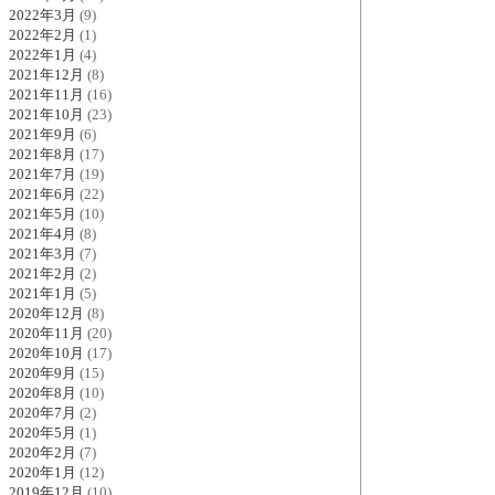
2022年3月
(9)
2022年2月
(1)
2022年1月
(4)
2021年12月
(8)
2021年11月
(16)
2021年10月
(23)
2021年9月
(6)
2021年8月
(17)
2021年7月
(19)
2021年6月
(22)
2021年5月
(10)
2021年4月
(8)
2021年3月
(7)
2021年2月
(2)
2021年1月
(5)
2020年12月
(8)
2020年11月
(20)
2020年10月
(17)
2020年9月
(15)
2020年8月
(10)
2020年7月
(2)
2020年5月
(1)
2020年2月
(7)
2020年1月
(12)
2019年12月
(10)