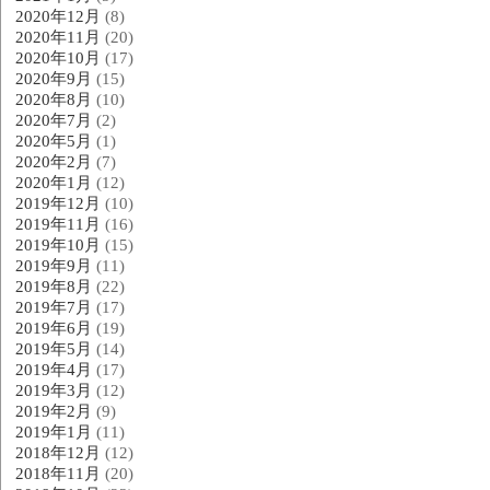
2020年12月
(8)
2020年11月
(20)
2020年10月
(17)
2020年9月
(15)
2020年8月
(10)
2020年7月
(2)
2020年5月
(1)
2020年2月
(7)
2020年1月
(12)
2019年12月
(10)
2019年11月
(16)
2019年10月
(15)
2019年9月
(11)
2019年8月
(22)
2019年7月
(17)
2019年6月
(19)
2019年5月
(14)
2019年4月
(17)
2019年3月
(12)
2019年2月
(9)
2019年1月
(11)
2018年12月
(12)
2018年11月
(20)