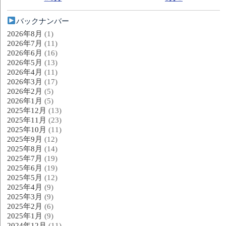
バックナンバー
2026年8月
(1)
2026年7月
(11)
2026年6月
(16)
2026年5月
(13)
2026年4月
(11)
2026年3月
(17)
2026年2月
(5)
2026年1月
(5)
2025年12月
(13)
2025年11月
(23)
2025年10月
(11)
2025年9月
(12)
2025年8月
(14)
2025年7月
(19)
2025年6月
(19)
2025年5月
(12)
2025年4月
(9)
2025年3月
(9)
2025年2月
(6)
2025年1月
(9)
2024年12月
(11)