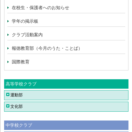
在校生・保護者へのお知らせ
学年の掲示板
クラブ活動案内
報徳教育部（今月のうた・ことば）
国際教育
高等学校クラブ
運動部
文化部
中学校クラブ