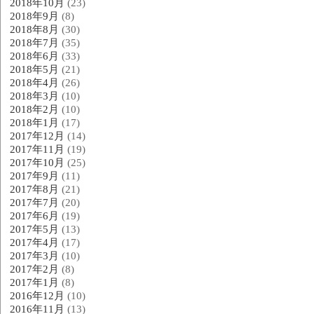
2018年10月
(23)
2018年9月
(8)
2018年8月
(30)
2018年7月
(35)
2018年6月
(33)
2018年5月
(21)
2018年4月
(26)
2018年3月
(10)
2018年2月
(10)
2018年1月
(17)
2017年12月
(14)
2017年11月
(19)
2017年10月
(25)
2017年9月
(11)
2017年8月
(21)
2017年7月
(20)
2017年6月
(19)
2017年5月
(13)
2017年4月
(17)
2017年3月
(10)
2017年2月
(8)
2017年1月
(8)
2016年12月
(10)
2016年11月
(13)