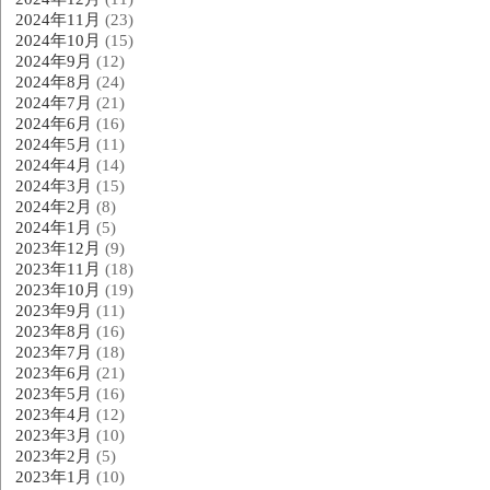
2024年11月
(23)
2024年10月
(15)
2024年9月
(12)
2024年8月
(24)
2024年7月
(21)
2024年6月
(16)
2024年5月
(11)
2024年4月
(14)
2024年3月
(15)
2024年2月
(8)
2024年1月
(5)
2023年12月
(9)
2023年11月
(18)
2023年10月
(19)
2023年9月
(11)
2023年8月
(16)
2023年7月
(18)
2023年6月
(21)
2023年5月
(16)
2023年4月
(12)
2023年3月
(10)
2023年2月
(5)
2023年1月
(10)