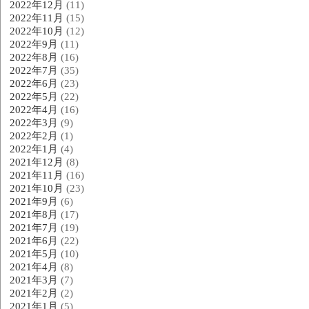
2022年12月
(11)
2022年11月
(15)
2022年10月
(12)
2022年9月
(11)
2022年8月
(16)
2022年7月
(35)
2022年6月
(23)
2022年5月
(22)
2022年4月
(16)
2022年3月
(9)
2022年2月
(1)
2022年1月
(4)
2021年12月
(8)
2021年11月
(16)
2021年10月
(23)
2021年9月
(6)
2021年8月
(17)
2021年7月
(19)
2021年6月
(22)
2021年5月
(10)
2021年4月
(8)
2021年3月
(7)
2021年2月
(2)
2021年1月
(5)