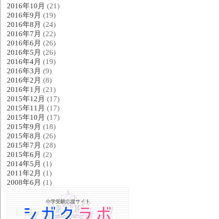
2016年10月
(21)
2016年9月
(19)
2016年8月
(24)
2016年7月
(22)
2016年6月
(26)
2016年5月
(26)
2016年4月
(19)
2016年3月
(9)
2016年2月
(8)
2016年1月
(21)
2015年12月
(17)
2015年11月
(17)
2015年10月
(17)
2015年9月
(18)
2015年8月
(26)
2015年7月
(28)
2015年6月
(2)
2014年5月
(1)
2011年2月
(1)
2008年6月
(1)