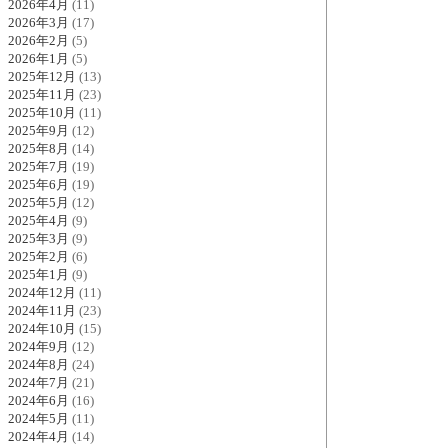
2026年4月
(11)
2026年3月
(17)
2026年2月
(5)
2026年1月
(5)
2025年12月
(13)
2025年11月
(23)
2025年10月
(11)
2025年9月
(12)
2025年8月
(14)
2025年7月
(19)
2025年6月
(19)
2025年5月
(12)
2025年4月
(9)
2025年3月
(9)
2025年2月
(6)
2025年1月
(9)
2024年12月
(11)
2024年11月
(23)
2024年10月
(15)
2024年9月
(12)
2024年8月
(24)
2024年7月
(21)
2024年6月
(16)
2024年5月
(11)
2024年4月
(14)