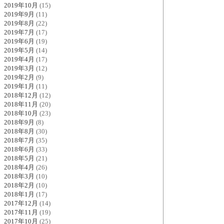
2019年10月
(15)
2019年9月
(11)
2019年8月
(22)
2019年7月
(17)
2019年6月
(19)
2019年5月
(14)
2019年4月
(17)
2019年3月
(12)
2019年2月
(9)
2019年1月
(11)
2018年12月
(12)
2018年11月
(20)
2018年10月
(23)
2018年9月
(8)
2018年8月
(30)
2018年7月
(35)
2018年6月
(33)
2018年5月
(21)
2018年4月
(26)
2018年3月
(10)
2018年2月
(10)
2018年1月
(17)
2017年12月
(14)
2017年11月
(19)
2017年10月
(25)