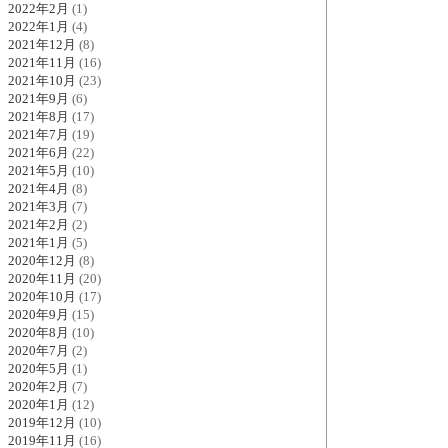
2022年2月
(1)
2022年1月
(4)
2021年12月
(8)
2021年11月
(16)
2021年10月
(23)
2021年9月
(6)
2021年8月
(17)
2021年7月
(19)
2021年6月
(22)
2021年5月
(10)
2021年4月
(8)
2021年3月
(7)
2021年2月
(2)
2021年1月
(5)
2020年12月
(8)
2020年11月
(20)
2020年10月
(17)
2020年9月
(15)
2020年8月
(10)
2020年7月
(2)
2020年5月
(1)
2020年2月
(7)
2020年1月
(12)
2019年12月
(10)
2019年11月
(16)