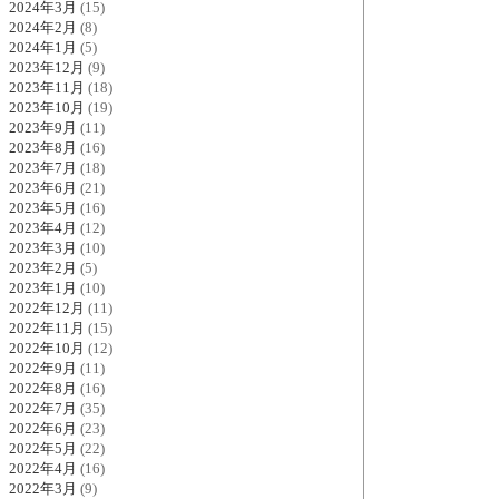
2024年3月
(15)
2024年2月
(8)
2024年1月
(5)
2023年12月
(9)
2023年11月
(18)
2023年10月
(19)
2023年9月
(11)
2023年8月
(16)
2023年7月
(18)
2023年6月
(21)
2023年5月
(16)
2023年4月
(12)
2023年3月
(10)
2023年2月
(5)
2023年1月
(10)
2022年12月
(11)
2022年11月
(15)
2022年10月
(12)
2022年9月
(11)
2022年8月
(16)
2022年7月
(35)
2022年6月
(23)
2022年5月
(22)
2022年4月
(16)
2022年3月
(9)