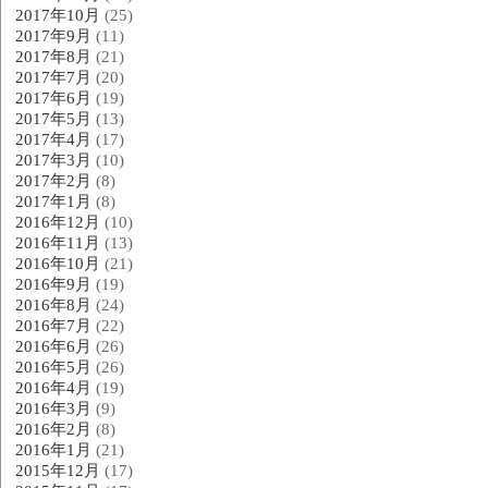
2017年10月
(25)
2017年9月
(11)
2017年8月
(21)
2017年7月
(20)
2017年6月
(19)
2017年5月
(13)
2017年4月
(17)
2017年3月
(10)
2017年2月
(8)
2017年1月
(8)
2016年12月
(10)
2016年11月
(13)
2016年10月
(21)
2016年9月
(19)
2016年8月
(24)
2016年7月
(22)
2016年6月
(26)
2016年5月
(26)
2016年4月
(19)
2016年3月
(9)
2016年2月
(8)
2016年1月
(21)
2015年12月
(17)