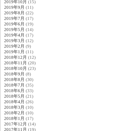
2019年10月
(15)
2019年9月
(11)
2019年8月
(22)
2019年7月
(17)
2019年6月
(19)
2019年5月
(14)
2019年4月
(17)
2019年3月
(12)
2019年2月
(9)
2019年1月
(11)
2018年12月
(12)
2018年11月
(20)
2018年10月
(23)
2018年9月
(8)
2018年8月
(30)
2018年7月
(35)
2018年6月
(33)
2018年5月
(21)
2018年4月
(26)
2018年3月
(10)
2018年2月
(10)
2018年1月
(17)
2017年12月
(14)
2017年11月
(19)