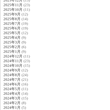
2025年12月
(13)
2025年11月
(23)
2025年10月
(11)
2025年9月
(12)
2025年8月
(14)
2025年7月
(19)
2025年6月
(19)
2025年5月
(12)
2025年4月
(9)
2025年3月
(9)
2025年2月
(6)
2025年1月
(9)
2024年12月
(11)
2024年11月
(23)
2024年10月
(15)
2024年9月
(12)
2024年8月
(24)
2024年7月
(21)
2024年6月
(16)
2024年5月
(11)
2024年4月
(14)
2024年3月
(15)
2024年2月
(8)
2024年1月
(5)