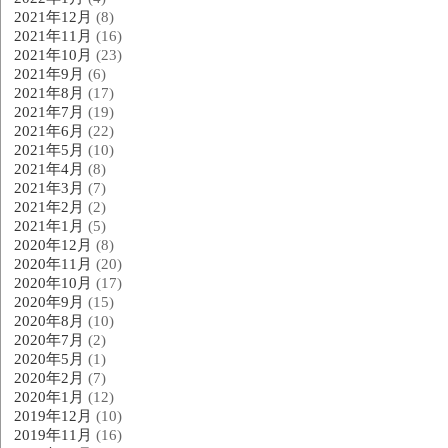
2021年12月
(8)
2021年11月
(16)
2021年10月
(23)
2021年9月
(6)
2021年8月
(17)
2021年7月
(19)
2021年6月
(22)
2021年5月
(10)
2021年4月
(8)
2021年3月
(7)
2021年2月
(2)
2021年1月
(5)
2020年12月
(8)
2020年11月
(20)
2020年10月
(17)
2020年9月
(15)
2020年8月
(10)
2020年7月
(2)
2020年5月
(1)
2020年2月
(7)
2020年1月
(12)
2019年12月
(10)
2019年11月
(16)