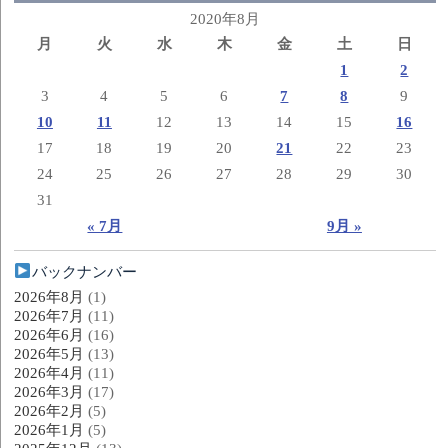
2020年8月
月
火
水
木
金
土
日
1
2
3
4
5
6
7
8
9
10
11
12
13
14
15
16
17
18
19
20
21
22
23
24
25
26
27
28
29
30
31
« 7月
9月 »
バックナンバー
2026年8月
(1)
2026年7月
(11)
2026年6月
(16)
2026年5月
(13)
2026年4月
(11)
2026年3月
(17)
2026年2月
(5)
2026年1月
(5)