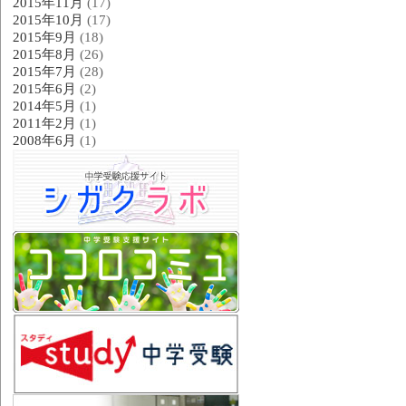
2015年11月
(17)
2015年10月
(17)
2015年9月
(18)
2015年8月
(26)
2015年7月
(28)
2015年6月
(2)
2014年5月
(1)
2011年2月
(1)
2008年6月
(1)