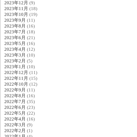
2023年12月
(9)
2023年11月
(18)
2023年10月
(19)
2023年9月
(11)
2023年8月
(16)
2023年7月
(18)
2023年6月
(21)
2023年5月
(16)
2023年4月
(12)
2023年3月
(10)
2023年2月
(5)
2023年1月
(10)
2022年12月
(11)
2022年11月
(15)
2022年10月
(12)
2022年9月
(11)
2022年8月
(16)
2022年7月
(35)
2022年6月
(23)
2022年5月
(22)
2022年4月
(16)
2022年3月
(9)
2022年2月
(1)
2022年1月
(4)