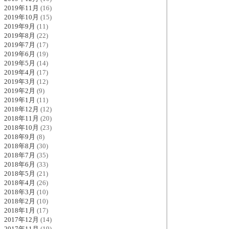
2019年11月
(16)
2019年10月
(15)
2019年9月
(11)
2019年8月
(22)
2019年7月
(17)
2019年6月
(19)
2019年5月
(14)
2019年4月
(17)
2019年3月
(12)
2019年2月
(9)
2019年1月
(11)
2018年12月
(12)
2018年11月
(20)
2018年10月
(23)
2018年9月
(8)
2018年8月
(30)
2018年7月
(35)
2018年6月
(33)
2018年5月
(21)
2018年4月
(26)
2018年3月
(10)
2018年2月
(10)
2018年1月
(17)
2017年12月
(14)
2017年11月
(19)