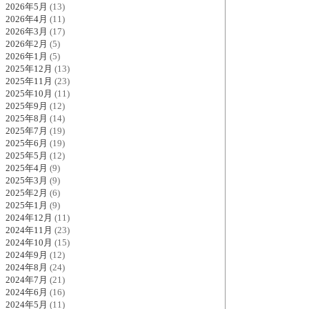
2026年5月
(13)
2026年4月
(11)
2026年3月
(17)
2026年2月
(5)
2026年1月
(5)
2025年12月
(13)
2025年11月
(23)
2025年10月
(11)
2025年9月
(12)
2025年8月
(14)
2025年7月
(19)
2025年6月
(19)
2025年5月
(12)
2025年4月
(9)
2025年3月
(9)
2025年2月
(6)
2025年1月
(9)
2024年12月
(11)
2024年11月
(23)
2024年10月
(15)
2024年9月
(12)
2024年8月
(24)
2024年7月
(21)
2024年6月
(16)
2024年5月
(11)