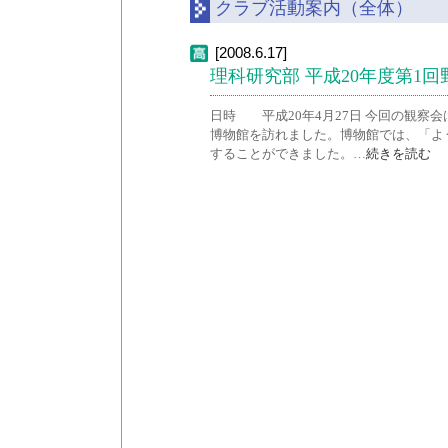
クラブ活動案内（全体）
[2008.6.17]
理科研究部 平成20年度第1
日時 平成20年4月27日 今回の観察
博物館を訪れました。博物館では、「よ
することができました。…
続きを読む