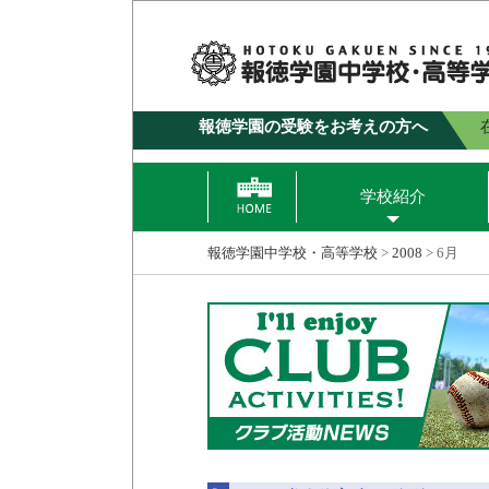
報徳学園の受験をお考えの方へ
学校紹介
報徳学園中学校・高等学校
>
2008
>
6月