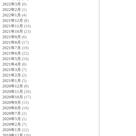
2022年3月
(9)
2022年2月
(1)
2022年1月
(4)
2021年12月
(8)
2021年11月
(16)
2021年10月
(23)
2021年9月
(6)
2021年8月
(17)
2021年7月
(19)
2021年6月
(22)
2021年5月
(10)
2021年4月
(8)
2021年3月
(7)
2021年2月
(2)
2021年1月
(5)
2020年12月
(8)
2020年11月
(20)
2020年10月
(17)
2020年9月
(15)
2020年8月
(10)
2020年7月
(2)
2020年5月
(1)
2020年2月
(7)
2020年1月
(12)
2019年12月
(10)