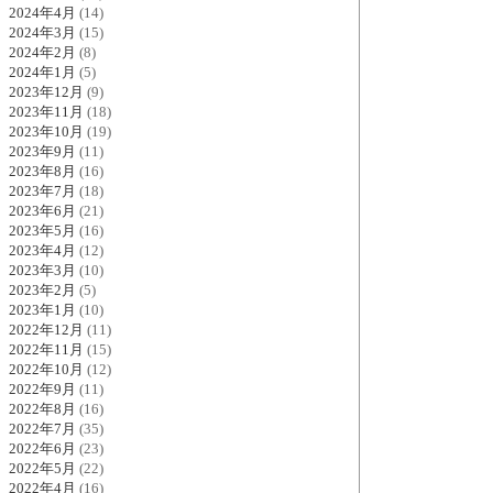
2024年4月
(14)
2024年3月
(15)
2024年2月
(8)
2024年1月
(5)
2023年12月
(9)
2023年11月
(18)
2023年10月
(19)
2023年9月
(11)
2023年8月
(16)
2023年7月
(18)
2023年6月
(21)
2023年5月
(16)
2023年4月
(12)
2023年3月
(10)
2023年2月
(5)
2023年1月
(10)
2022年12月
(11)
2022年11月
(15)
2022年10月
(12)
2022年9月
(11)
2022年8月
(16)
2022年7月
(35)
2022年6月
(23)
2022年5月
(22)
2022年4月
(16)