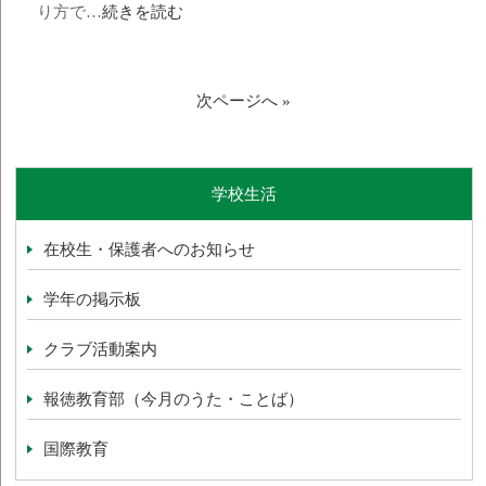
り方で…
続きを読む
次ページへ »
学校生活
在校生・保護者へのお知らせ
学年の掲示板
クラブ活動案内
報徳教育部（今月のうた・ことば）
国際教育