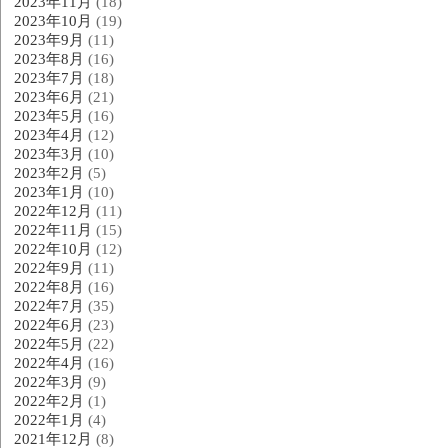
2023年11月
(18)
2023年10月
(19)
2023年9月
(11)
2023年8月
(16)
2023年7月
(18)
2023年6月
(21)
2023年5月
(16)
2023年4月
(12)
2023年3月
(10)
2023年2月
(5)
2023年1月
(10)
2022年12月
(11)
2022年11月
(15)
2022年10月
(12)
2022年9月
(11)
2022年8月
(16)
2022年7月
(35)
2022年6月
(23)
2022年5月
(22)
2022年4月
(16)
2022年3月
(9)
2022年2月
(1)
2022年1月
(4)
2021年12月
(8)