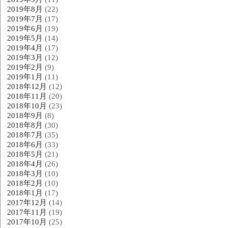
2019年8月
(22)
2019年7月
(17)
2019年6月
(19)
2019年5月
(14)
2019年4月
(17)
2019年3月
(12)
2019年2月
(9)
2019年1月
(11)
2018年12月
(12)
2018年11月
(20)
2018年10月
(23)
2018年9月
(8)
2018年8月
(30)
2018年7月
(35)
2018年6月
(33)
2018年5月
(21)
2018年4月
(26)
2018年3月
(10)
2018年2月
(10)
2018年1月
(17)
2017年12月
(14)
2017年11月
(19)
2017年10月
(25)