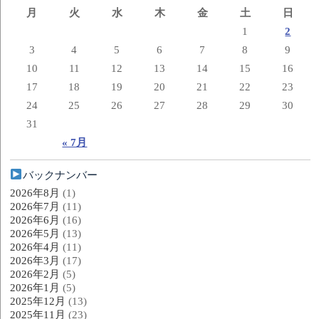
月
火
水
木
金
土
日
1
2
3
4
5
6
7
8
9
10
11
12
13
14
15
16
17
18
19
20
21
22
23
24
25
26
27
28
29
30
31
« 7月
バックナンバー
2026年8月
(1)
2026年7月
(11)
2026年6月
(16)
2026年5月
(13)
2026年4月
(11)
2026年3月
(17)
2026年2月
(5)
2026年1月
(5)
2025年12月
(13)
2025年11月
(23)