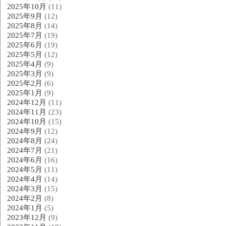
2025年10月
(11)
2025年9月
(12)
2025年8月
(14)
2025年7月
(19)
2025年6月
(19)
2025年5月
(12)
2025年4月
(9)
2025年3月
(9)
2025年2月
(6)
2025年1月
(9)
2024年12月
(11)
2024年11月
(23)
2024年10月
(15)
2024年9月
(12)
2024年8月
(24)
2024年7月
(21)
2024年6月
(16)
2024年5月
(11)
2024年4月
(14)
2024年3月
(15)
2024年2月
(8)
2024年1月
(5)
2023年12月
(9)