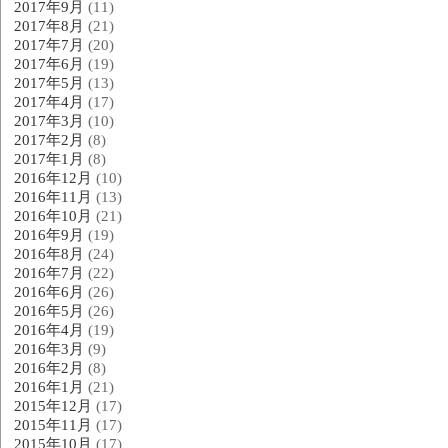
2017年9月
(11)
2017年8月
(21)
2017年7月
(20)
2017年6月
(19)
2017年5月
(13)
2017年4月
(17)
2017年3月
(10)
2017年2月
(8)
2017年1月
(8)
2016年12月
(10)
2016年11月
(13)
2016年10月
(21)
2016年9月
(19)
2016年8月
(24)
2016年7月
(22)
2016年6月
(26)
2016年5月
(26)
2016年4月
(19)
2016年3月
(9)
2016年2月
(8)
2016年1月
(21)
2015年12月
(17)
2015年11月
(17)
2015年10月
(17)