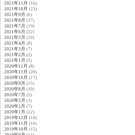
2021年11月
(16)
2021年10月
(23)
2021年9月
(6)
2021年8月
(17)
2021年7月
(19)
2021年6月
(22)
2021年5月
(10)
2021年4月
(8)
2021年3月
(7)
2021年2月
(2)
2021年1月
(5)
2020年12月
(8)
2020年11月
(20)
2020年10月
(17)
2020年9月
(15)
2020年8月
(10)
2020年7月
(2)
2020年5月
(1)
2020年2月
(7)
2020年1月
(12)
2019年12月
(10)
2019年11月
(16)
2019年10月
(15)
2019年9月
(11)