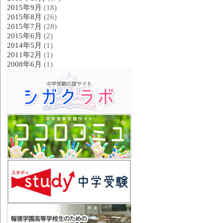
2015年9月
(18)
2015年8月
(26)
2015年7月
(28)
2015年6月
(2)
2014年5月
(1)
2011年2月
(1)
2008年6月
(1)