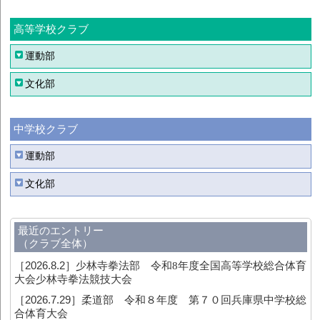
高等学校クラブ
運動部
文化部
中学校クラブ
運動部
文化部
最近のエントリー
（クラブ全体）
［2026.8.2］
少林寺拳法部 令和8年度全国高等学校総合体育
大会少林寺拳法競技大会
［2026.7.29］
柔道部 令和８年度 第７０回兵庫県中学校総
合体育大会