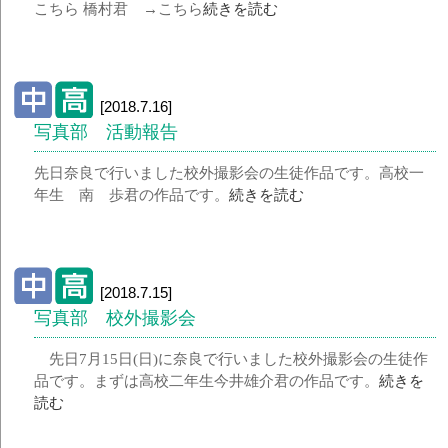
こちら 橋村君 →こちら
続きを読む
[2018.7.16]
写真部 活動報告
先日奈良で行いました校外撮影会の生徒作品です。高校一
年生 南 歩君の作品です。
続きを読む
[2018.7.15]
写真部 校外撮影会
先日7月15日(日)に奈良で行いました校外撮影会の生徒作
品です。まずは高校二年生今井雄介君の作品です。
続きを
読む