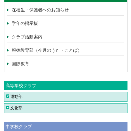
在校生・保護者へのお知らせ
学年の掲示板
クラブ活動案内
報徳教育部（今月のうた・ことば）
国際教育
高等学校クラブ
運動部
文化部
中学校クラブ