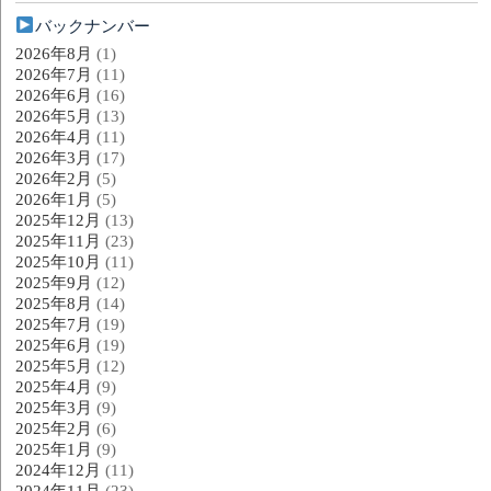
バックナンバー
2026年8月
(1)
2026年7月
(11)
2026年6月
(16)
2026年5月
(13)
2026年4月
(11)
2026年3月
(17)
2026年2月
(5)
2026年1月
(5)
2025年12月
(13)
2025年11月
(23)
2025年10月
(11)
2025年9月
(12)
2025年8月
(14)
2025年7月
(19)
2025年6月
(19)
2025年5月
(12)
2025年4月
(9)
2025年3月
(9)
2025年2月
(6)
2025年1月
(9)
2024年12月
(11)
2024年11月
(23)