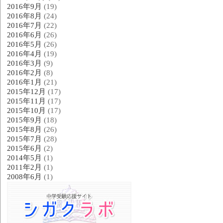
2016年9月
(19)
2016年8月
(24)
2016年7月
(22)
2016年6月
(26)
2016年5月
(26)
2016年4月
(19)
2016年3月
(9)
2016年2月
(8)
2016年1月
(21)
2015年12月
(17)
2015年11月
(17)
2015年10月
(17)
2015年9月
(18)
2015年8月
(26)
2015年7月
(28)
2015年6月
(2)
2014年5月
(1)
2011年2月
(1)
2008年6月
(1)