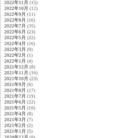
2022年11月
(15)
2022年10月
(12)
2022年9月
(11)
2022年8月
(16)
2022年7月
(35)
2022年6月
(23)
2022年5月
(22)
2022年4月
(16)
2022年3月
(9)
2022年2月
(1)
2022年1月
(4)
2021年12月
(8)
2021年11月
(16)
2021年10月
(23)
2021年9月
(6)
2021年8月
(17)
2021年7月
(19)
2021年6月
(22)
2021年5月
(10)
2021年4月
(8)
2021年3月
(7)
2021年2月
(2)
2021年1月
(5)
2020年12月
(8)