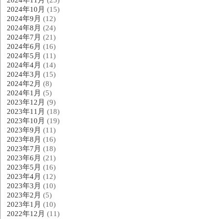
2024年10月
(15)
2024年9月
(12)
2024年8月
(24)
2024年7月
(21)
2024年6月
(16)
2024年5月
(11)
2024年4月
(14)
2024年3月
(15)
2024年2月
(8)
2024年1月
(5)
2023年12月
(9)
2023年11月
(18)
2023年10月
(19)
2023年9月
(11)
2023年8月
(16)
2023年7月
(18)
2023年6月
(21)
2023年5月
(16)
2023年4月
(12)
2023年3月
(10)
2023年2月
(5)
2023年1月
(10)
2022年12月
(11)