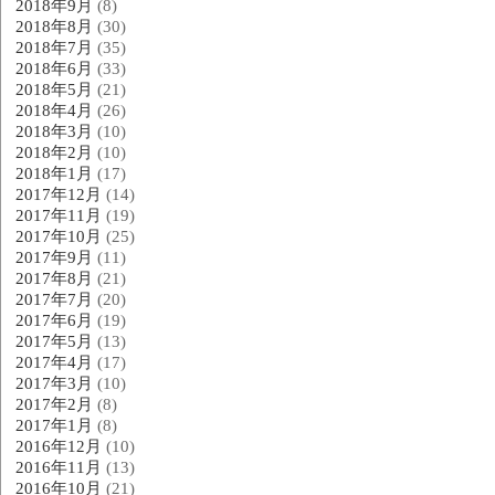
2018年9月
(8)
2018年8月
(30)
2018年7月
(35)
2018年6月
(33)
2018年5月
(21)
2018年4月
(26)
2018年3月
(10)
2018年2月
(10)
2018年1月
(17)
2017年12月
(14)
2017年11月
(19)
2017年10月
(25)
2017年9月
(11)
2017年8月
(21)
2017年7月
(20)
2017年6月
(19)
2017年5月
(13)
2017年4月
(17)
2017年3月
(10)
2017年2月
(8)
2017年1月
(8)
2016年12月
(10)
2016年11月
(13)
2016年10月
(21)