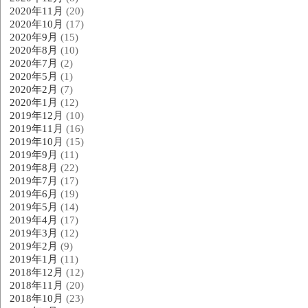
2020年11月
(20)
2020年10月
(17)
2020年9月
(15)
2020年8月
(10)
2020年7月
(2)
2020年5月
(1)
2020年2月
(7)
2020年1月
(12)
2019年12月
(10)
2019年11月
(16)
2019年10月
(15)
2019年9月
(11)
2019年8月
(22)
2019年7月
(17)
2019年6月
(19)
2019年5月
(14)
2019年4月
(17)
2019年3月
(12)
2019年2月
(9)
2019年1月
(11)
2018年12月
(12)
2018年11月
(20)
2018年10月
(23)