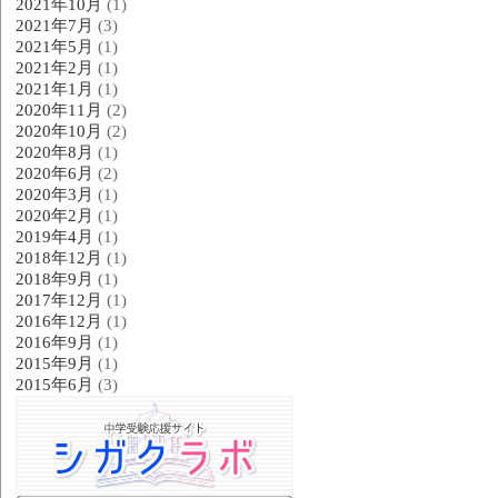
2021年10月
(1)
2021年7月
(3)
2021年5月
(1)
2021年2月
(1)
2021年1月
(1)
2020年11月
(2)
2020年10月
(2)
2020年8月
(1)
2020年6月
(2)
2020年3月
(1)
2020年2月
(1)
2019年4月
(1)
2018年12月
(1)
2018年9月
(1)
2017年12月
(1)
2016年12月
(1)
2016年9月
(1)
2015年9月
(1)
2015年6月
(3)