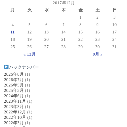
2017年12月
月
火
水
木
金
土
日
1
2
3
4
5
6
7
8
9
10
11
12
13
14
15
16
17
18
19
20
21
22
23
24
25
26
27
28
29
30
31
« 12月
9月 »
バックナンバー
2026年8月
(1)
2026年7月
(1)
2026年5月
(1)
2025年3月
(1)
2024年6月
(1)
2023年11月
(1)
2023年3月
(1)
2022年12月
(1)
2022年10月
(1)
2022年3月
(1)