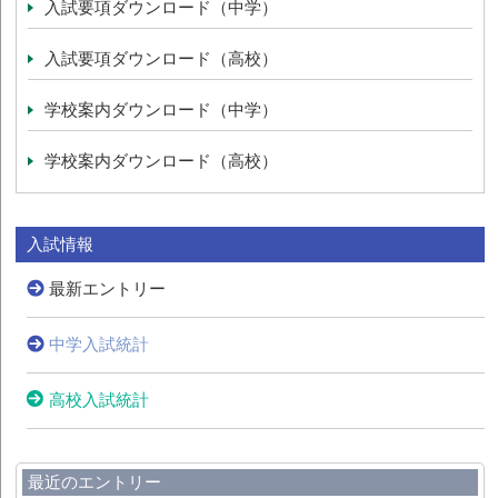
入試要項ダウンロード（中学）
入試要項ダウンロード（高校）
学校案内ダウンロード（中学）
学校案内ダウンロード（高校）
入試情報
最新エントリー
中学入試統計
高校入試統計
最近のエントリー