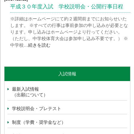
平成３０年度入試 学校説明会・公開行事日程
※詳細はホームページにて約２週間前までにお知らせいた
します。 ※すべての行事は事前参加の申し込みが必要とな
ります。申し込みはホームページより行ってください。
（ただし、中学校体育大会は参加申し込み不要です。） ※
中学校…
続きを読む
入試情報
最新入試情報
（出願について）
学校説明会・プレテスト
制度（学費・奨学金など）