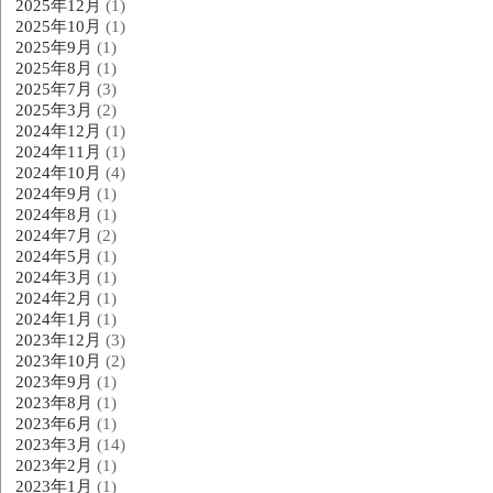
2025年12月
(1)
2025年10月
(1)
2025年9月
(1)
2025年8月
(1)
2025年7月
(3)
2025年3月
(2)
2024年12月
(1)
2024年11月
(1)
2024年10月
(4)
2024年9月
(1)
2024年8月
(1)
2024年7月
(2)
2024年5月
(1)
2024年3月
(1)
2024年2月
(1)
2024年1月
(1)
2023年12月
(3)
2023年10月
(2)
2023年9月
(1)
2023年8月
(1)
2023年6月
(1)
2023年3月
(14)
2023年2月
(1)
2023年1月
(1)