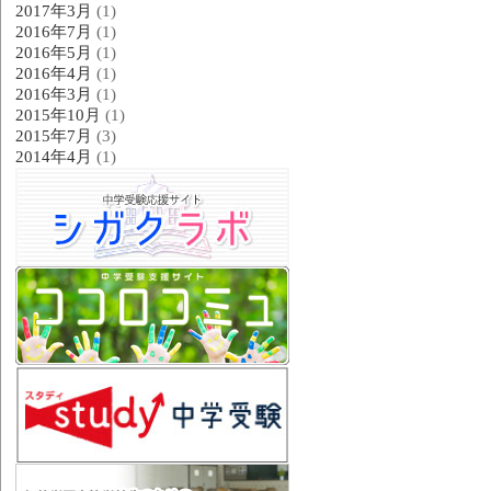
2017年3月
(1)
2016年7月
(1)
2016年5月
(1)
2016年4月
(1)
2016年3月
(1)
2015年10月
(1)
2015年7月
(3)
2014年4月
(1)