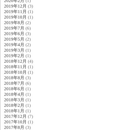
2020年2月
(1)
2019年12月
(3)
2019年11月
(1)
2019年10月
(1)
2019年8月
(2)
2019年7月
(6)
2019年6月
(3)
2019年5月
(2)
2019年4月
(2)
2019年3月
(1)
2019年2月
(1)
2018年12月
(4)
2018年11月
(1)
2018年10月
(1)
2018年8月
(3)
2018年7月
(6)
2018年6月
(1)
2018年4月
(1)
2018年3月
(1)
2018年2月
(1)
2018年1月
(1)
2017年12月
(7)
2017年10月
(1)
2017年8月
(3)