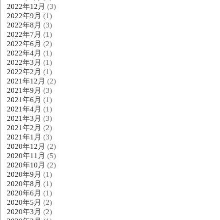
2022年12月
(3)
2022年9月
(1)
2022年8月
(3)
2022年7月
(1)
2022年6月
(2)
2022年4月
(1)
2022年3月
(1)
2022年2月
(1)
2021年12月
(2)
2021年9月
(3)
2021年6月
(1)
2021年4月
(1)
2021年3月
(3)
2021年2月
(2)
2021年1月
(3)
2020年12月
(2)
2020年11月
(5)
2020年10月
(2)
2020年9月
(1)
2020年8月
(1)
2020年6月
(1)
2020年5月
(2)
2020年3月
(2)