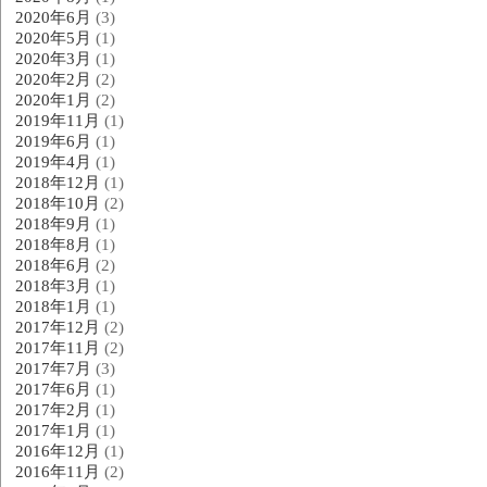
2020年6月
(3)
2020年5月
(1)
2020年3月
(1)
2020年2月
(2)
2020年1月
(2)
2019年11月
(1)
2019年6月
(1)
2019年4月
(1)
2018年12月
(1)
2018年10月
(2)
2018年9月
(1)
2018年8月
(1)
2018年6月
(2)
2018年3月
(1)
2018年1月
(1)
2017年12月
(2)
2017年11月
(2)
2017年7月
(3)
2017年6月
(1)
2017年2月
(1)
2017年1月
(1)
2016年12月
(1)
2016年11月
(2)