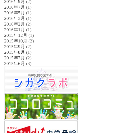
2016年9月
(2)
2016年7月
(1)
2016年5月
(1)
2016年3月
(1)
2016年2月
(2)
2016年1月
(1)
2015年12月
(1)
2015年10月
(2)
2015年9月
(2)
2015年8月
(1)
2015年7月
(2)
2015年6月
(3)