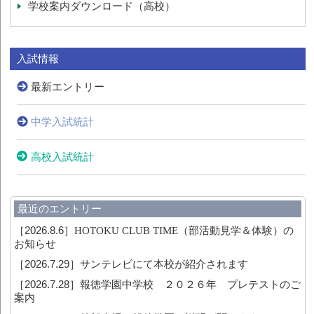
学校案内ダウンロード（高校）
入試情報
最新エントリー
中学入試統計
高校入試統計
最近のエントリー
［2026.8.6］
HOTOKU CLUB TIME（部活動見学＆体験）の
お知らせ
［2026.7.29］
サンテレビにて本校が紹介されます
［2026.7.28］
報徳学園中学校 ２０２６年 プレテストのご
案内