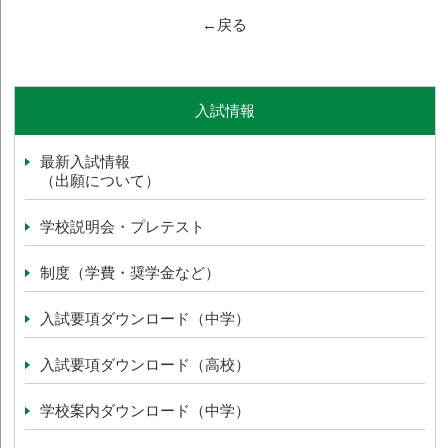
←戻る
入試情報
最新入試情報
（出願について）
学校説明会・プレテスト
制度（学費・奨学金など）
入試要項ダウンロード（中学）
入試要項ダウンロード（高校）
学校案内ダウンロード（中学）