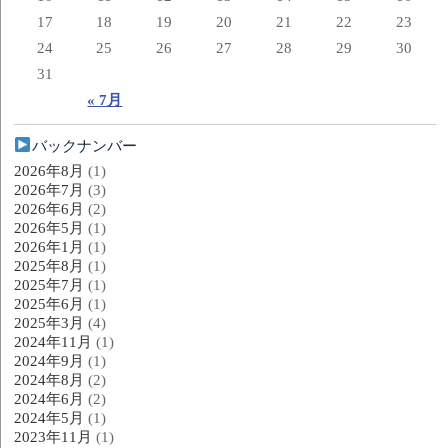
17
18
19
20
21
22
23
24
25
26
27
28
29
30
31
« 7月
バックナンバー
2026年8月
(1)
2026年7月
(3)
2026年6月
(2)
2026年5月
(1)
2026年1月
(1)
2025年8月
(1)
2025年7月
(1)
2025年6月
(1)
2025年3月
(4)
2024年11月
(1)
2024年9月
(1)
2024年8月
(2)
2024年6月
(2)
2024年5月
(1)
2023年11月
(1)