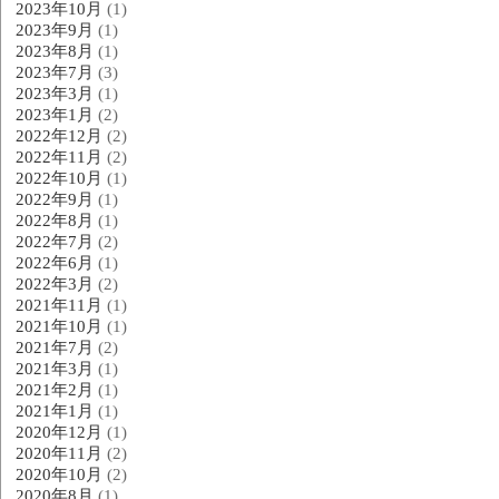
2023年10月
(1)
2023年9月
(1)
2023年8月
(1)
2023年7月
(3)
2023年3月
(1)
2023年1月
(2)
2022年12月
(2)
2022年11月
(2)
2022年10月
(1)
2022年9月
(1)
2022年8月
(1)
2022年7月
(2)
2022年6月
(1)
2022年3月
(2)
2021年11月
(1)
2021年10月
(1)
2021年7月
(2)
2021年3月
(1)
2021年2月
(1)
2021年1月
(1)
2020年12月
(1)
2020年11月
(2)
2020年10月
(2)
2020年8月
(1)