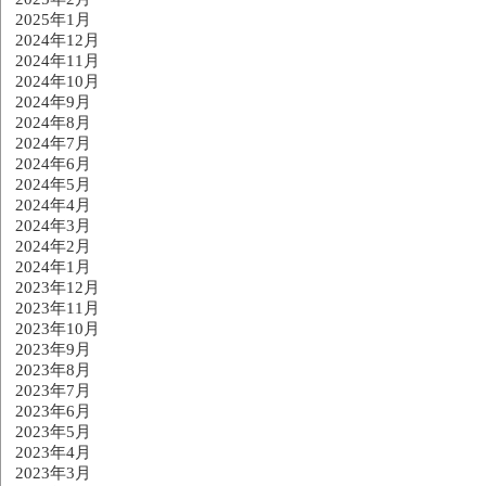
2025年1月
2024年12月
2024年11月
2024年10月
2024年9月
2024年8月
2024年7月
2024年6月
2024年5月
2024年4月
2024年3月
2024年2月
2024年1月
2023年12月
2023年11月
2023年10月
2023年9月
2023年8月
2023年7月
2023年6月
2023年5月
2023年4月
2023年3月