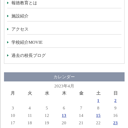
報徳教育とは
施設紹介
アクセス
学校紹介MOVIE
過去の校長ブログ
カレンダー
2023年4月
月
火
水
木
金
土
日
1
2
3
4
5
6
7
8
9
10
11
12
13
14
15
16
17
18
19
20
21
22
23