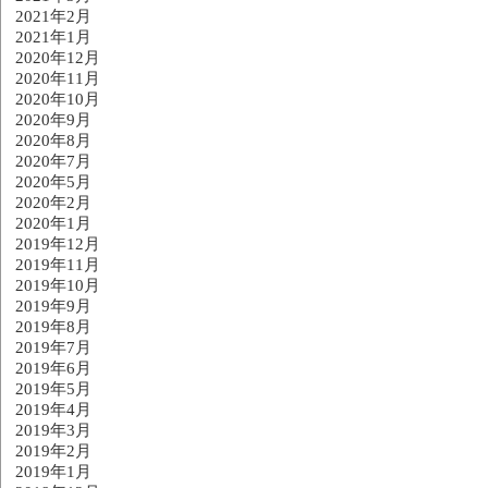
2021年2月
2021年1月
2020年12月
2020年11月
2020年10月
2020年9月
2020年8月
2020年7月
2020年5月
2020年2月
2020年1月
2019年12月
2019年11月
2019年10月
2019年9月
2019年8月
2019年7月
2019年6月
2019年5月
2019年4月
2019年3月
2019年2月
2019年1月