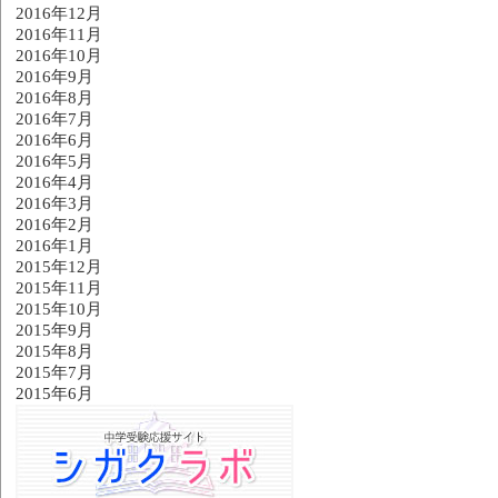
2016年12月
2016年11月
2016年10月
2016年9月
2016年8月
2016年7月
2016年6月
2016年5月
2016年4月
2016年3月
2016年2月
2016年1月
2015年12月
2015年11月
2015年10月
2015年9月
2015年8月
2015年7月
2015年6月