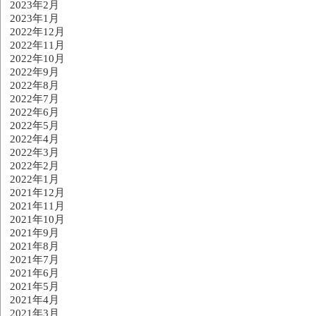
2023年2月
2023年1月
2022年12月
2022年11月
2022年10月
2022年9月
2022年8月
2022年7月
2022年6月
2022年5月
2022年4月
2022年3月
2022年2月
2022年1月
2021年12月
2021年11月
2021年10月
2021年9月
2021年8月
2021年7月
2021年6月
2021年5月
2021年4月
2021年3月