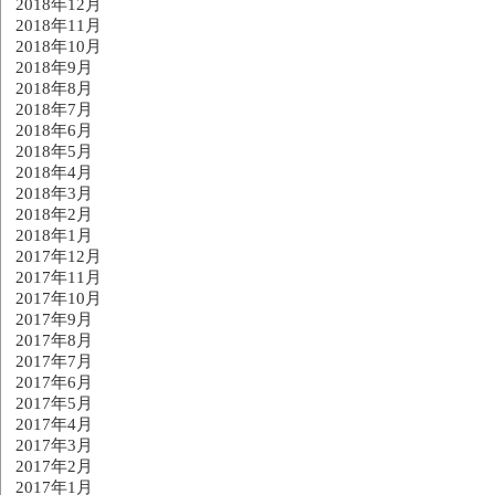
2018年12月
2018年11月
2018年10月
2018年9月
2018年8月
2018年7月
2018年6月
2018年5月
2018年4月
2018年3月
2018年2月
2018年1月
2017年12月
2017年11月
2017年10月
2017年9月
2017年8月
2017年7月
2017年6月
2017年5月
2017年4月
2017年3月
2017年2月
2017年1月