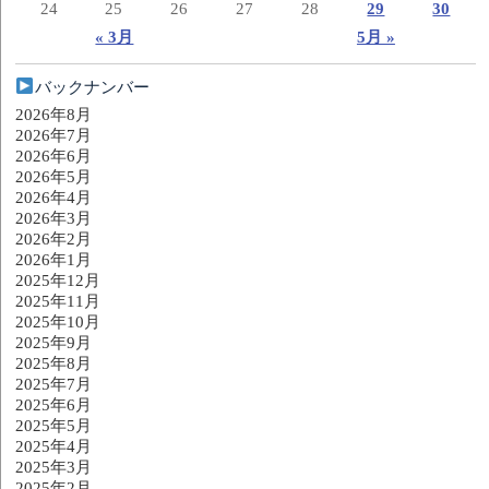
24
25
26
27
28
29
30
« 3月
5月 »
バックナンバー
2026年8月
2026年7月
2026年6月
2026年5月
2026年4月
2026年3月
2026年2月
2026年1月
2025年12月
2025年11月
2025年10月
2025年9月
2025年8月
2025年7月
2025年6月
2025年5月
2025年4月
2025年3月
2025年2月