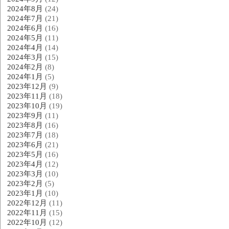
2024年8月
(24)
2024年7月
(21)
2024年6月
(16)
2024年5月
(11)
2024年4月
(14)
2024年3月
(15)
2024年2月
(8)
2024年1月
(5)
2023年12月
(9)
2023年11月
(18)
2023年10月
(19)
2023年9月
(11)
2023年8月
(16)
2023年7月
(18)
2023年6月
(21)
2023年5月
(16)
2023年4月
(12)
2023年3月
(10)
2023年2月
(5)
2023年1月
(10)
2022年12月
(11)
2022年11月
(15)
2022年10月
(12)