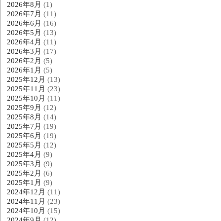
2026年8月
(1)
2026年7月
(11)
2026年6月
(16)
2026年5月
(13)
2026年4月
(11)
2026年3月
(17)
2026年2月
(5)
2026年1月
(5)
2025年12月
(13)
2025年11月
(23)
2025年10月
(11)
2025年9月
(12)
2025年8月
(14)
2025年7月
(19)
2025年6月
(19)
2025年5月
(12)
2025年4月
(9)
2025年3月
(9)
2025年2月
(6)
2025年1月
(9)
2024年12月
(11)
2024年11月
(23)
2024年10月
(15)
2024年9月
(12)