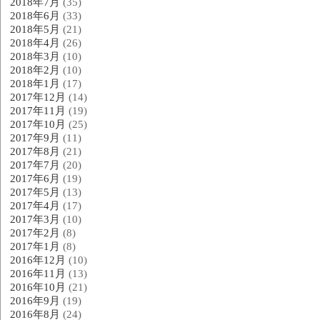
2018年7月
(35)
2018年6月
(33)
2018年5月
(21)
2018年4月
(26)
2018年3月
(10)
2018年2月
(10)
2018年1月
(17)
2017年12月
(14)
2017年11月
(19)
2017年10月
(25)
2017年9月
(11)
2017年8月
(21)
2017年7月
(20)
2017年6月
(19)
2017年5月
(13)
2017年4月
(17)
2017年3月
(10)
2017年2月
(8)
2017年1月
(8)
2016年12月
(10)
2016年11月
(13)
2016年10月
(21)
2016年9月
(19)
2016年8月
(24)