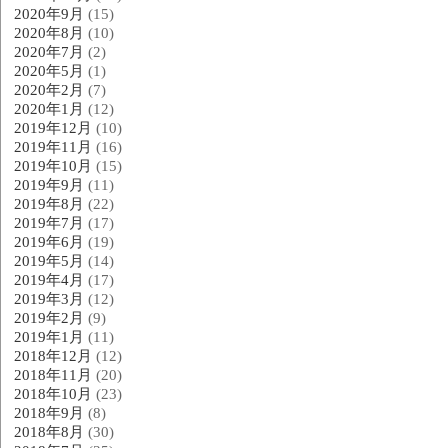
2020年9月
(15)
2020年8月
(10)
2020年7月
(2)
2020年5月
(1)
2020年2月
(7)
2020年1月
(12)
2019年12月
(10)
2019年11月
(16)
2019年10月
(15)
2019年9月
(11)
2019年8月
(22)
2019年7月
(17)
2019年6月
(19)
2019年5月
(14)
2019年4月
(17)
2019年3月
(12)
2019年2月
(9)
2019年1月
(11)
2018年12月
(12)
2018年11月
(20)
2018年10月
(23)
2018年9月
(8)
2018年8月
(30)