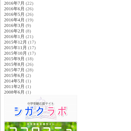
2016年7月
(22)
2016年6月
(26)
2016年5月
(26)
2016年4月
(19)
2016年3月
(9)
2016年2月
(8)
2016年1月
(21)
2015年12月
(17)
2015年11月
(17)
2015年10月
(17)
2015年9月
(18)
2015年8月
(26)
2015年7月
(28)
2015年6月
(2)
2014年5月
(1)
2011年2月
(1)
2008年6月
(1)