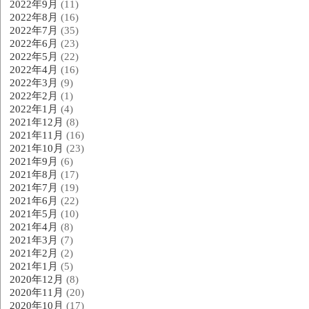
2022年9月
(11)
2022年8月
(16)
2022年7月
(35)
2022年6月
(23)
2022年5月
(22)
2022年4月
(16)
2022年3月
(9)
2022年2月
(1)
2022年1月
(4)
2021年12月
(8)
2021年11月
(16)
2021年10月
(23)
2021年9月
(6)
2021年8月
(17)
2021年7月
(19)
2021年6月
(22)
2021年5月
(10)
2021年4月
(8)
2021年3月
(7)
2021年2月
(2)
2021年1月
(5)
2020年12月
(8)
2020年11月
(20)
2020年10月
(17)