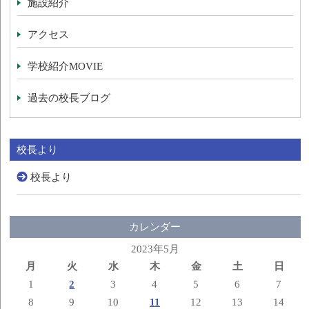
施設紹介
アクセス
学校紹介MOVIE
過去の校長ブログ
校長より
校長より
カレンダー
2023年5月
月
火
水
木
金
土
日
1
2
3
4
5
6
7
8
9
10
11
12
13
14