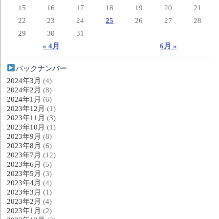
15
16
17
18
19
20
21
22
23
24
25
26
27
28
29
30
31
« 4月
6月 »
バックナンバー
2024年3月
(4)
2024年2月
(8)
2024年1月
(6)
2023年12月
(1)
2023年11月
(3)
2023年10月
(1)
2023年9月
(8)
2023年8月
(6)
2023年7月
(12)
2023年6月
(5)
2023年5月
(3)
2023年4月
(4)
2023年3月
(1)
2023年2月
(4)
2023年1月
(2)