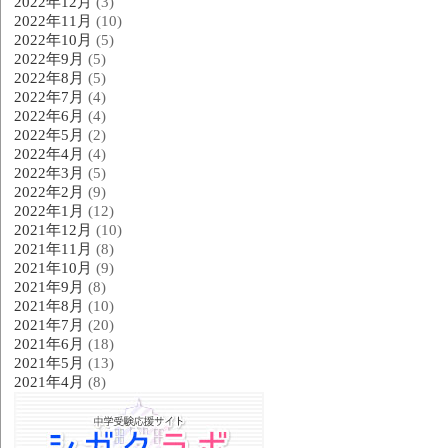
2022年12月
(3)
2022年11月
(10)
2022年10月
(5)
2022年9月
(5)
2022年8月
(5)
2022年7月
(4)
2022年6月
(4)
2022年5月
(2)
2022年4月
(4)
2022年3月
(5)
2022年2月
(9)
2022年1月
(12)
2021年12月
(10)
2021年11月
(8)
2021年10月
(9)
2021年9月
(8)
2021年8月
(10)
2021年7月
(20)
2021年6月
(18)
2021年5月
(13)
2021年4月
(8)