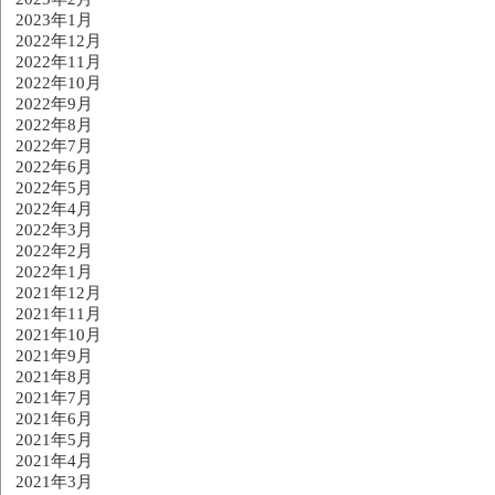
2023年1月
2022年12月
2022年11月
2022年10月
2022年9月
2022年8月
2022年7月
2022年6月
2022年5月
2022年4月
2022年3月
2022年2月
2022年1月
2021年12月
2021年11月
2021年10月
2021年9月
2021年8月
2021年7月
2021年6月
2021年5月
2021年4月
2021年3月