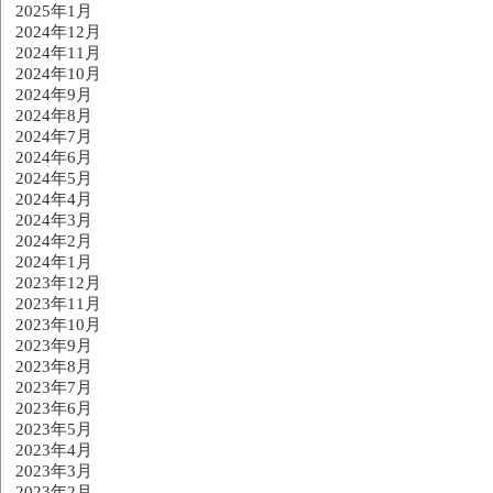
2025年1月
2024年12月
2024年11月
2024年10月
2024年9月
2024年8月
2024年7月
2024年6月
2024年5月
2024年4月
2024年3月
2024年2月
2024年1月
2023年12月
2023年11月
2023年10月
2023年9月
2023年8月
2023年7月
2023年6月
2023年5月
2023年4月
2023年3月
2023年2月