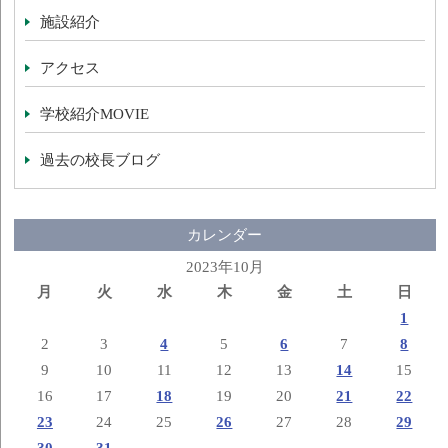
施設紹介
アクセス
学校紹介MOVIE
過去の校長ブログ
カレンダー
2023年10月
月
火
水
木
金
土
日
1
2
3
4
5
6
7
8
9
10
11
12
13
14
15
16
17
18
19
20
21
22
23
24
25
26
27
28
29
30
31