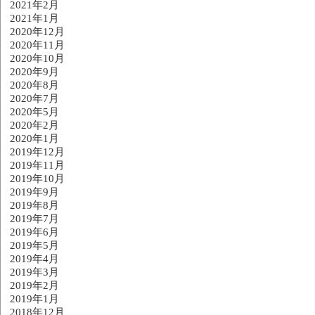
2021年2月
2021年1月
2020年12月
2020年11月
2020年10月
2020年9月
2020年8月
2020年7月
2020年5月
2020年2月
2020年1月
2019年12月
2019年11月
2019年10月
2019年9月
2019年8月
2019年7月
2019年6月
2019年5月
2019年4月
2019年3月
2019年2月
2019年1月
2018年12月