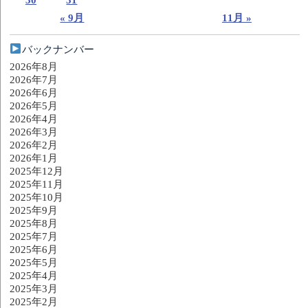
« 9月
11月 »
バックナンバー
2026年8月
2026年7月
2026年6月
2026年5月
2026年4月
2026年3月
2026年2月
2026年1月
2025年12月
2025年11月
2025年10月
2025年9月
2025年8月
2025年7月
2025年6月
2025年5月
2025年4月
2025年3月
2025年2月