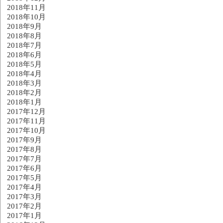
2018年11月
2018年10月
2018年9月
2018年8月
2018年7月
2018年6月
2018年5月
2018年4月
2018年3月
2018年2月
2018年1月
2017年12月
2017年11月
2017年10月
2017年9月
2017年8月
2017年7月
2017年6月
2017年5月
2017年4月
2017年3月
2017年2月
2017年1月