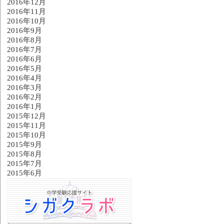
2016年12月
2016年11月
2016年10月
2016年9月
2016年8月
2016年7月
2016年6月
2016年5月
2016年4月
2016年3月
2016年2月
2016年1月
2015年12月
2015年11月
2015年10月
2015年9月
2015年8月
2015年7月
2015年6月