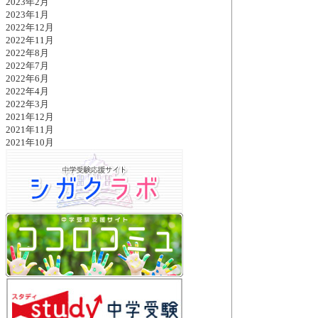
2023年2月
2023年1月
2022年12月
2022年11月
2022年8月
2022年7月
2022年6月
2022年4月
2022年3月
2021年12月
2021年11月
2021年10月