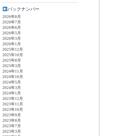
バックナンバー
2026年8月
2026年7月
2026年6月
2026年5月
2026年3月
2026年1月
2025年12月
2025年10月
2025年8月
2025年3月
2024年11月
2024年10月
2024年5月
2024年3月
2024年1月
2023年12月
2023年11月
2023年10月
2023年9月
2023年8月
2023年7月
2023年3月