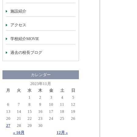
施設紹介
アクセス
学校紹介MOVIE
過去の校長ブログ
カレンダー
2023年11月
月
火
水
木
金
土
日
1
2
3
4
5
6
7
8
9
10
11
12
13
14
15
16
17
18
19
20
21
22
23
24
25
26
27
28
29
30
« 10月
12月 »