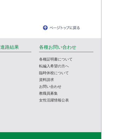
・進路結果
各種お問い合わせ
各種証明書について
転編入希望の方へ
臨時休校について
資料請求
お問い合わせ
教職員募集
女性活躍情報公表