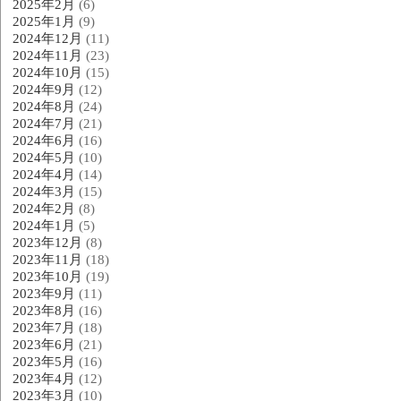
2025年2月
(6)
2025年1月
(9)
2024年12月
(11)
2024年11月
(23)
2024年10月
(15)
2024年9月
(12)
2024年8月
(24)
2024年7月
(21)
2024年6月
(16)
2024年5月
(10)
2024年4月
(14)
2024年3月
(15)
2024年2月
(8)
2024年1月
(5)
2023年12月
(8)
2023年11月
(18)
2023年10月
(19)
2023年9月
(11)
2023年8月
(16)
2023年7月
(18)
2023年6月
(21)
2023年5月
(16)
2023年4月
(12)
2023年3月
(10)