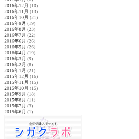
2016年12月
(10)
2016年11月
(13)
2016年10月
(21)
2016年9月
(19)
2016年8月
(23)
2016年7月
(22)
2016年6月
(26)
2016年5月
(26)
2016年4月
(19)
2016年3月
(9)
2016年2月
(8)
2016年1月
(21)
2015年12月
(16)
2015年11月
(15)
2015年10月
(15)
2015年9月
(18)
2015年8月
(11)
2015年7月
(3)
2015年6月
(1)