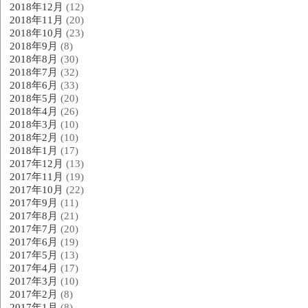
2018年12月
(12)
2018年11月
(20)
2018年10月
(23)
2018年9月
(8)
2018年8月
(30)
2018年7月
(32)
2018年6月
(33)
2018年5月
(20)
2018年4月
(26)
2018年3月
(10)
2018年2月
(10)
2018年1月
(17)
2017年12月
(13)
2017年11月
(19)
2017年10月
(22)
2017年9月
(11)
2017年8月
(21)
2017年7月
(20)
2017年6月
(19)
2017年5月
(13)
2017年4月
(17)
2017年3月
(10)
2017年2月
(8)
2017年1月
(8)