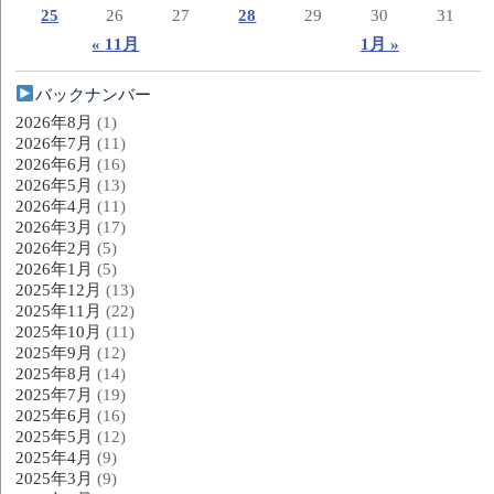
25
26
27
28
29
30
31
« 11月
1月 »
バックナンバー
2026年8月
(1)
2026年7月
(11)
2026年6月
(16)
2026年5月
(13)
2026年4月
(11)
2026年3月
(17)
2026年2月
(5)
2026年1月
(5)
2025年12月
(13)
2025年11月
(22)
2025年10月
(11)
2025年9月
(12)
2025年8月
(14)
2025年7月
(19)
2025年6月
(16)
2025年5月
(12)
2025年4月
(9)
2025年3月
(9)