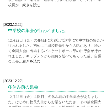
校長か…
続きを読む
[2023.12.22]
中学校の集会が行われました。
12月22日（金）の4限目に大谷記念講堂にて中学校の集会が
行われました。初めに元田校長先生からの話があり、続い
て全国大会に出場するバスケットボール部の壮行会が行わ
れました。キャプテンから抱負を述べてもらった後、自彊
会会長…
続きを読む
[2023.12.22]
冬休み前の集会
12月22日（金）４限目、冬休み前の中学集会がありまし
た。はじめに校長先生からお話をいただき、その後全国大