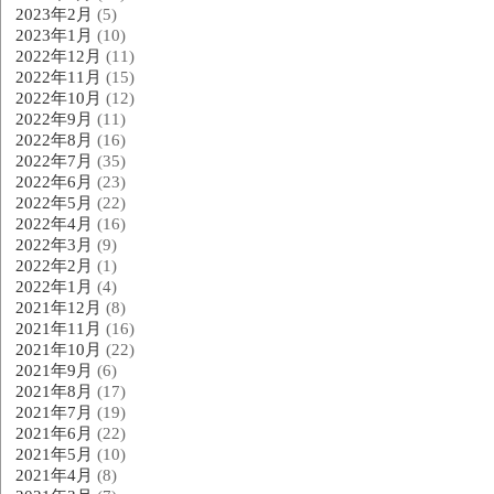
2023年2月
(5)
2023年1月
(10)
2022年12月
(11)
2022年11月
(15)
2022年10月
(12)
2022年9月
(11)
2022年8月
(16)
2022年7月
(35)
2022年6月
(23)
2022年5月
(22)
2022年4月
(16)
2022年3月
(9)
2022年2月
(1)
2022年1月
(4)
2021年12月
(8)
2021年11月
(16)
2021年10月
(22)
2021年9月
(6)
2021年8月
(17)
2021年7月
(19)
2021年6月
(22)
2021年5月
(10)
2021年4月
(8)