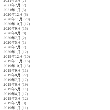
2021年3月
(7)
2021年2月
(2)
2021年1月
(5)
2020年12月
(8)
2020年11月
(20)
2020年10月
(17)
2020年9月
(15)
2020年8月
(8)
2020年7月
(2)
2020年5月
(1)
2020年2月
(7)
2020年1月
(12)
2019年12月
(10)
2019年11月
(16)
2019年10月
(15)
2019年9月
(11)
2019年8月
(22)
2019年7月
(17)
2019年6月
(19)
2019年5月
(14)
2019年4月
(17)
2019年3月
(12)
2019年2月
(9)
2019年1月
(11)