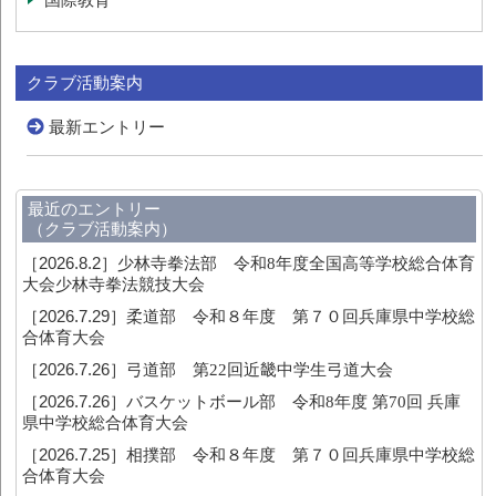
クラブ活動案内
最新エントリー
最近のエントリー
（クラブ活動案内）
［2026.8.2］
少林寺拳法部 令和8年度全国高等学校総合体育
大会少林寺拳法競技大会
［2026.7.29］
柔道部 令和８年度 第７０回兵庫県中学校総
合体育大会
［2026.7.26］
弓道部 第22回近畿中学生弓道大会
［2026.7.26］
バスケットボール部 令和8年度 第70回 兵庫
県中学校総合体育大会
［2026.7.25］
相撲部 令和８年度 第７０回兵庫県中学校総
合体育大会