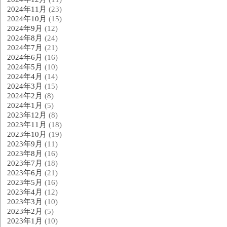
2024年11月
(23)
2024年10月
(15)
2024年9月
(12)
2024年8月
(24)
2024年7月
(21)
2024年6月
(16)
2024年5月
(10)
2024年4月
(14)
2024年3月
(15)
2024年2月
(8)
2024年1月
(5)
2023年12月
(8)
2023年11月
(18)
2023年10月
(19)
2023年9月
(11)
2023年8月
(16)
2023年7月
(18)
2023年6月
(21)
2023年5月
(16)
2023年4月
(12)
2023年3月
(10)
2023年2月
(5)
2023年1月
(10)