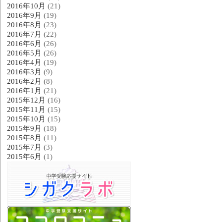
2016年10月
(21)
2016年9月
(19)
2016年8月
(23)
2016年7月
(22)
2016年6月
(26)
2016年5月
(26)
2016年4月
(19)
2016年3月
(9)
2016年2月
(8)
2016年1月
(21)
2015年12月
(16)
2015年11月
(15)
2015年10月
(15)
2015年9月
(18)
2015年8月
(11)
2015年7月
(3)
2015年6月
(1)