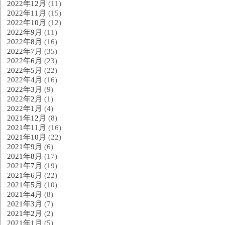
2022年12月
(11)
2022年11月
(15)
2022年10月
(12)
2022年9月
(11)
2022年8月
(16)
2022年7月
(35)
2022年6月
(23)
2022年5月
(22)
2022年4月
(16)
2022年3月
(9)
2022年2月
(1)
2022年1月
(4)
2021年12月
(8)
2021年11月
(16)
2021年10月
(22)
2021年9月
(6)
2021年8月
(17)
2021年7月
(19)
2021年6月
(22)
2021年5月
(10)
2021年4月
(8)
2021年3月
(7)
2021年2月
(2)
2021年1月
(5)