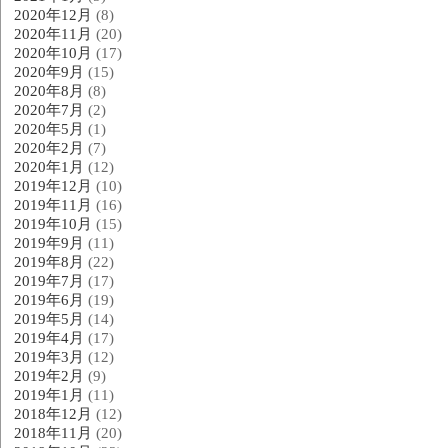
2020年12月
(8)
2020年11月
(20)
2020年10月
(17)
2020年9月
(15)
2020年8月
(8)
2020年7月
(2)
2020年5月
(1)
2020年2月
(7)
2020年1月
(12)
2019年12月
(10)
2019年11月
(16)
2019年10月
(15)
2019年9月
(11)
2019年8月
(22)
2019年7月
(17)
2019年6月
(19)
2019年5月
(14)
2019年4月
(17)
2019年3月
(12)
2019年2月
(9)
2019年1月
(11)
2018年12月
(12)
2018年11月
(20)