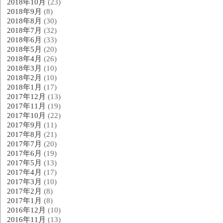
2018年10月
(23)
2018年9月
(8)
2018年8月
(30)
2018年7月
(32)
2018年6月
(33)
2018年5月
(20)
2018年4月
(26)
2018年3月
(10)
2018年2月
(10)
2018年1月
(17)
2017年12月
(13)
2017年11月
(19)
2017年10月
(22)
2017年9月
(11)
2017年8月
(21)
2017年7月
(20)
2017年6月
(19)
2017年5月
(13)
2017年4月
(17)
2017年3月
(10)
2017年2月
(8)
2017年1月
(8)
2016年12月
(10)
2016年11月
(13)