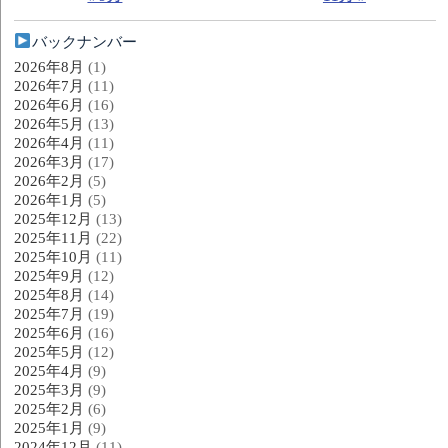
バックナンバー
2026年8月
(1)
2026年7月
(11)
2026年6月
(16)
2026年5月
(13)
2026年4月
(11)
2026年3月
(17)
2026年2月
(5)
2026年1月
(5)
2025年12月
(13)
2025年11月
(22)
2025年10月
(11)
2025年9月
(12)
2025年8月
(14)
2025年7月
(19)
2025年6月
(16)
2025年5月
(12)
2025年4月
(9)
2025年3月
(9)
2025年2月
(6)
2025年1月
(9)
2024年12月
(11)