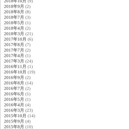
2018年10月
(9)
2018年9月
(2)
2018年8月
(8)
2018年7月
(3)
2018年5月
(1)
2018年4月
(2)
2018年3月
(21)
2017年10月
(6)
2017年8月
(7)
2017年7月
(2)
2017年4月
(1)
2017年3月
(24)
2016年11月
(1)
2016年10月
(19)
2016年9月
(2)
2016年8月
(14)
2016年7月
(2)
2016年6月
(1)
2016年5月
(1)
2016年4月
(4)
2016年3月
(23)
2015年10月
(14)
2015年9月
(4)
2015年8月
(10)