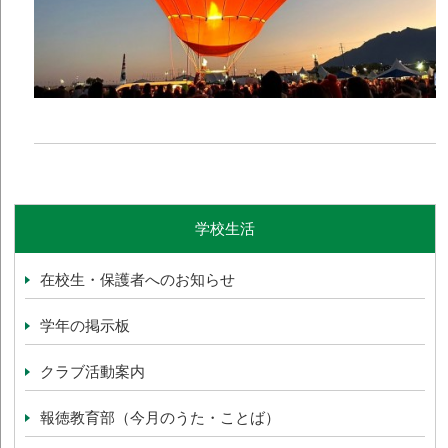
学校生活
在校生・保護者へのお知らせ
学年の掲示板
クラブ活動案内
報徳教育部（今月のうた・ことば）