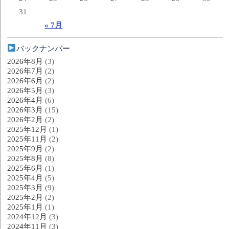
31
« 7月
バックナンバー
2026年8月
(3)
2026年7月
(2)
2026年6月
(2)
2026年5月
(3)
2026年4月
(6)
2026年3月
(15)
2026年2月
(2)
2025年12月
(1)
2025年11月
(2)
2025年9月
(2)
2025年8月
(8)
2025年6月
(1)
2025年4月
(5)
2025年3月
(9)
2025年2月
(2)
2025年1月
(1)
2024年12月
(3)
2024年11月
(3)