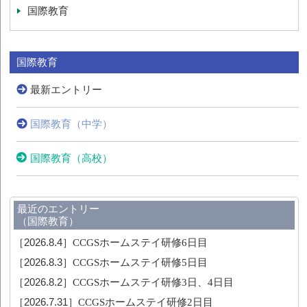
国際教育
国際教育
最新エントリー
国際教育（中学）
国際教育（高校）
最近のエントリー
（国際教育）
［2026.8.4］
CCGSホームステイ研修6日目
［2026.8.3］
CCGSホームステイ研修5日目
［2026.8.2］
CCGSホームステイ研修3日、4日目
［2026.7.31］
CCGSホームステイ研修2日目