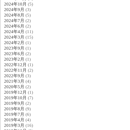
2024年10月
(5)
2024年9月
(3)
2024年8月
(5)
2024年7月
(2)
2024年6月
(2)
2024年4月
(11)
2024年3月
(15)
2024年2月
(1)
2023年9月
(1)
2023年6月
(2)
2023年2月
(1)
2022年12月
(1)
2022年11月
(2)
2022年9月
(3)
2021年3月
(4)
2020年5月
(2)
2019年12月
(1)
2019年10月
(7)
2019年9月
(2)
2019年8月
(9)
2019年7月
(6)
2019年4月
(4)
2019年3月
(16)