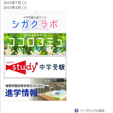
2015年7月
(3)
2015年4月
(3)