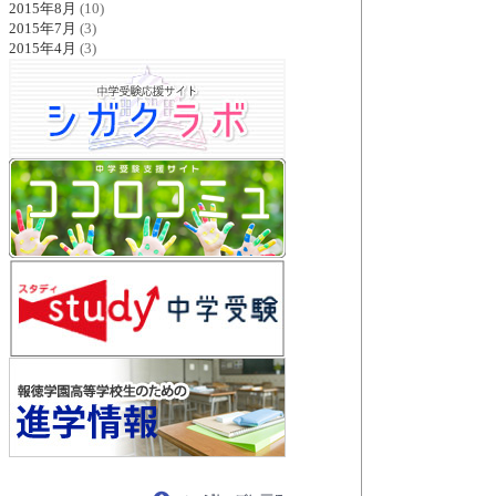
2015年8月
(10)
2015年7月
(3)
2015年4月
(3)