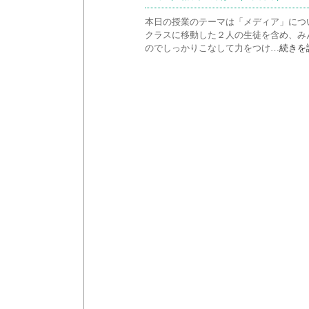
本日の授業のテーマは「メディア」につ
クラスに移動した２人の生徒を含め、み
のでしっかりこなして力をつけ…
続きを