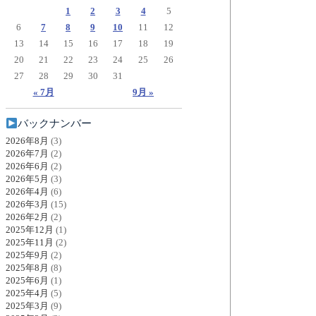
1
2
3
4
5
6
7
8
9
10
11
12
13
14
15
16
17
18
19
20
21
22
23
24
25
26
27
28
29
30
31
« 7月
9月 »
バックナンバー
2026年8月
(3)
2026年7月
(2)
2026年6月
(2)
2026年5月
(3)
2026年4月
(6)
2026年3月
(15)
2026年2月
(2)
2025年12月
(1)
2025年11月
(2)
2025年9月
(2)
2025年8月
(8)
2025年6月
(1)
2025年4月
(5)
2025年3月
(9)