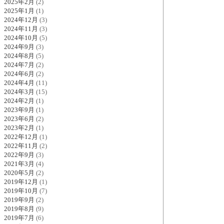
2025年2月
(2)
2025年1月
(1)
2024年12月
(3)
2024年11月
(3)
2024年10月
(5)
2024年9月
(3)
2024年8月
(5)
2024年7月
(2)
2024年6月
(2)
2024年4月
(11)
2024年3月
(15)
2024年2月
(1)
2023年9月
(1)
2023年6月
(2)
2023年2月
(1)
2022年12月
(1)
2022年11月
(2)
2022年9月
(3)
2021年3月
(4)
2020年5月
(2)
2019年12月
(1)
2019年10月
(7)
2019年9月
(2)
2019年8月
(9)
2019年7月
(6)