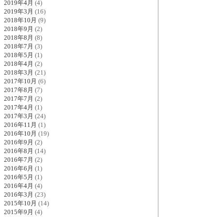
2019年4月
(4)
2019年3月
(16)
2018年10月
(9)
2018年9月
(2)
2018年8月
(8)
2018年7月
(3)
2018年5月
(1)
2018年4月
(2)
2018年3月
(21)
2017年10月
(6)
2017年8月
(7)
2017年7月
(2)
2017年4月
(1)
2017年3月
(24)
2016年11月
(1)
2016年10月
(19)
2016年9月
(2)
2016年8月
(14)
2016年7月
(2)
2016年6月
(1)
2016年5月
(1)
2016年4月
(4)
2016年3月
(23)
2015年10月
(14)
2015年9月
(4)