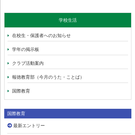
学校生活
在校生・保護者へのお知らせ
学年の掲示板
クラブ活動案内
報徳教育部（今月のうた・ことば）
国際教育
国際教育
最新エントリー