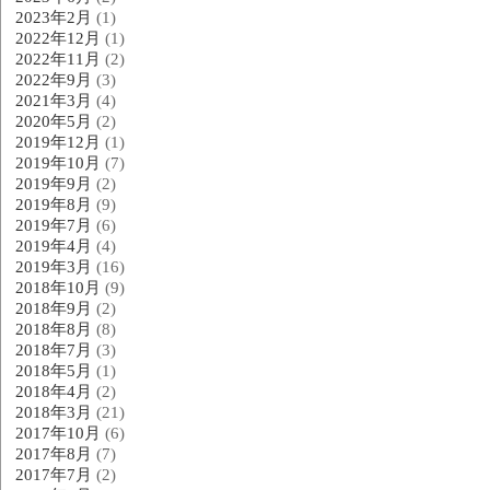
2023年2月
(1)
2022年12月
(1)
2022年11月
(2)
2022年9月
(3)
2021年3月
(4)
2020年5月
(2)
2019年12月
(1)
2019年10月
(7)
2019年9月
(2)
2019年8月
(9)
2019年7月
(6)
2019年4月
(4)
2019年3月
(16)
2018年10月
(9)
2018年9月
(2)
2018年8月
(8)
2018年7月
(3)
2018年5月
(1)
2018年4月
(2)
2018年3月
(21)
2017年10月
(6)
2017年8月
(7)
2017年7月
(2)