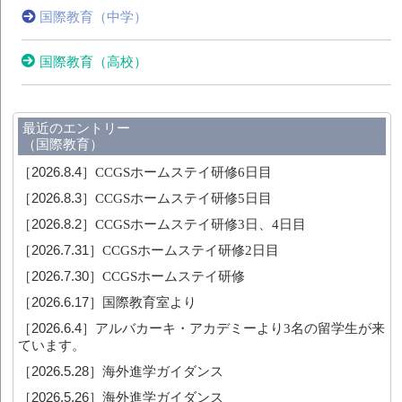
国際教育（中学）
国際教育（高校）
最近のエントリー
（国際教育）
［2026.8.4］
CCGSホームステイ研修6日目
［2026.8.3］
CCGSホームステイ研修5日目
［2026.8.2］
CCGSホームステイ研修3日、4日目
［2026.7.31］
CCGSホームステイ研修2日目
［2026.7.30］
CCGSホームステイ研修
［2026.6.17］
国際教育室より
［2026.6.4］
アルバカーキ・アカデミーより3名の留学生が来
ています。
［2026.5.28］
海外進学ガイダンス
［2026.5.26］
海外進学ガイダンス