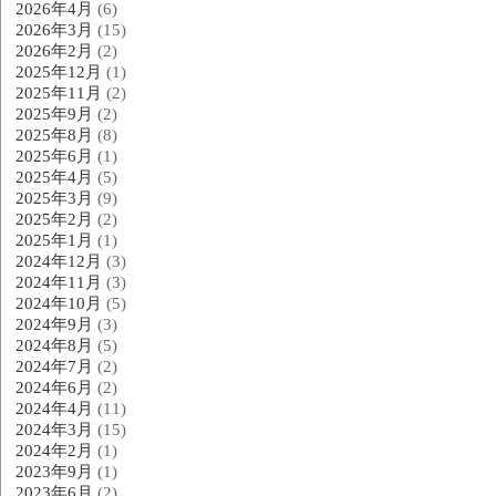
2026年4月
(6)
2026年3月
(15)
2026年2月
(2)
2025年12月
(1)
2025年11月
(2)
2025年9月
(2)
2025年8月
(8)
2025年6月
(1)
2025年4月
(5)
2025年3月
(9)
2025年2月
(2)
2025年1月
(1)
2024年12月
(3)
2024年11月
(3)
2024年10月
(5)
2024年9月
(3)
2024年8月
(5)
2024年7月
(2)
2024年6月
(2)
2024年4月
(11)
2024年3月
(15)
2024年2月
(1)
2023年9月
(1)
2023年6月
(2)