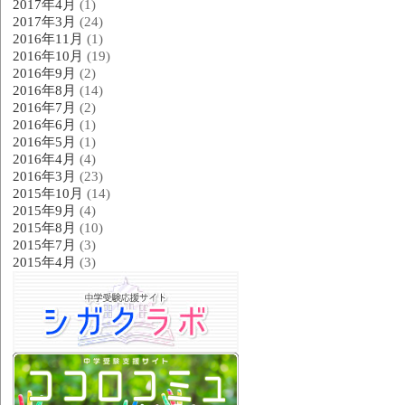
2017年4月
(1)
2017年3月
(24)
2016年11月
(1)
2016年10月
(19)
2016年9月
(2)
2016年8月
(14)
2016年7月
(2)
2016年6月
(1)
2016年5月
(1)
2016年4月
(4)
2016年3月
(23)
2015年10月
(14)
2015年9月
(4)
2015年8月
(10)
2015年7月
(3)
2015年4月
(3)