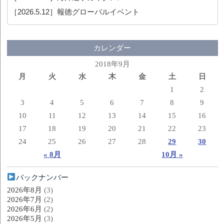
［2026.5.12］
報徳グローバルイベント
カレンダー
2018年9月
月
火
水
木
金
土
日
1
2
3
4
5
6
7
8
9
10
11
12
13
14
15
16
17
18
19
20
21
22
23
24
25
26
27
28
29
30
« 8月
10月 »
バックナンバー
2026年8月
(3)
2026年7月
(2)
2026年6月
(2)
2026年5月
(3)