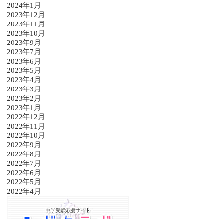
2024年1月
2023年12月
2023年11月
2023年10月
2023年9月
2023年7月
2023年6月
2023年5月
2023年4月
2023年3月
2023年2月
2023年1月
2022年12月
2022年11月
2022年10月
2022年9月
2022年8月
2022年7月
2022年6月
2022年5月
2022年4月