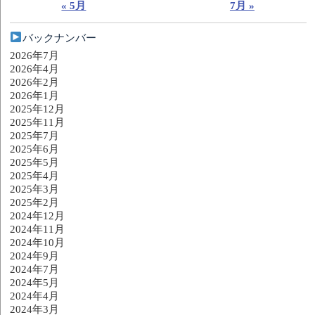
« 5月
7月 »
バックナンバー
2026年7月
2026年4月
2026年2月
2026年1月
2025年12月
2025年11月
2025年7月
2025年6月
2025年5月
2025年4月
2025年3月
2025年2月
2024年12月
2024年11月
2024年10月
2024年9月
2024年7月
2024年5月
2024年4月
2024年3月