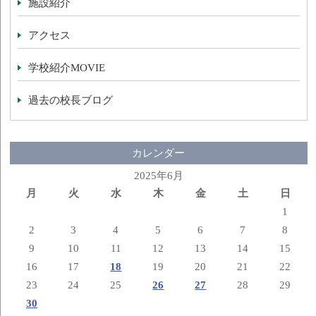
施設紹介
アクセス
学校紹介MOVIE
過去の校長ブログ
カレンダー
2025年6月
月
火
水
木
金
土
日
1
2
3
4
5
6
7
8
9
10
11
12
13
14
15
16
17
18
19
20
21
22
23
24
25
26
27
28
29
30