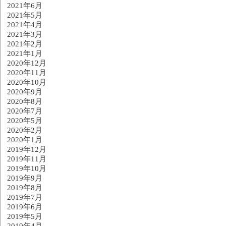
2021年6月
2021年5月
2021年4月
2021年3月
2021年2月
2021年1月
2020年12月
2020年11月
2020年10月
2020年9月
2020年8月
2020年7月
2020年5月
2020年2月
2020年1月
2019年12月
2019年11月
2019年10月
2019年9月
2019年8月
2019年7月
2019年6月
2019年5月
2019年4月