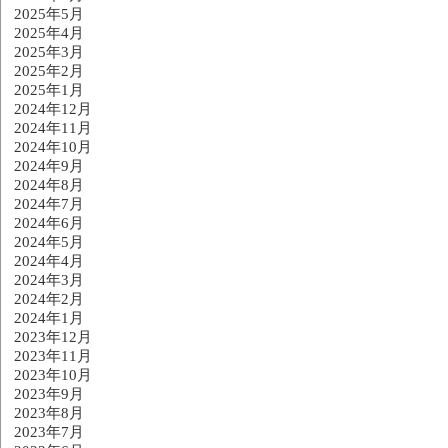
2025年5月
2025年4月
2025年3月
2025年2月
2025年1月
2024年12月
2024年11月
2024年10月
2024年9月
2024年8月
2024年7月
2024年6月
2024年5月
2024年4月
2024年3月
2024年2月
2024年1月
2023年12月
2023年11月
2023年10月
2023年9月
2023年8月
2023年7月