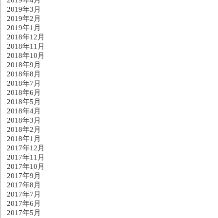
2019年3月
2019年2月
2019年1月
2018年12月
2018年11月
2018年10月
2018年9月
2018年8月
2018年7月
2018年6月
2018年5月
2018年4月
2018年3月
2018年2月
2018年1月
2017年12月
2017年11月
2017年10月
2017年9月
2017年8月
2017年7月
2017年6月
2017年5月