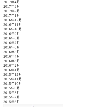
2017年4月
2017年3月
2017年2月
2017年1月
2016年12月
2016年11月
2016年10月
2016年9月
2016年8月
2016年7月
2016年6月
2016年5月
2016年4月
2016年3月
2016年2月
2016年1月
2015年12月
2015年11月
2015年10月
2015年9月
2015年8月
2015年7月
2015年6月