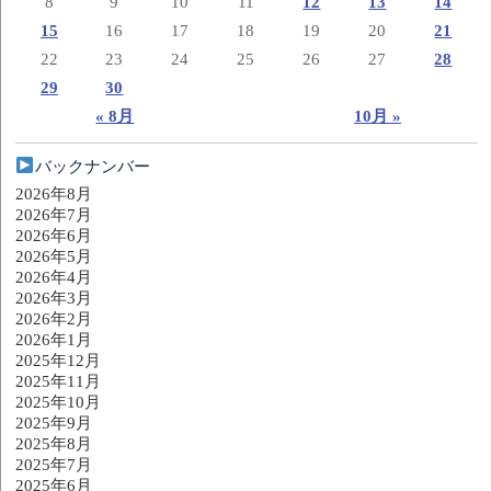
8
9
10
11
12
13
14
15
16
17
18
19
20
21
22
23
24
25
26
27
28
29
30
« 8月
10月 »
バックナンバー
2026年8月
2026年7月
2026年6月
2026年5月
2026年4月
2026年3月
2026年2月
2026年1月
2025年12月
2025年11月
2025年10月
2025年9月
2025年8月
2025年7月
2025年6月