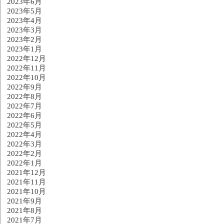
2023年6月
2023年5月
2023年4月
2023年3月
2023年2月
2023年1月
2022年12月
2022年11月
2022年10月
2022年9月
2022年8月
2022年7月
2022年6月
2022年5月
2022年4月
2022年3月
2022年2月
2022年1月
2021年12月
2021年11月
2021年10月
2021年9月
2021年8月
2021年7月