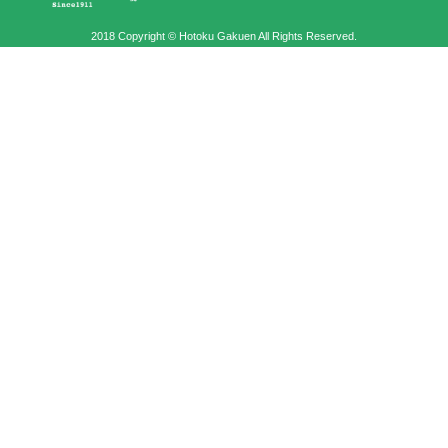
2018 Copyright © Hotoku Gakuen All Rights Reserved.