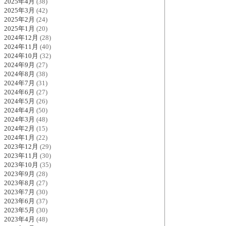
2025年4月
(38)
2025年3月
(42)
2025年2月
(24)
2025年1月
(20)
2024年12月
(28)
2024年11月
(40)
2024年10月
(32)
2024年9月
(27)
2024年8月
(38)
2024年7月
(31)
2024年6月
(27)
2024年5月
(26)
2024年4月
(50)
2024年3月
(48)
2024年2月
(15)
2024年1月
(22)
2023年12月
(29)
2023年11月
(30)
2023年10月
(35)
2023年9月
(28)
2023年8月
(27)
2023年7月
(30)
2023年6月
(37)
2023年5月
(30)
2023年4月
(48)