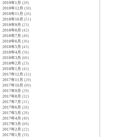
2019年1月
(28)
2018年12月
(30)
2018年11月
(26)
2018年10月
(51)
2018年9月
(23)
2018年8月
(42)
2018年7月
(49)
2018年6月
(36)
2018年5月
(43)
2018年4月
(56)
2018年3月
(60)
2018年2月
(23)
2018年1月
(42)
2017年12月
(32)
2017年11月
(29)
2017年10月
(60)
2017年9月
(29)
2017年8月
(32)
2017年7月
(31)
2017年6月
(28)
2017年5月
(28)
2017年4月
(40)
2017年3月
(69)
2017年2月
(22)
2017年1月
(19)