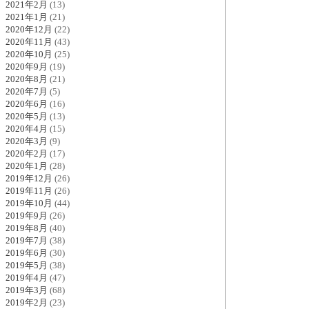
2021年2月
(13)
2021年1月
(21)
2020年12月
(22)
2020年11月
(43)
2020年10月
(25)
2020年9月
(19)
2020年8月
(21)
2020年7月
(5)
2020年6月
(16)
2020年5月
(13)
2020年4月
(15)
2020年3月
(9)
2020年2月
(17)
2020年1月
(28)
2019年12月
(26)
2019年11月
(26)
2019年10月
(44)
2019年9月
(26)
2019年8月
(40)
2019年7月
(38)
2019年6月
(30)
2019年5月
(38)
2019年4月
(47)
2019年3月
(68)
2019年2月
(23)