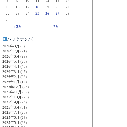
8
9
10
11
12
13
14
15
16
17
18
19
20
21
22
23
24
25
26
27
28
29
30
« 5月
7月 »
バックナンバー
2026年8月
(9)
2026年7月
(21)
2026年6月
(29)
2026年5月
(29)
2026年4月
(40)
2026年3月
(47)
2026年2月
(23)
2026年1月
(17)
2025年12月
(25)
2025年11月
(32)
2025年10月
(20)
2025年9月
(24)
2025年8月
(31)
2025年7月
(25)
2025年6月
(28)
2025年5月
(23)