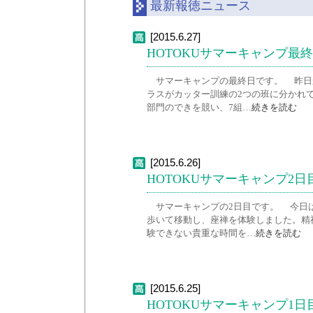
最新報徳ニュース
[2015.6.27]
HOTOKUサマーキャンプ最
サマーキャンプの最終日です。 昨日
ラスがカッター訓練の2つの班に分かれ
部門のできを競い、7組…
続きを読む
[2015.6.26]
HOTOKUサマーキャンプ2日
サマーキャンプの2日目です。 今日は
歩いて移動し、座禅を体験しました。精
験できない貴重な時間を…
続きを読む
[2015.6.25]
HOTOKUサマーキャンプ1日