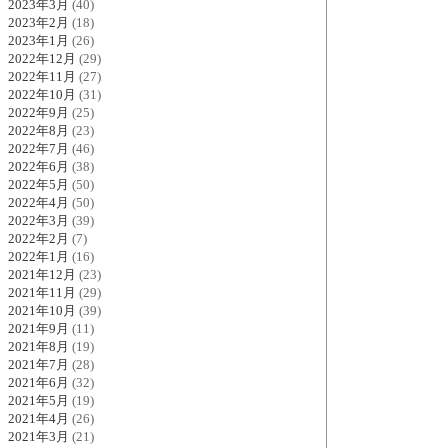
2023年3月
(40)
2023年2月
(18)
2023年1月
(26)
2022年12月
(29)
2022年11月
(27)
2022年10月
(31)
2022年9月
(25)
2022年8月
(23)
2022年7月
(46)
2022年6月
(38)
2022年5月
(50)
2022年4月
(50)
2022年3月
(39)
2022年2月
(7)
2022年1月
(16)
2021年12月
(23)
2021年11月
(29)
2021年10月
(39)
2021年9月
(11)
2021年8月
(19)
2021年7月
(28)
2021年6月
(32)
2021年5月
(19)
2021年4月
(26)
2021年3月
(21)