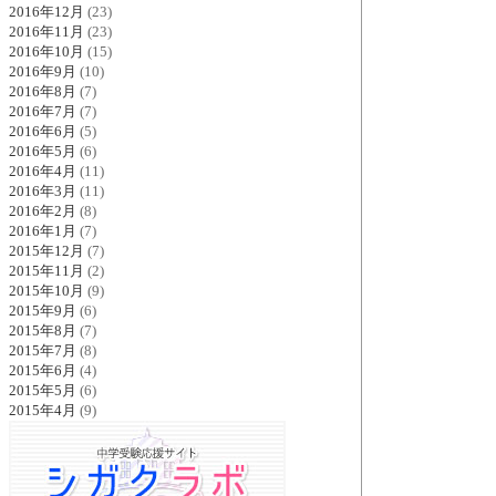
2016年12月
(23)
2016年11月
(23)
2016年10月
(15)
2016年9月
(10)
2016年8月
(7)
2016年7月
(7)
2016年6月
(5)
2016年5月
(6)
2016年4月
(11)
2016年3月
(11)
2016年2月
(8)
2016年1月
(7)
2015年12月
(7)
2015年11月
(2)
2015年10月
(9)
2015年9月
(6)
2015年8月
(7)
2015年7月
(8)
2015年6月
(4)
2015年5月
(6)
2015年4月
(9)