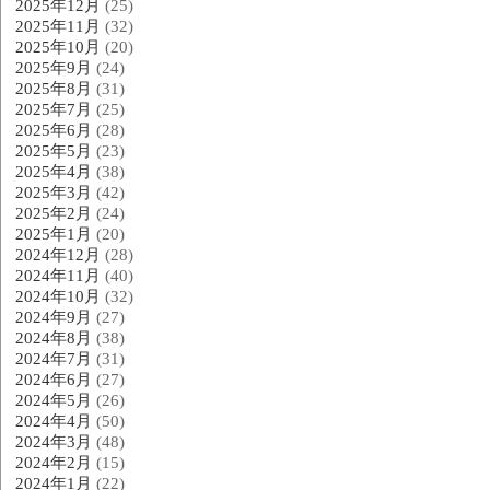
2025年12月
(25)
2025年11月
(32)
2025年10月
(20)
2025年9月
(24)
2025年8月
(31)
2025年7月
(25)
2025年6月
(28)
2025年5月
(23)
2025年4月
(38)
2025年3月
(42)
2025年2月
(24)
2025年1月
(20)
2024年12月
(28)
2024年11月
(40)
2024年10月
(32)
2024年9月
(27)
2024年8月
(38)
2024年7月
(31)
2024年6月
(27)
2024年5月
(26)
2024年4月
(50)
2024年3月
(48)
2024年2月
(15)
2024年1月
(22)