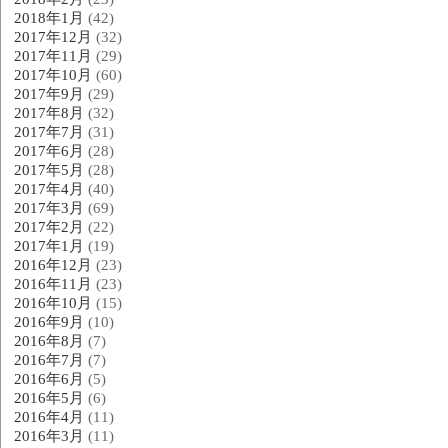
2018年1月
(42)
2017年12月
(32)
2017年11月
(29)
2017年10月
(60)
2017年9月
(29)
2017年8月
(32)
2017年7月
(31)
2017年6月
(28)
2017年5月
(28)
2017年4月
(40)
2017年3月
(69)
2017年2月
(22)
2017年1月
(19)
2016年12月
(23)
2016年11月
(23)
2016年10月
(15)
2016年9月
(10)
2016年8月
(7)
2016年7月
(7)
2016年6月
(5)
2016年5月
(6)
2016年4月
(11)
2016年3月
(11)