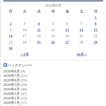
2024年9月
月
火
水
木
金
土
日
1
2
3
4
5
6
7
8
9
10
11
12
13
14
15
16
17
18
19
20
21
22
23
24
25
26
27
28
29
30
« 8月
10月 »
バックナンバー
2026年8月
(9)
2026年7月
(21)
2026年6月
(29)
2026年5月
(29)
2026年4月
(40)
2026年3月
(47)
2026年2月
(23)
2026年1月
(17)