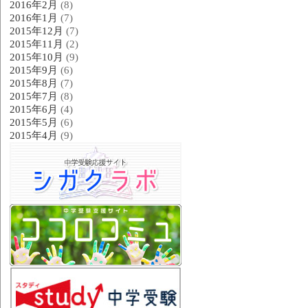
2016年2月
(8)
2016年1月
(7)
2015年12月
(7)
2015年11月
(2)
2015年10月
(9)
2015年9月
(6)
2015年8月
(7)
2015年7月
(8)
2015年6月
(4)
2015年5月
(6)
2015年4月
(9)