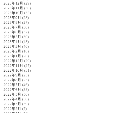
2023年12月
(29)
2023年11月
(30)
2023年10月
(35)
2023年9月
(28)
2023年8月
(27)
2023年7月
(30)
2023年6月
(37)
2023年5月
(30)
2023年4月
(48)
2023年3月
(40)
2023年2月
(18)
2023年1月
(26)
2022年12月
(29)
2022年11月
(27)
2022年10月
(31)
2022年9月
(25)
2022年8月
(23)
2022年7月
(46)
2022年6月
(38)
2022年5月
(50)
2022年4月
(50)
2022年3月
(39)
2022年2月
(7)