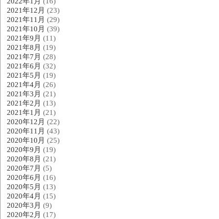
2022年1月
(16)
2021年12月
(23)
2021年11月
(29)
2021年10月
(39)
2021年9月
(11)
2021年8月
(19)
2021年7月
(28)
2021年6月
(32)
2021年5月
(19)
2021年4月
(26)
2021年3月
(21)
2021年2月
(13)
2021年1月
(21)
2020年12月
(22)
2020年11月
(43)
2020年10月
(25)
2020年9月
(19)
2020年8月
(21)
2020年7月
(5)
2020年6月
(16)
2020年5月
(13)
2020年4月
(15)
2020年3月
(9)
2020年2月
(17)