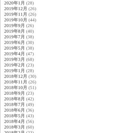
2020年1月
(28)
2019年12月
(26)
2019年11月
(26)
2019年10月
(44)
2019年9月
(26)
2019年8月
(40)
2019年7月
(38)
2019年6月
(30)
2019年5月
(38)
2019年4月
(47)
2019年3月
(68)
2019年2月
(23)
2019年1月
(28)
2018年12月
(30)
2018年11月
(26)
2018年10月
(51)
2018年9月
(23)
2018年8月
(42)
2018年7月
(49)
2018年6月
(36)
2018年5月
(43)
2018年4月
(56)
2018年3月
(60)
2018年2月
(23)