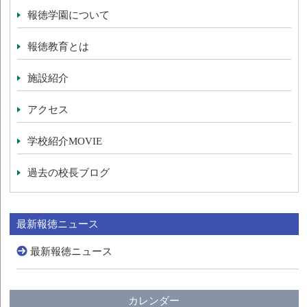
報徳学園について
報徳教育とは
施設紹介
アクセス
学校紹介MOVIE
過去の校長ブログ
最新報徳ニュース
最新報徳ニュース
カレンダー