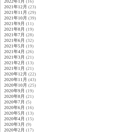
2022年1月
(16)
2021年12月
(23)
2021年11月
(29)
2021年10月
(39)
2021年9月
(11)
2021年8月
(19)
2021年7月
(28)
2021年6月
(32)
2021年5月
(19)
2021年4月
(26)
2021年3月
(21)
2021年2月
(13)
2021年1月
(21)
2020年12月
(22)
2020年11月
(43)
2020年10月
(25)
2020年9月
(19)
2020年8月
(21)
2020年7月
(5)
2020年6月
(16)
2020年5月
(13)
2020年4月
(15)
2020年3月
(9)
2020年2月
(17)