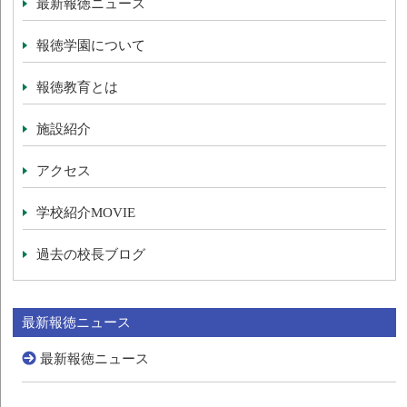
最新報徳ニュース
報徳学園について
報徳教育とは
施設紹介
アクセス
学校紹介MOVIE
過去の校長ブログ
最新報徳ニュース
最新報徳ニュース