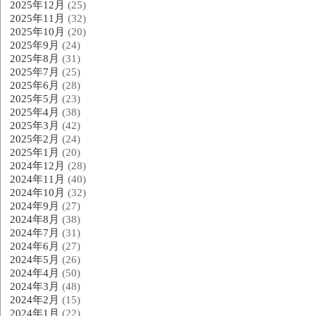
2025年12月
(25)
2025年11月
(32)
2025年10月
(20)
2025年9月
(24)
2025年8月
(31)
2025年7月
(25)
2025年6月
(28)
2025年5月
(23)
2025年4月
(38)
2025年3月
(42)
2025年2月
(24)
2025年1月
(20)
2024年12月
(28)
2024年11月
(40)
2024年10月
(32)
2024年9月
(27)
2024年8月
(38)
2024年7月
(31)
2024年6月
(27)
2024年5月
(26)
2024年4月
(50)
2024年3月
(48)
2024年2月
(15)
2024年1月
(22)