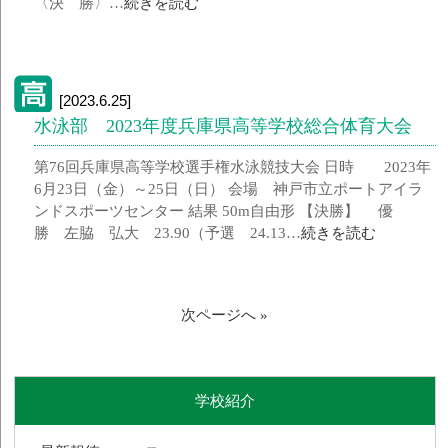
〈決 勝〉…
続きを読む
[2023.6.25]
水泳部 2023年度兵庫県高等学校総合体育大会
第76回兵庫県高等学校選手権水泳競技大会 日時 2023年
6月23日（金）～25日（日） 会場 神戸市立ポートアイラ
ンドスポーツセンター 結果 50m自由形 【決勝】 優
勝 左脇 弘大 23.90（予選 24.13…
続きを読む
次ページへ »
学校紹介