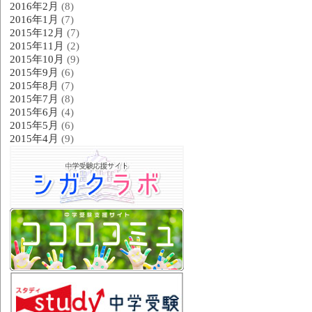
2016年2月
(8)
2016年1月
(7)
2015年12月
(7)
2015年11月
(2)
2015年10月
(9)
2015年9月
(6)
2015年8月
(7)
2015年7月
(8)
2015年6月
(4)
2015年5月
(6)
2015年4月
(9)