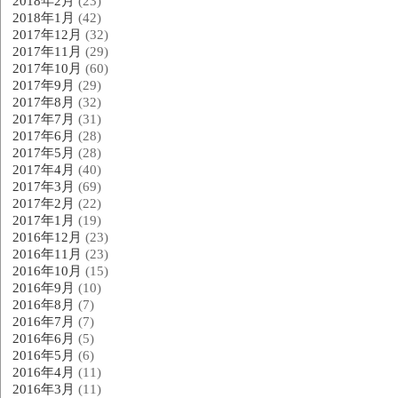
2018年2月
(23)
2018年1月
(42)
2017年12月
(32)
2017年11月
(29)
2017年10月
(60)
2017年9月
(29)
2017年8月
(32)
2017年7月
(31)
2017年6月
(28)
2017年5月
(28)
2017年4月
(40)
2017年3月
(69)
2017年2月
(22)
2017年1月
(19)
2016年12月
(23)
2016年11月
(23)
2016年10月
(15)
2016年9月
(10)
2016年8月
(7)
2016年7月
(7)
2016年6月
(5)
2016年5月
(6)
2016年4月
(11)
2016年3月
(11)