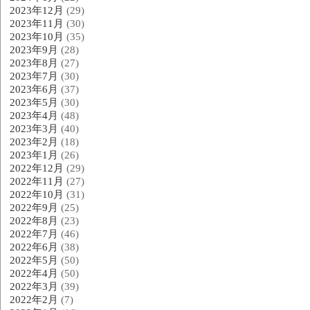
2023年12月
(29)
2023年11月
(30)
2023年10月
(35)
2023年9月
(28)
2023年8月
(27)
2023年7月
(30)
2023年6月
(37)
2023年5月
(30)
2023年4月
(48)
2023年3月
(40)
2023年2月
(18)
2023年1月
(26)
2022年12月
(29)
2022年11月
(27)
2022年10月
(31)
2022年9月
(25)
2022年8月
(23)
2022年7月
(46)
2022年6月
(38)
2022年5月
(50)
2022年4月
(50)
2022年3月
(39)
2022年2月
(7)