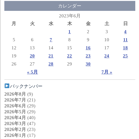
カレンダー
2023年6月
月
火
水
木
金
土
日
1
2
3
4
5
6
7
8
9
10
11
12
13
14
15
16
17
18
19
20
21
22
23
24
25
26
27
28
29
30
« 5月
7月 »
バックナンバー
2026年8月
(9)
2026年7月
(21)
2026年6月
(29)
2026年5月
(29)
2026年4月
(40)
2026年3月
(47)
2026年2月
(23)
2026年1月
(17)