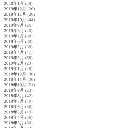
2020年1月
(28)
2019年12月
(26)
2019年11月
(26)
2019年10月
(44)
2019年9月
(26)
2019年8月
(40)
2019年7月
(38)
2019年6月
(30)
2019年5月
(38)
2019年4月
(47)
2019年3月
(68)
2019年2月
(23)
2019年1月
(28)
2018年12月
(30)
2018年11月
(26)
2018年10月
(51)
2018年9月
(23)
2018年8月
(42)
2018年7月
(49)
2018年6月
(36)
2018年5月
(43)
2018年4月
(56)
2018年3月
(60)