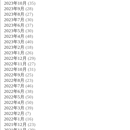
2023年10月
(35)
2023年9月
(28)
2023年8月
(27)
2023年7月
(30)
2023年6月
(37)
2023年5月
(30)
2023年4月
(48)
2023年3月
(40)
2023年2月
(18)
2023年1月
(26)
2022年12月
(29)
2022年11月
(27)
2022年10月
(31)
2022年9月
(25)
2022年8月
(23)
2022年7月
(46)
2022年6月
(38)
2022年5月
(50)
2022年4月
(50)
2022年3月
(39)
2022年2月
(7)
2022年1月
(16)
2021年12月
(23)
2021年11月
(29)