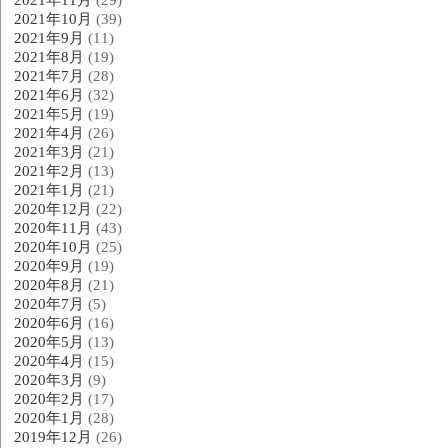
2021年10月
(39)
2021年9月
(11)
2021年8月
(19)
2021年7月
(28)
2021年6月
(32)
2021年5月
(19)
2021年4月
(26)
2021年3月
(21)
2021年2月
(13)
2021年1月
(21)
2020年12月
(22)
2020年11月
(43)
2020年10月
(25)
2020年9月
(19)
2020年8月
(21)
2020年7月
(5)
2020年6月
(16)
2020年5月
(13)
2020年4月
(15)
2020年3月
(9)
2020年2月
(17)
2020年1月
(28)
2019年12月
(26)