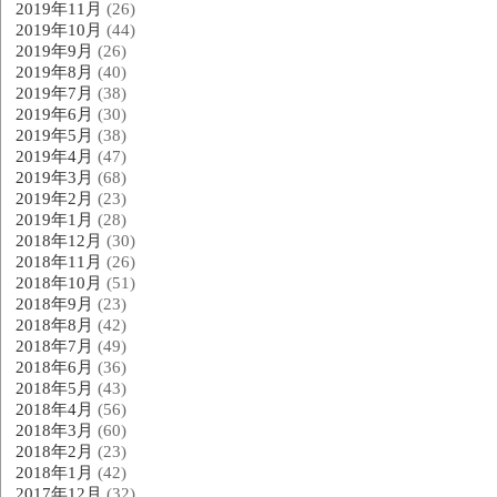
2019年11月
(26)
2019年10月
(44)
2019年9月
(26)
2019年8月
(40)
2019年7月
(38)
2019年6月
(30)
2019年5月
(38)
2019年4月
(47)
2019年3月
(68)
2019年2月
(23)
2019年1月
(28)
2018年12月
(30)
2018年11月
(26)
2018年10月
(51)
2018年9月
(23)
2018年8月
(42)
2018年7月
(49)
2018年6月
(36)
2018年5月
(43)
2018年4月
(56)
2018年3月
(60)
2018年2月
(23)
2018年1月
(42)
2017年12月
(32)