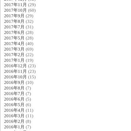
2017年11月
(29)
2017年10月
(60)
2017年9月
(29)
2017年8月
(32)
2017年7月
(31)
2017年6月
(28)
2017年5月
(28)
2017年4月
(40)
2017年3月
(69)
2017年2月
(22)
2017年1月
(19)
2016年12月
(23)
2016年11月
(23)
2016年10月
(15)
2016年9月
(10)
2016年8月
(7)
2016年7月
(7)
2016年6月
(5)
2016年5月
(6)
2016年4月
(11)
2016年3月
(11)
2016年2月
(8)
2016年1月
(7)