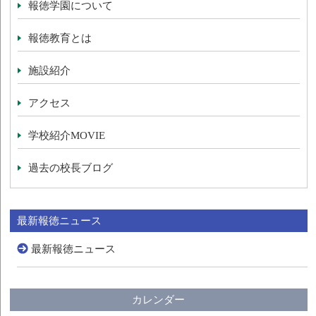
報徳学園について
報徳教育とは
施設紹介
アクセス
学校紹介MOVIE
過去の校長ブログ
最新報徳ニュース
最新報徳ニュース
カレンダー