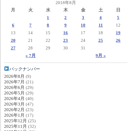
2018年8月
月
火
水
木
金
土
日
1
2
3
4
5
6
7
8
9
10
11
12
13
14
15
16
17
18
19
20
21
22
23
24
25
26
27
28
29
30
31
« 7月
9月 »
バックナンバー
2026年8月
(9)
2026年7月
(21)
2026年6月
(29)
2026年5月
(29)
2026年4月
(40)
2026年3月
(47)
2026年2月
(23)
2026年1月
(17)
2025年12月
(25)
2025年11月
(32)