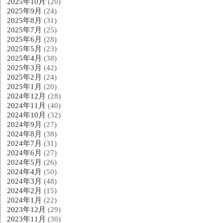
2025年10月
(20)
2025年9月
(24)
2025年8月
(31)
2025年7月
(25)
2025年6月
(28)
2025年5月
(23)
2025年4月
(38)
2025年3月
(42)
2025年2月
(24)
2025年1月
(20)
2024年12月
(28)
2024年11月
(40)
2024年10月
(32)
2024年9月
(27)
2024年8月
(38)
2024年7月
(31)
2024年6月
(27)
2024年5月
(26)
2024年4月
(50)
2024年3月
(48)
2024年2月
(15)
2024年1月
(22)
2023年12月
(29)
2023年11月
(30)