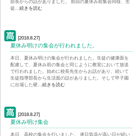
部長からの話がありました。 前回の夏休み前集会同様、生
徒…
続きを読む
[2018.8.27]
夏休み明けの集会が行われました。
本日、夏休み明けの集会が行われました。生徒の健康面を
配慮して、夏休み前の集会と同じように教室において放送
で行われました。始めに校長先生からお話があり、続いて
生徒指導部長から生活面の話がありました。そして甲子園
に出場した硬…
続きを読む
[2018.8.27]
夏休み明け集会
本日、高校の集会を行いました。 連日気温が高い日が続い