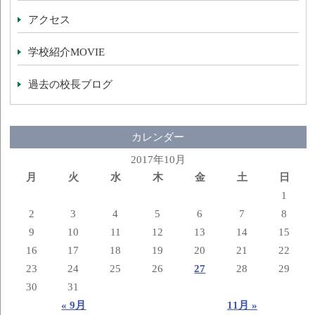
アクセス
学校紹介MOVIE
過去の校長ブログ
カレンダー
2017年10月
月
火
水
木
金
土
日
1
2
3
4
5
6
7
8
9
10
11
12
13
14
15
16
17
18
19
20
21
22
23
24
25
26
27
28
29
30
31
« 9月
11月 »