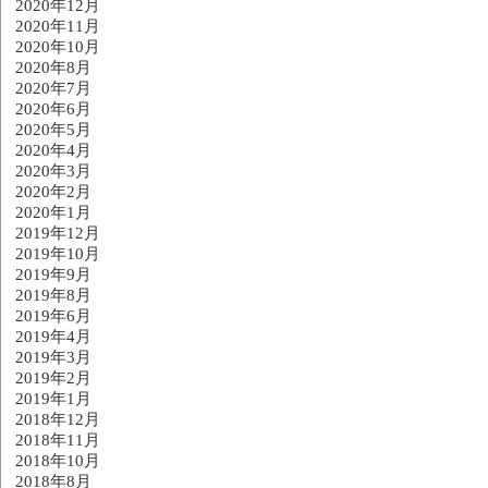
2020年12月
2020年11月
2020年10月
2020年8月
2020年7月
2020年6月
2020年5月
2020年4月
2020年3月
2020年2月
2020年1月
2019年12月
2019年10月
2019年9月
2019年8月
2019年6月
2019年4月
2019年3月
2019年2月
2019年1月
2018年12月
2018年11月
2018年10月
2018年8月