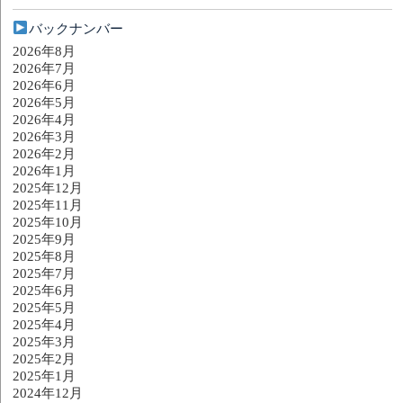
バックナンバー
2026年8月
2026年7月
2026年6月
2026年5月
2026年4月
2026年3月
2026年2月
2026年1月
2025年12月
2025年11月
2025年10月
2025年9月
2025年8月
2025年7月
2025年6月
2025年5月
2025年4月
2025年3月
2025年2月
2025年1月
2024年12月