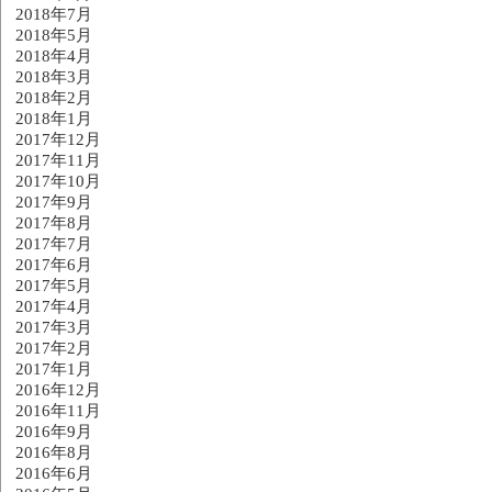
2018年7月
2018年5月
2018年4月
2018年3月
2018年2月
2018年1月
2017年12月
2017年11月
2017年10月
2017年9月
2017年8月
2017年7月
2017年6月
2017年5月
2017年4月
2017年3月
2017年2月
2017年1月
2016年12月
2016年11月
2016年9月
2016年8月
2016年6月