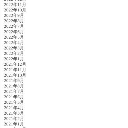
2022年11月
2022年10月
2022年9月
2022年8月
2022年7月
2022年6月
2022年5月
2022年4月
2022年3月
2022年2月
2022年1月
2021年12月
2021年11月
2021年10月
2021年9月
2021年8月
2021年7月
2021年6月
2021年5月
2021年4月
2021年3月
2021年2月
2021年1月