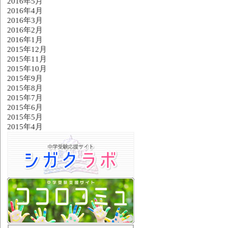
2016年5月
2016年4月
2016年3月
2016年2月
2016年1月
2015年12月
2015年11月
2015年10月
2015年9月
2015年8月
2015年7月
2015年6月
2015年5月
2015年4月