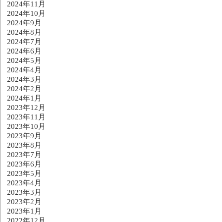
2024年11月
2024年10月
2024年9月
2024年8月
2024年7月
2024年6月
2024年5月
2024年4月
2024年3月
2024年2月
2024年1月
2023年12月
2023年11月
2023年10月
2023年9月
2023年8月
2023年7月
2023年6月
2023年5月
2023年4月
2023年3月
2023年2月
2023年1月
2022年12月