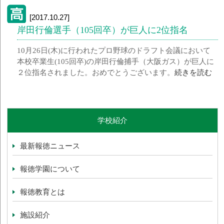
[2017.10.27]
岸田行倫選手（105回卒）が巨人に2位指名
10月26日(木)に行われたプロ野球のドラフト会議において
本校卒業生(105回卒)の岸田行倫捕手（大阪ガス）が巨人に
２位指名されました。おめでとうございます。
続きを読む
学校紹介
最新報徳ニュース
報徳学園について
報徳教育とは
施設紹介