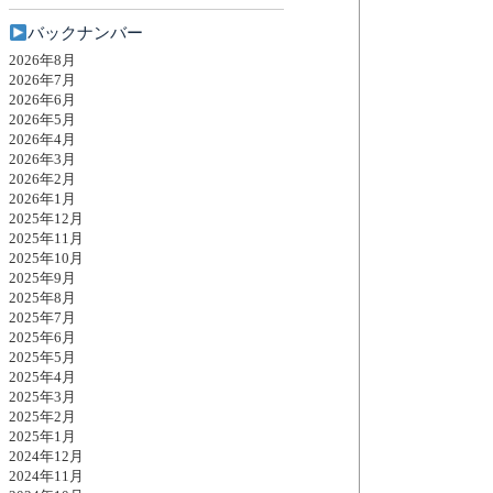
バックナンバー
2026年8月
2026年7月
2026年6月
2026年5月
2026年4月
2026年3月
2026年2月
2026年1月
2025年12月
2025年11月
2025年10月
2025年9月
2025年8月
2025年7月
2025年6月
2025年5月
2025年4月
2025年3月
2025年2月
2025年1月
2024年12月
2024年11月