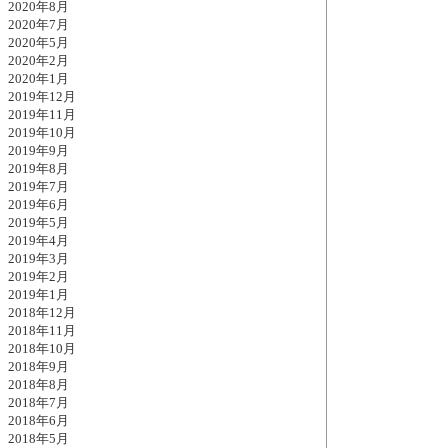
2020年8月
2020年7月
2020年5月
2020年2月
2020年1月
2019年12月
2019年11月
2019年10月
2019年9月
2019年8月
2019年7月
2019年6月
2019年5月
2019年4月
2019年3月
2019年2月
2019年1月
2018年12月
2018年11月
2018年10月
2018年9月
2018年8月
2018年7月
2018年6月
2018年5月