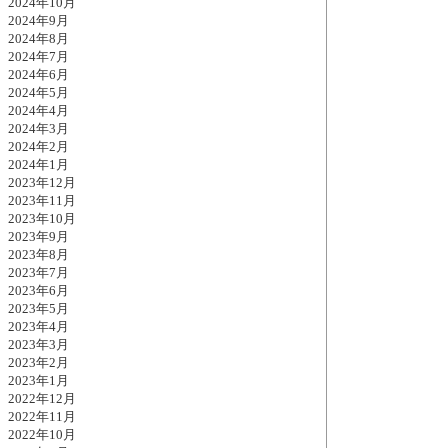
2024年10月
2024年9月
2024年8月
2024年7月
2024年6月
2024年5月
2024年4月
2024年3月
2024年2月
2024年1月
2023年12月
2023年11月
2023年10月
2023年9月
2023年8月
2023年7月
2023年6月
2023年5月
2023年4月
2023年3月
2023年2月
2023年1月
2022年12月
2022年11月
2022年10月