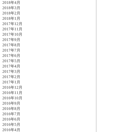
2018年4月
2018年3月
2018年2月
2018年1月
2017年12月
2017年11月
2017年10月
2017年9月
2017年8月
2017年7月
2017年6月
2017年5月
2017年4月
2017年3月
2017年2月
2017年1月
2016年12月
2016年11月
2016年10月
2016年9月
2016年8月
2016年7月
2016年6月
2016年5月
2016年4月