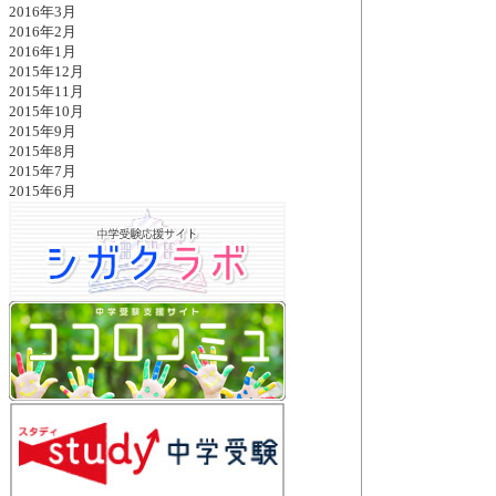
2016年3月
2016年2月
2016年1月
2015年12月
2015年11月
2015年10月
2015年9月
2015年8月
2015年7月
2015年6月