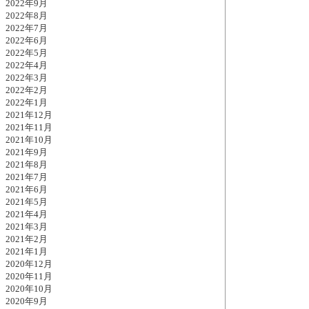
2022年9月
2022年8月
2022年7月
2022年6月
2022年5月
2022年4月
2022年3月
2022年2月
2022年1月
2021年12月
2021年11月
2021年10月
2021年9月
2021年8月
2021年7月
2021年6月
2021年5月
2021年4月
2021年3月
2021年2月
2021年1月
2020年12月
2020年11月
2020年10月
2020年9月