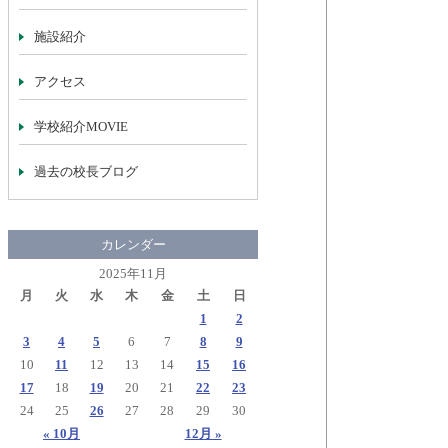
施設紹介
アクセス
学校紹介MOVIE
過去の校長ブログ
カレンダー
2025年11月
月
火
水
木
金
土
日
1
2
3
4
5
6
7
8
9
10
11
12
13
14
15
16
17
18
19
20
21
22
23
24
25
26
27
28
29
30
« 10月
12月 »