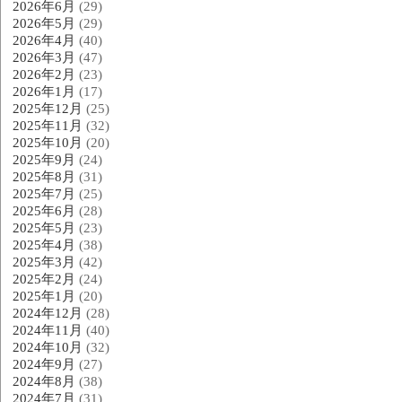
2026年6月
(29)
2026年5月
(29)
2026年4月
(40)
2026年3月
(47)
2026年2月
(23)
2026年1月
(17)
2025年12月
(25)
2025年11月
(32)
2025年10月
(20)
2025年9月
(24)
2025年8月
(31)
2025年7月
(25)
2025年6月
(28)
2025年5月
(23)
2025年4月
(38)
2025年3月
(42)
2025年2月
(24)
2025年1月
(20)
2024年12月
(28)
2024年11月
(40)
2024年10月
(32)
2024年9月
(27)
2024年8月
(38)
2024年7月
(31)