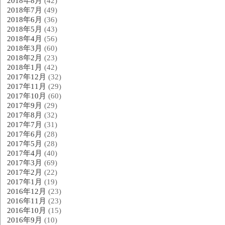
2018年8月
(42)
2018年7月
(49)
2018年6月
(36)
2018年5月
(43)
2018年4月
(56)
2018年3月
(60)
2018年2月
(23)
2018年1月
(42)
2017年12月
(32)
2017年11月
(29)
2017年10月
(60)
2017年9月
(29)
2017年8月
(32)
2017年7月
(31)
2017年6月
(28)
2017年5月
(28)
2017年4月
(40)
2017年3月
(69)
2017年2月
(22)
2017年1月
(19)
2016年12月
(23)
2016年11月
(23)
2016年10月
(15)
2016年9月
(10)