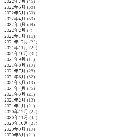
2022年7月
(46)
2022年6月
(38)
2022年5月
(50)
2022年4月
(50)
2022年3月
(39)
2022年2月
(7)
2022年1月
(16)
2021年12月
(23)
2021年11月
(29)
2021年10月
(39)
2021年9月
(11)
2021年8月
(19)
2021年7月
(28)
2021年6月
(32)
2021年5月
(19)
2021年4月
(26)
2021年3月
(21)
2021年2月
(13)
2021年1月
(21)
2020年12月
(22)
2020年11月
(43)
2020年10月
(25)
2020年9月
(19)
2020年8月
(21)