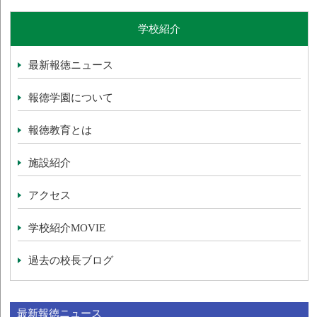
学校紹介
最新報徳ニュース
報徳学園について
報徳教育とは
施設紹介
アクセス
学校紹介MOVIE
過去の校長ブログ
最新報徳ニュース