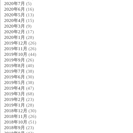
2020年7月
(5)
2020年6月
(16)
2020年5月
(13)
2020年4月
(15)
2020年3月
(9)
2020年2月
(17)
2020年1月
(28)
2019年12月
(26)
2019年11月
(26)
2019年10月
(44)
2019年9月
(26)
2019年8月
(40)
2019年7月
(38)
2019年6月
(30)
2019年5月
(38)
2019年4月
(47)
2019年3月
(68)
2019年2月
(23)
2019年1月
(28)
2018年12月
(30)
2018年11月
(26)
2018年10月
(51)
2018年9月
(23)