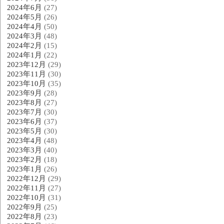
2024年6月
(27)
2024年5月
(26)
2024年4月
(50)
2024年3月
(48)
2024年2月
(15)
2024年1月
(22)
2023年12月
(29)
2023年11月
(30)
2023年10月
(35)
2023年9月
(28)
2023年8月
(27)
2023年7月
(30)
2023年6月
(37)
2023年5月
(30)
2023年4月
(48)
2023年3月
(40)
2023年2月
(18)
2023年1月
(26)
2022年12月
(29)
2022年11月
(27)
2022年10月
(31)
2022年9月
(25)
2022年8月
(23)