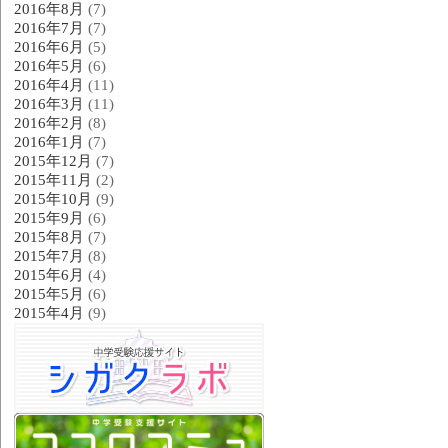
2016年8月
(7)
2016年7月
(7)
2016年6月
(5)
2016年5月
(6)
2016年4月
(11)
2016年3月
(11)
2016年2月
(8)
2016年1月
(7)
2015年12月
(7)
2015年11月
(2)
2015年10月
(9)
2015年9月
(6)
2015年8月
(7)
2015年7月
(8)
2015年6月
(4)
2015年5月
(6)
2015年4月
(9)