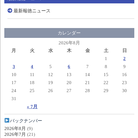
最新報徳ニュース
カレンダー
2026年8月
月
火
水
木
金
土
日
1
2
3
4
5
6
7
8
9
10
11
12
13
14
15
16
17
18
19
20
21
22
23
24
25
26
27
28
29
30
31
« 7月
バックナンバー
2026年8月
(9)
2026年7月
(21)