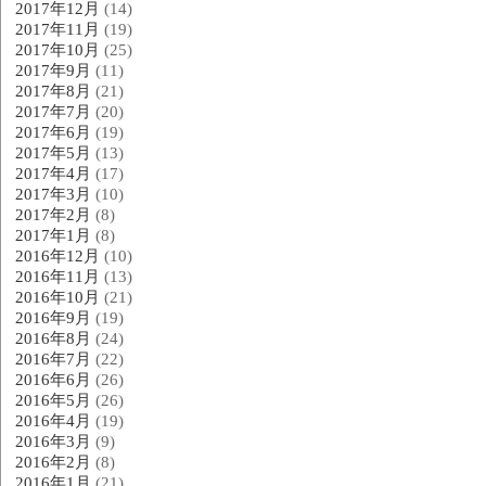
2017年12月
(14)
2017年11月
(19)
2017年10月
(25)
2017年9月
(11)
2017年8月
(21)
2017年7月
(20)
2017年6月
(19)
2017年5月
(13)
2017年4月
(17)
2017年3月
(10)
2017年2月
(8)
2017年1月
(8)
2016年12月
(10)
2016年11月
(13)
2016年10月
(21)
2016年9月
(19)
2016年8月
(24)
2016年7月
(22)
2016年6月
(26)
2016年5月
(26)
2016年4月
(19)
2016年3月
(9)
2016年2月
(8)
2016年1月
(21)