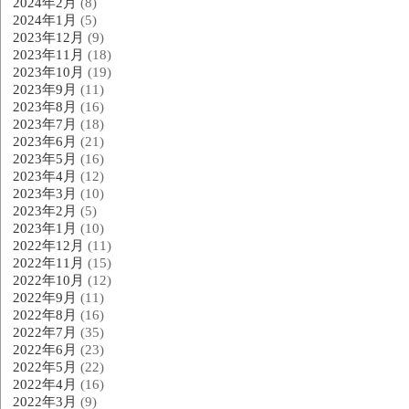
2024年2月
(8)
2024年1月
(5)
2023年12月
(9)
2023年11月
(18)
2023年10月
(19)
2023年9月
(11)
2023年8月
(16)
2023年7月
(18)
2023年6月
(21)
2023年5月
(16)
2023年4月
(12)
2023年3月
(10)
2023年2月
(5)
2023年1月
(10)
2022年12月
(11)
2022年11月
(15)
2022年10月
(12)
2022年9月
(11)
2022年8月
(16)
2022年7月
(35)
2022年6月
(23)
2022年5月
(22)
2022年4月
(16)
2022年3月
(9)