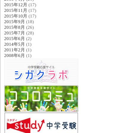
2015年12月
(17)
2015年11月
(17)
2015年10月
(17)
2015年9月
(18)
2015年8月
(26)
2015年7月
(28)
2015年6月
(2)
2014年5月
(1)
2011年2月
(1)
2008年6月
(1)