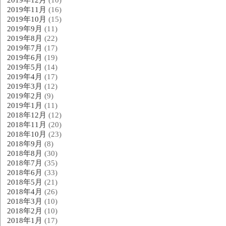
2019年11月
(16)
2019年10月
(15)
2019年9月
(11)
2019年8月
(22)
2019年7月
(17)
2019年6月
(19)
2019年5月
(14)
2019年4月
(17)
2019年3月
(12)
2019年2月
(9)
2019年1月
(11)
2018年12月
(12)
2018年11月
(20)
2018年10月
(23)
2018年9月
(8)
2018年8月
(30)
2018年7月
(35)
2018年6月
(33)
2018年5月
(21)
2018年4月
(26)
2018年3月
(10)
2018年2月
(10)
2018年1月
(17)