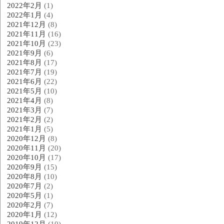
2022年2月
(1)
2022年1月
(4)
2021年12月
(8)
2021年11月
(16)
2021年10月
(23)
2021年9月
(6)
2021年8月
(17)
2021年7月
(19)
2021年6月
(22)
2021年5月
(10)
2021年4月
(8)
2021年3月
(7)
2021年2月
(2)
2021年1月
(5)
2020年12月
(8)
2020年11月
(20)
2020年10月
(17)
2020年9月
(15)
2020年8月
(10)
2020年7月
(2)
2020年5月
(1)
2020年2月
(7)
2020年1月
(12)
2019年12月
(10)