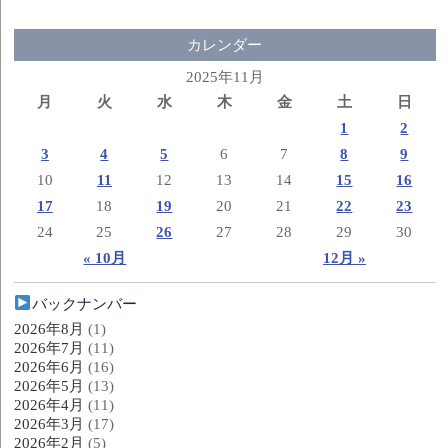
カレンダー
2025年11月
月
火
水
木
金
土
日
1
2
3
4
5
6
7
8
9
10
11
12
13
14
15
16
17
18
19
20
21
22
23
24
25
26
27
28
29
30
« 10月
12月 »
バックナンバー
2026年8月
(1)
2026年7月
(11)
2026年6月
(16)
2026年5月
(13)
2026年4月
(11)
2026年3月
(17)
2026年2月
(5)