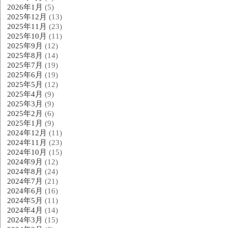
2026年1月
(5)
2025年12月
(13)
2025年11月
(23)
2025年10月
(11)
2025年9月
(12)
2025年8月
(14)
2025年7月
(19)
2025年6月
(19)
2025年5月
(12)
2025年4月
(9)
2025年3月
(9)
2025年2月
(6)
2025年1月
(9)
2024年12月
(11)
2024年11月
(23)
2024年10月
(15)
2024年9月
(12)
2024年8月
(24)
2024年7月
(21)
2024年6月
(16)
2024年5月
(11)
2024年4月
(14)
2024年3月
(15)